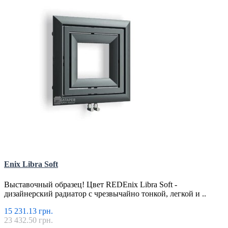
Enix Libra Soft
Выставочный образец! Цвет REDEnix Libra Soft -
дизайнерский радиатор с чрезвычайно тонкой, легкой и ..
15 231.13 грн.
23 432.50 грн.