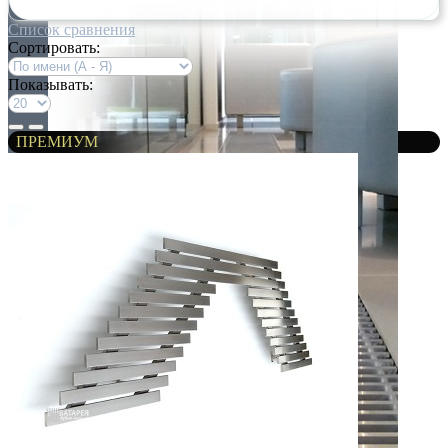
Список сравнения
Сортировать:
Показывать:
ПРЕМИУМ