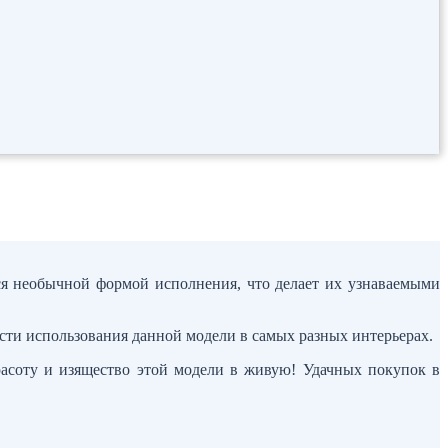
тся необычной формой исполнения, что делает их узнаваемыми
сти использования данной модели в самых разных интерьерах.
расоту и изящество этой модели в живую! Удачных покупок в