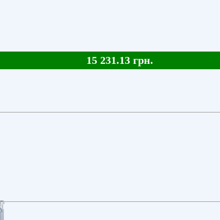
15 231.13 грн.