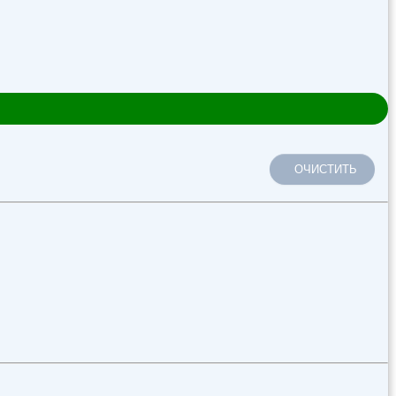
ОЧИСТИТЬ