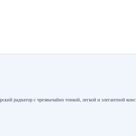
рский радиатор с чрезвычайно тонкой, легкой и элегантной конс