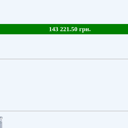
143 221.50 грн.