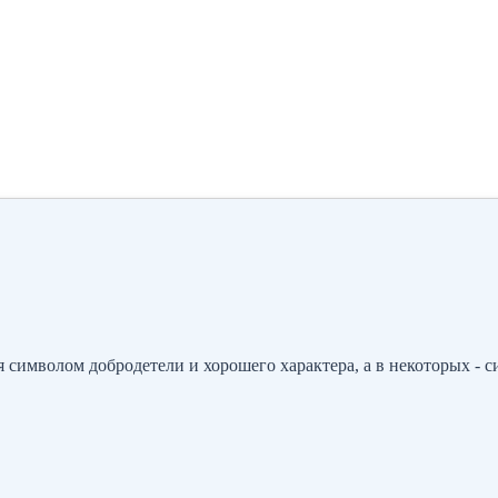
 символом добродетели и хорошего характера, а в некоторых - с