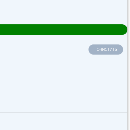
ОЧИСТИТЬ