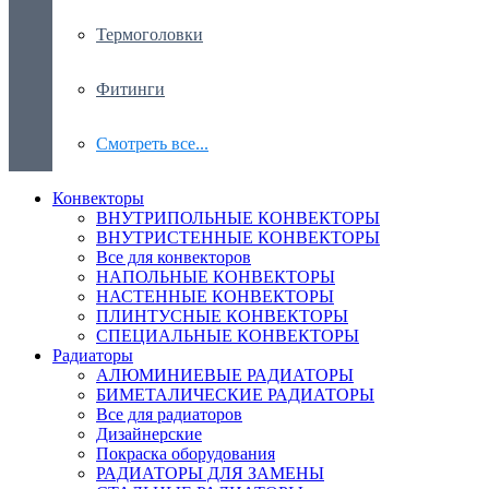
Термоголовки
Фитинги
Смотреть все...
Конвекторы
ВНУТРИПОЛЬНЫЕ КОНВЕКТОРЫ
ВНУТРИСТЕННЫЕ КОНВЕКТОРЫ
Все для конвекторов
НАПОЛЬНЫЕ КОНВЕКТОРЫ
НАСТЕННЫЕ КОНВЕКТОРЫ
ПЛИНТУСНЫЕ КОНВЕКТОРЫ
СПЕЦИАЛЬНЫЕ КОНВЕКТОРЫ
Радиаторы
АЛЮМИНИЕВЫЕ РАДИАТОРЫ
БИМЕТАЛИЧЕСКИЕ РАДИАТОРЫ
Все для радиаторов
Дизайнерские
Покраска оборудования
РАДИАТОРЫ ДЛЯ ЗАМЕНЫ