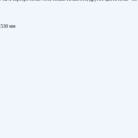
х530 мм