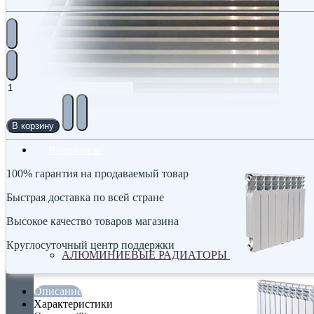
В корзину
Радиаторы
100% гарантия на продаваемый товар
Быстрая доставка по всей стране
Высокое качество товаров магазина
Круглосуточный центр поддержки
АЛЮМИНИЕВЫЕ РАДИАТОРЫ
Описание
Характеристики