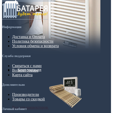
Информация
Доставка и Оплата
Политика безопасности
Условия обмена и возврата
Служба поддержки
Связаться с нами
Комплектация
Возврат товара
Карта сайта
Дополнительно
Производители
Товары со скидкой
Все для конвекторов
Личный кабинет