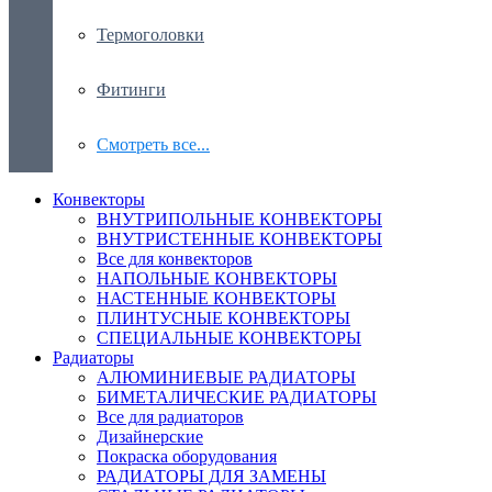
Термоголовки
Фитинги
Смотреть все...
Конвекторы
ВНУТРИПОЛЬНЫЕ КОНВЕКТОРЫ
ВНУТРИСТЕННЫЕ КОНВЕКТОРЫ
Все для конвекторов
НАПОЛЬНЫЕ КОНВЕКТОРЫ
НАСТЕННЫЕ КОНВЕКТОРЫ
ПЛИНТУСНЫЕ КОНВЕКТОРЫ
СПЕЦИАЛЬНЫЕ КОНВЕКТОРЫ
Радиаторы
АЛЮМИНИЕВЫЕ РАДИАТОРЫ
БИМЕТАЛИЧЕСКИЕ РАДИАТОРЫ
Все для радиаторов
Дизайнерские
Покраска оборудования
РАДИАТОРЫ ДЛЯ ЗАМЕНЫ