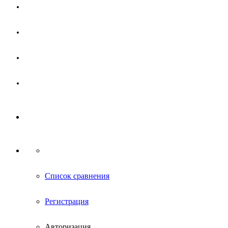
Магазин
Партнерам
Новости
Контакты
Список сравнения
Регистрация
Авторизация