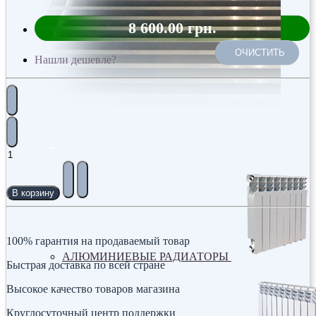
8 600.00 грн.
ОЧИСТИТЬ
Нашли дешевле?
Радиаторы
В корзину
100% гарантия на продаваемый товар
АЛЮМИНИЕВЫЕ РАДИАТОРЫ
Быстрая доставка по всей стране
Высокое качество товаров магазина
Круглосуточный центр поддержки