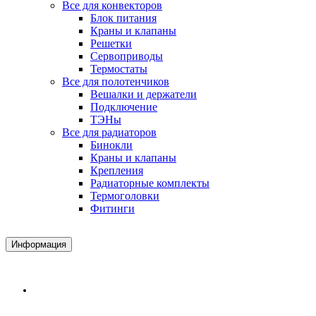
Все для конвекторов
Блок питания
Краны и клапаны
Решетки
Сервоприводы
Термостаты
Все для полотенчиков
Вешалки и держатели
Подключение
ТЭНы
Все для радиаторов
Бинокли
Краны и клапаны
Крепления
Радиаторные комплекты
Термоголовки
Фитинги
Информация
Доставка и Оплата