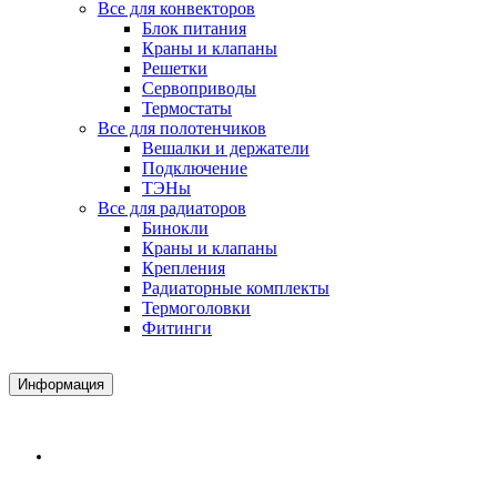
Все для конвекторов
Блок питания
Краны и клапаны
Решетки
Сервоприводы
Термостаты
Все для полотенчиков
Вешалки и держатели
Подключение
ТЭНы
Все для радиаторов
Бинокли
Краны и клапаны
Крепления
Радиаторные комплекты
Термоголовки
Фитинги
Информация
Доставка и Оплата