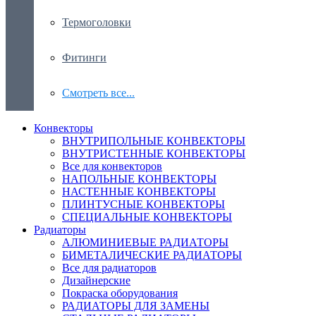
Термоголовки
Фитинги
Смотреть все...
Конвекторы
ВНУТРИПОЛЬНЫЕ КОНВЕКТОРЫ
ВНУТРИСТЕННЫЕ КОНВЕКТОРЫ
Все для конвекторов
НАПОЛЬНЫЕ КОНВЕКТОРЫ
НАСТЕННЫЕ КОНВЕКТОРЫ
ПЛИНТУСНЫЕ КОНВЕКТОРЫ
СПЕЦИАЛЬНЫЕ КОНВЕКТОРЫ
Радиаторы
АЛЮМИНИЕВЫЕ РАДИАТОРЫ
БИМЕТАЛИЧЕСКИЕ РАДИАТОРЫ
Все для радиаторов
Дизайнерские
Покраска оборудования
РАДИАТОРЫ ДЛЯ ЗАМЕНЫ