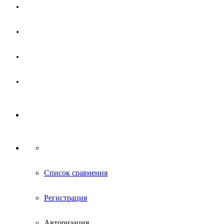
Магазин
Партнерам
Новости
Контакты
Список сравнения
Регистрация
Авторизация