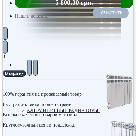
5 800.00 грн.
ОЧИСТИТЬ
Нашли дешевле?
Радиаторы
В корзину
100% гарантия на продаваемый товар
Быстрая доставка по всей стране
АЛЮМИНИЕВЫЕ РАДИАТОРЫ
Высокое качество товаров магазина
Круглосуточный центр поддержки