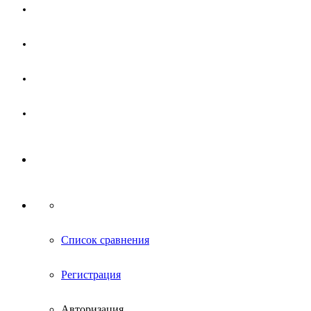
Магазин
Партнерам
Новости
Контакты
Список сравнения
Регистрация
Авторизация