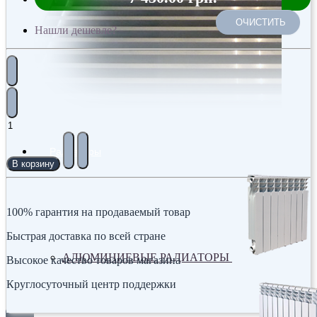
ОЧИСТИТЬ
Нашли дешевле?
Радиаторы
В корзину
100% гарантия на продаваемый товар
Быстрая доставка по всей стране
АЛЮМИНИЕВЫЕ РАДИАТОРЫ
Высокое качество товаров магазина
Круглосуточный центр поддержки