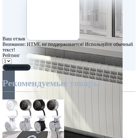
Ваш отзыв
Внимание:
HTML не поддерживается! Используйте обычный
текст!
Рейтинг
Продолжить
Рекомендуемые товары