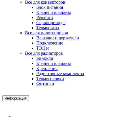
Все для конвекторов
Блок питания
Краны и клапаны
Решетки
Сервоприводы
Термостаты
Все для полотенчиков
Вешалки и держатели
Подключение
ТЭНы
Все для радиаторов
Бинокли
Краны и клапаны
Крепления
Радиаторные комплекты
Термоголовки
Фитинги
Информация
Доставка и Оплата