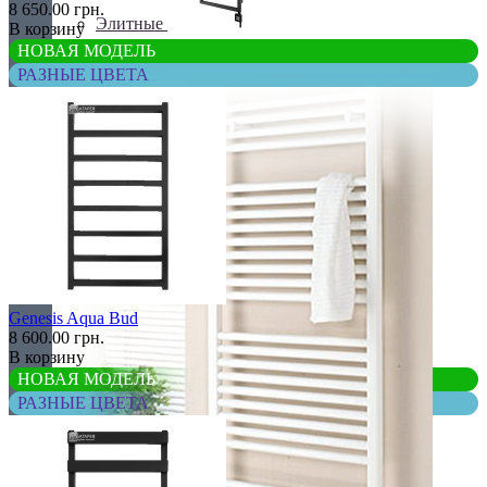
8 650.00 грн.
Элитные
В корзину
НОВАЯ МОДЕЛЬ
РАЗНЫЕ ЦВЕТА
Genesis Aqua Bud
8 600.00 грн.
В корзину
НОВАЯ МОДЕЛЬ
РАЗНЫЕ ЦВЕТА