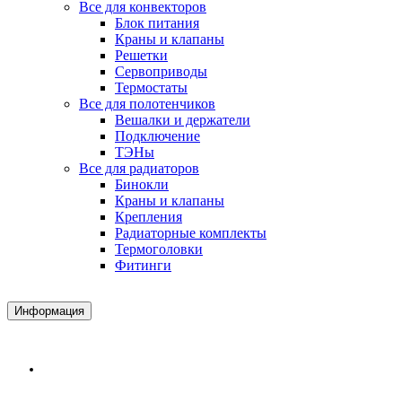
Все для конвекторов
Блок питания
Краны и клапаны
Решетки
Сервоприводы
Термостаты
Все для полотенчиков
Вешалки и держатели
Подключение
ТЭНы
Все для радиаторов
Бинокли
Краны и клапаны
Крепления
Радиаторные комплекты
Термоголовки
Фитинги
Информация
Доставка и Оплата