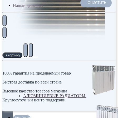
ОЧИСТИТЬ
Нашли дешевле?
В корзину
Радиаторы
100% гарантия на продаваемый товар
Быстрая доставка по всей стране
Высокое качество товаров магазина
АЛЮМИНИЕВЫЕ РАДИАТОРЫ
Круглосуточный центр поддержки
Описание