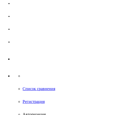
Магазин
Партнерам
Новости
Контакты
Список сравнения
Регистрация
Авторизация