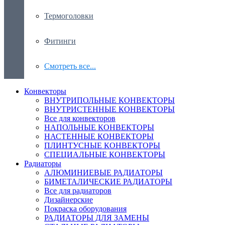
Термоголовки
Фитинги
Смотреть все...
Конвекторы
ВНУТРИПОЛЬНЫЕ КОНВЕКТОРЫ
ВНУТРИСТЕННЫЕ КОНВЕКТОРЫ
Все для конвекторов
НАПОЛЬНЫЕ КОНВЕКТОРЫ
НАСТЕННЫЕ КОНВЕКТОРЫ
ПЛИНТУСНЫЕ КОНВЕКТОРЫ
СПЕЦИАЛЬНЫЕ КОНВЕКТОРЫ
Радиаторы
АЛЮМИНИЕВЫЕ РАДИАТОРЫ
БИМЕТАЛИЧЕСКИЕ РАДИАТОРЫ
Все для радиаторов
Дизайнерские
Покраска оборудования
РАДИАТОРЫ ДЛЯ ЗАМЕНЫ