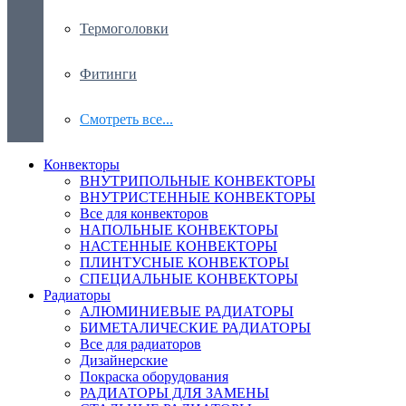
Термоголовки
Фитинги
Смотреть все...
Конвекторы
ВНУТРИПОЛЬНЫЕ КОНВЕКТОРЫ
ВНУТРИСТЕННЫЕ КОНВЕКТОРЫ
Все для конвекторов
НАПОЛЬНЫЕ КОНВЕКТОРЫ
НАСТЕННЫЕ КОНВЕКТОРЫ
ПЛИНТУСНЫЕ КОНВЕКТОРЫ
СПЕЦИАЛЬНЫЕ КОНВЕКТОРЫ
Радиаторы
АЛЮМИНИЕВЫЕ РАДИАТОРЫ
БИМЕТАЛИЧЕСКИЕ РАДИАТОРЫ
Все для радиаторов
Дизайнерские
Покраска оборудования
РАДИАТОРЫ ДЛЯ ЗАМЕНЫ