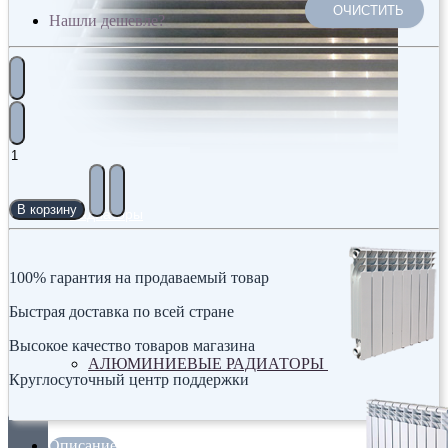
ОЧИСТИТЬ
Нашли дешевле?
В корзину
Радиаторы
100% гарантия на продаваемый товар
Быстрая доставка по всей стране
Высокое качество товаров магазина
АЛЮМИНИЕВЫЕ РАДИАТОРЫ
Круглосуточный центр поддержки
Описание