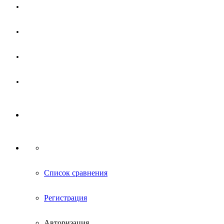
Магазин
Партнерам
Новости
Контакты
Список сравнения
Регистрация
Авторизация