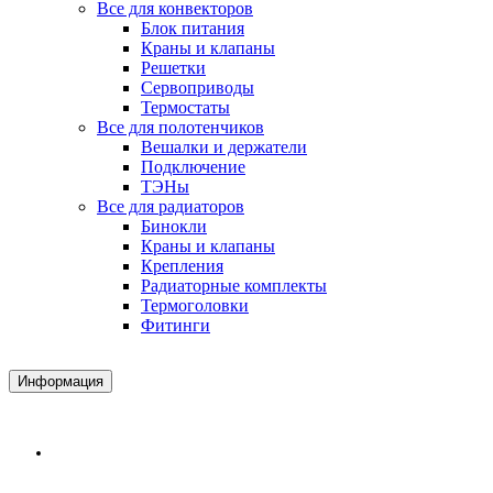
Все для конвекторов
Блок питания
Краны и клапаны
Решетки
Сервоприводы
Термостаты
Все для полотенчиков
Вешалки и держатели
Подключение
ТЭНы
Все для радиаторов
Бинокли
Краны и клапаны
Крепления
Радиаторные комплекты
Термоголовки
Фитинги
Информация
Доставка и Оплата