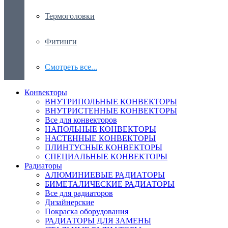
Термоголовки
Фитинги
Смотреть все...
Конвекторы
ВНУТРИПОЛЬНЫЕ КОНВЕКТОРЫ
ВНУТРИСТЕННЫЕ КОНВЕКТОРЫ
Все для конвекторов
НАПОЛЬНЫЕ КОНВЕКТОРЫ
НАСТЕННЫЕ КОНВЕКТОРЫ
ПЛИНТУСНЫЕ КОНВЕКТОРЫ
СПЕЦИАЛЬНЫЕ КОНВЕКТОРЫ
Радиаторы
АЛЮМИНИЕВЫЕ РАДИАТОРЫ
БИМЕТАЛИЧЕСКИЕ РАДИАТОРЫ
Все для радиаторов
Дизайнерские
Покраска оборудования
РАДИАТОРЫ ДЛЯ ЗАМЕНЫ