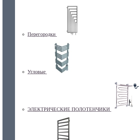
Перегородки
Угловые
ЭЛЕКТРИЧЕСКИЕ ПОЛОТЕНЧИКИ