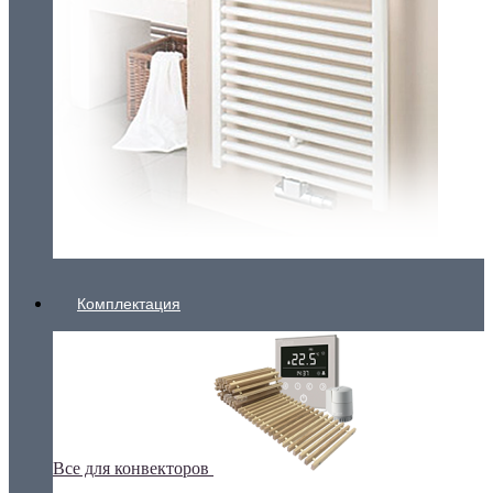
Комплектация
Все для конвекторов