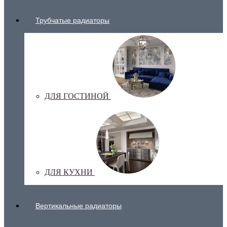
Трубчатые радиаторы
ДЛЯ ГОСТИНОЙ
ДЛЯ КУХНИ
Вертикальные радиаторы