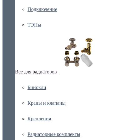
Подключение
ТЭНы
Все для радиаторов
Бинокли
Краны и клапаны
Крепления
Радиаторные комплекты