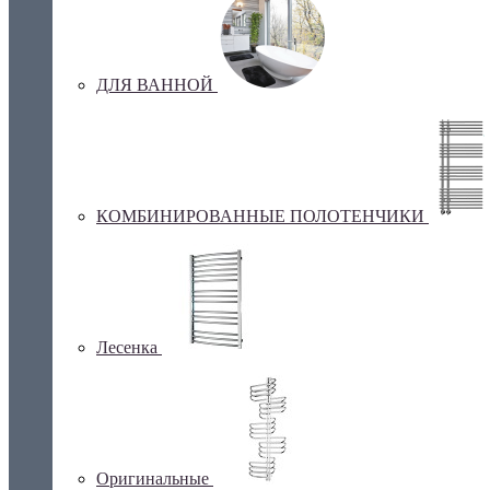
ДЛЯ ВАННОЙ
КОМБИНИРОВАННЫЕ ПОЛОТЕНЧИКИ
Лесенка
Оригинальные