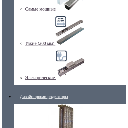
Самые мощные
Узкие (200 мм)
Электрические
Дизайнерские радиаторы