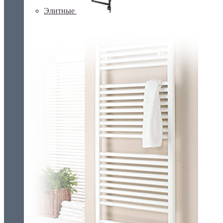
Элитные