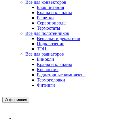
Все для конвекторов
Блок питания
Краны и клапаны
Решетки
Сервоприводы
Термостаты
Все для полотенчиков
Вешалки и держатели
Подключение
ТЭНы
Все для радиаторов
Бинокли
Краны и клапаны
Крепления
Радиаторные комплекты
Термоголовки
Фитинги
Информация
Доставка и Оплата