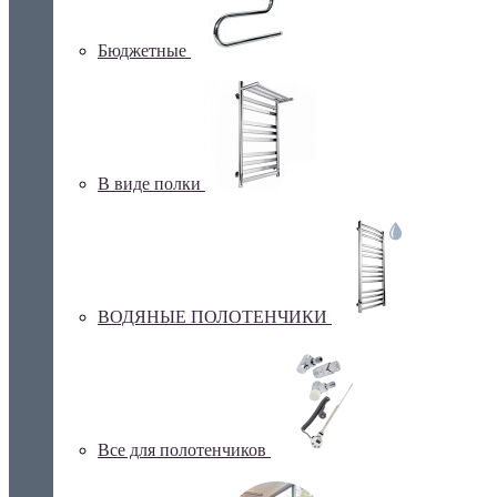
Бюджетные
В виде полки
ВОДЯНЫЕ ПОЛОТЕНЧИКИ
Все для полотенчиков