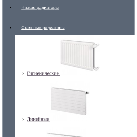
Низкие радиаторы
Стальные радиаторы
Гигиенические
Линейные