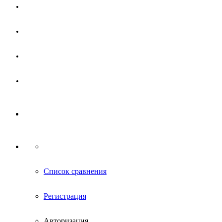
Магазин
Партнерам
Новости
Контакты
Список сравнения
Регистрация
Авторизация