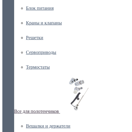
Блок питания
Краны и клапаны
Решетки
Сервоприводы
Термостаты
Все для полотенчиков
Вешалки и держатели