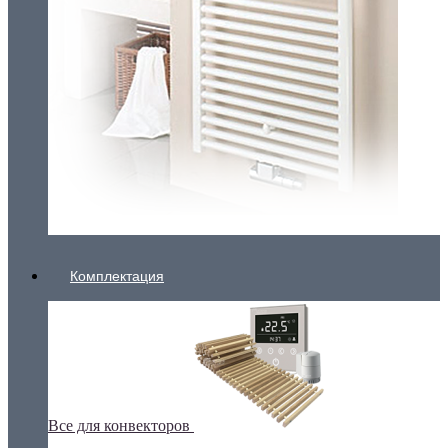
Комплектация
Все для конвекторов