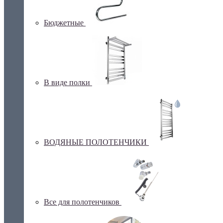
Бюджетные
В виде полки
ВОДЯНЫЕ ПОЛОТЕНЧИКИ
Все для полотенчиков