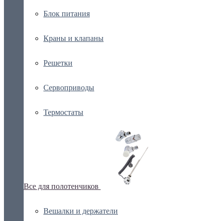
Блок питания
Краны и клапаны
Решетки
Сервоприводы
Термостаты
Все для полотенчиков
Вешалки и держатели