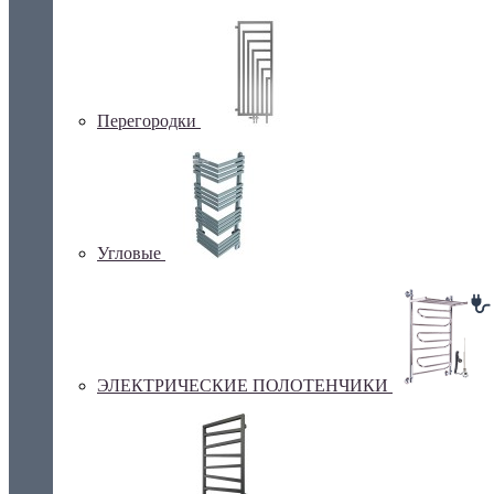
Перегородки
Угловые
ЭЛЕКТРИЧЕСКИЕ ПОЛОТЕНЧИКИ