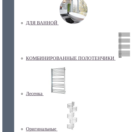
ДЛЯ ВАННОЙ
КОМБИНИРОВАННЫЕ ПОЛОТЕНЧИКИ
Лесенка
Оригинальные