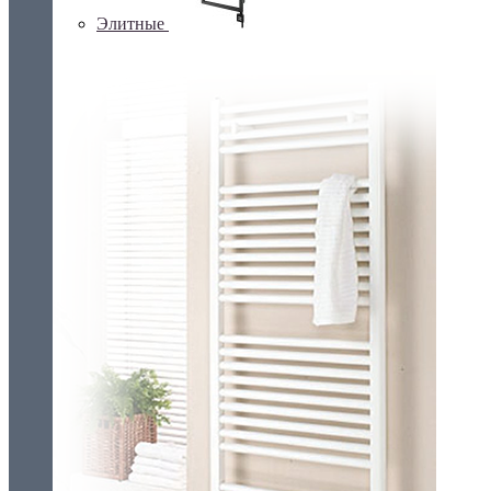
Элитные