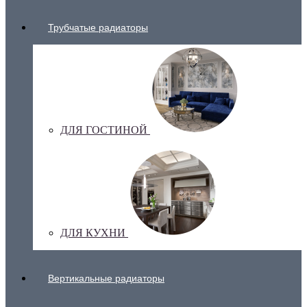
Трубчатые радиаторы
ДЛЯ ГОСТИНОЙ
ДЛЯ КУХНИ
Вертикальные радиаторы