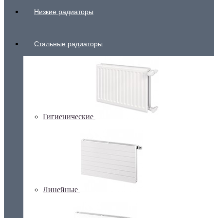
Низкие радиаторы
Стальные радиаторы
Гигиенические
Линейные