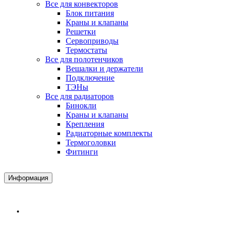
Все для конвекторов
Блок питания
Краны и клапаны
Решетки
Сервоприводы
Термостаты
Все для полотенчиков
Вешалки и держатели
Подключение
ТЭНы
Все для радиаторов
Бинокли
Краны и клапаны
Крепления
Радиаторные комплекты
Термоголовки
Фитинги
Информация
Доставка и Оплата