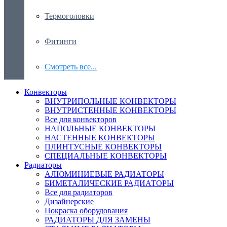
Термоголовки
Фитинги
Смотреть все...
Конвекторы
ВНУТРИПОЛЬНЫЕ КОНВЕКТОРЫ
ВНУТРИСТЕННЫЕ КОНВЕКТОРЫ
Все для конвекторов
НАПОЛЬНЫЕ КОНВЕКТОРЫ
НАСТЕННЫЕ КОНВЕКТОРЫ
ПЛИНТУСНЫЕ КОНВЕКТОРЫ
СПЕЦИАЛЬНЫЕ КОНВЕКТОРЫ
Радиаторы
АЛЮМИНИЕВЫЕ РАДИАТОРЫ
БИМЕТАЛИЧЕСКИЕ РАДИАТОРЫ
Все для радиаторов
Дизайнерские
Покраска оборудования
РАДИАТОРЫ ДЛЯ ЗАМЕНЫ