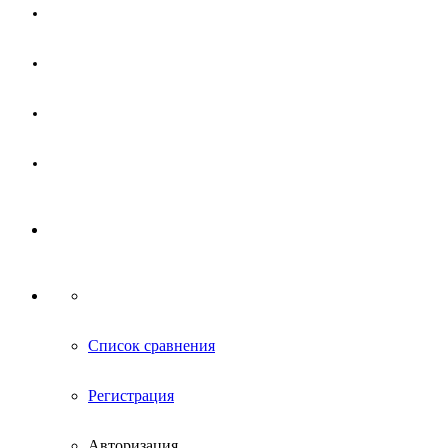
Магазин
Партнерам
Новости
Контакты
Список сравнения
Регистрация
Авторизация