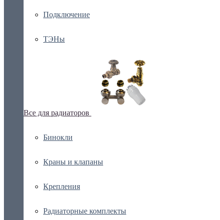
Подключение
ТЭНы
Все для радиаторов
Бинокли
Краны и клапаны
Крепления
Радиаторные комплекты