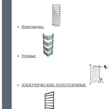
Перегородки
Угловые
ЭЛЕКТРИЧЕСКИЕ ПОЛОТЕНЧИКИ