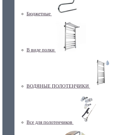
Бюджетные
В виде полки
ВОДЯНЫЕ ПОЛОТЕНЧИКИ
Все для полотенчиков