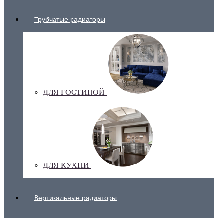
Трубчатые радиаторы
ДЛЯ ГОСТИНОЙ
ДЛЯ КУХНИ
Вертикальные радиаторы