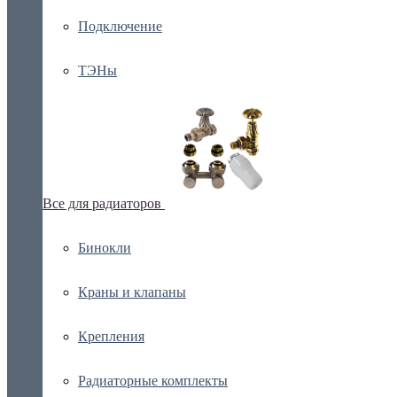
Подключение
ТЭНы
Все для радиаторов
Бинокли
Краны и клапаны
Крепления
Радиаторные комплекты