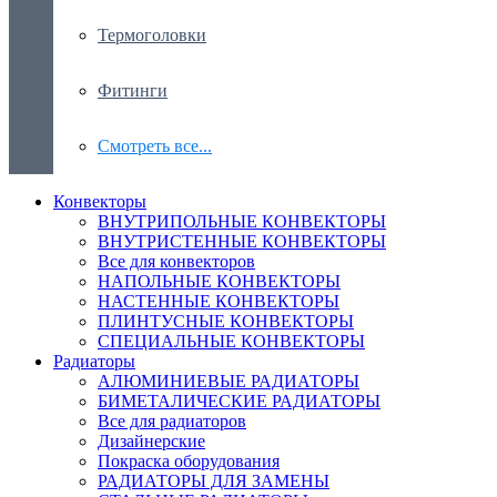
Термоголовки
Фитинги
Смотреть все...
Конвекторы
ВНУТРИПОЛЬНЫЕ КОНВЕКТОРЫ
ВНУТРИСТЕННЫЕ КОНВЕКТОРЫ
Все для конвекторов
НАПОЛЬНЫЕ КОНВЕКТОРЫ
НАСТЕННЫЕ КОНВЕКТОРЫ
ПЛИНТУСНЫЕ КОНВЕКТОРЫ
СПЕЦИАЛЬНЫЕ КОНВЕКТОРЫ
Радиаторы
АЛЮМИНИЕВЫЕ РАДИАТОРЫ
БИМЕТАЛИЧЕСКИЕ РАДИАТОРЫ
Все для радиаторов
Дизайнерские
Покраска оборудования
РАДИАТОРЫ ДЛЯ ЗАМЕНЫ