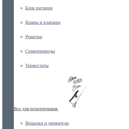
Блок питания
Краны и клапаны
Решетки
Сервоприводы
Термостаты
Все для полотенчиков
Вешалки и держатели