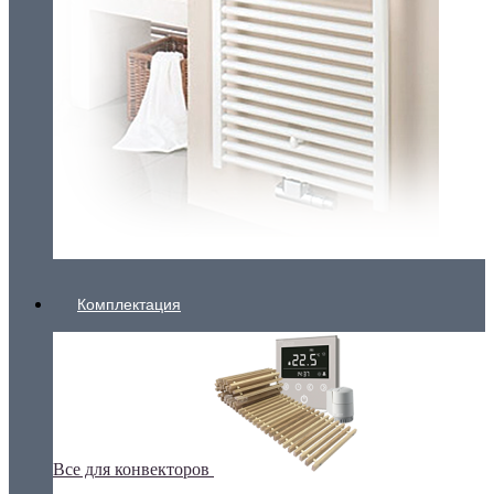
Комплектация
Все для конвекторов