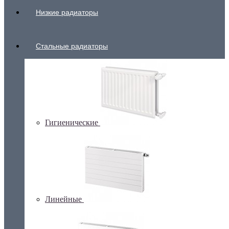
Низкие радиаторы
Стальные радиаторы
Гигиенические
Линейные