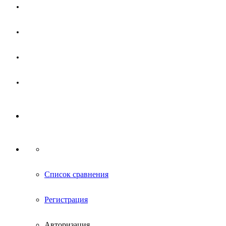
Магазин
Партнерам
Новости
Контакты
Список сравнения
Регистрация
Авторизация