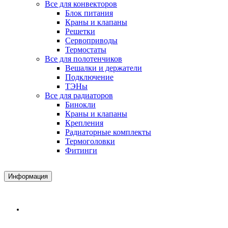
Все для конвекторов
Блок питания
Краны и клапаны
Решетки
Сервоприводы
Термостаты
Все для полотенчиков
Вешалки и держатели
Подключение
ТЭНы
Все для радиаторов
Бинокли
Краны и клапаны
Крепления
Радиаторные комплекты
Термоголовки
Фитинги
Информация
Доставка и Оплата