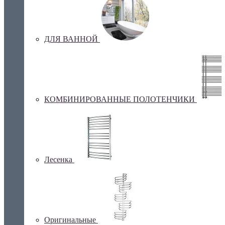
ДЛЯ ВАННОЙ
КОМБИНИРОВАННЫЕ ПОЛОТЕНЧИКИ
Лесенка
Оригинальные