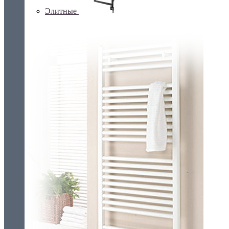
Элитные