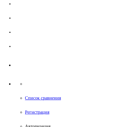
Магазин
Партнерам
Новости
Контакты
Список сравнения
Регистрация
Авторизация