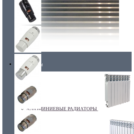
Радиаторы
АЛЮМИНИЕВЫЕ РАДИАТОРЫ