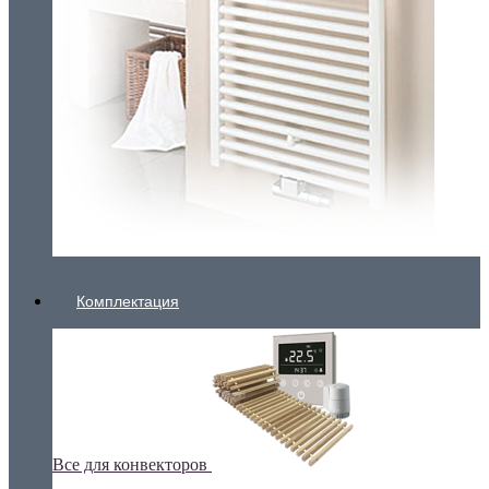
Комплектация
Все для конвекторов