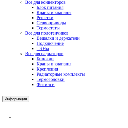
Все для конвекторов
Блок питания
Краны и клапаны
Решетки
Сервоприводы
Термостаты
Все для полотенчиков
Вешалки и держатели
Подключение
ТЭНы
Все для радиаторов
Бинокли
Краны и клапаны
Крепления
Радиаторные комплекты
Термоголовки
Фитинги
Информация
Доставка и Оплата