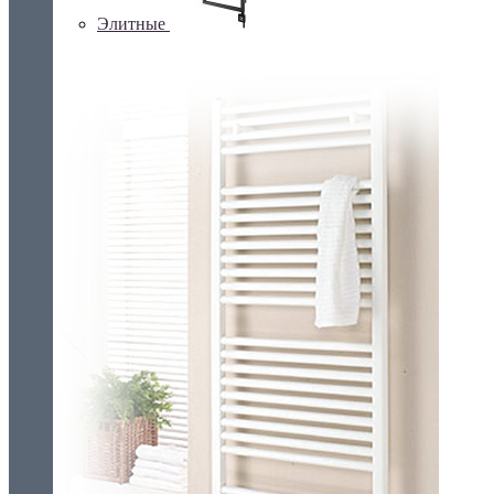
Элитные