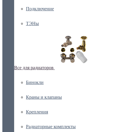
Подключение
ТЭНы
Все для радиаторов
Бинокли
Краны и клапаны
Крепления
Радиаторные комплекты