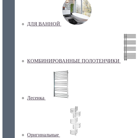
ДЛЯ ВАННОЙ
КОМБИНИРОВАННЫЕ ПОЛОТЕНЧИКИ
Лесенка
Оригинальные