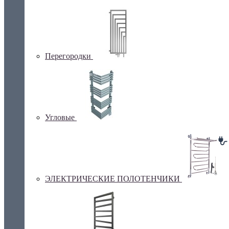
Перегородки
Угловые
ЭЛЕКТРИЧЕСКИЕ ПОЛОТЕНЧИКИ