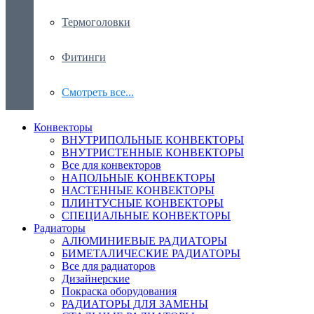
Термоголовки
Фитинги
Смотреть все...
Конвекторы
ВНУТРИПОЛЬНЫЕ КОНВЕКТОРЫ
ВНУТРИСТЕННЫЕ КОНВЕКТОРЫ
Все для конвекторов
НАПОЛЬНЫЕ КОНВЕКТОРЫ
НАСТЕННЫЕ КОНВЕКТОРЫ
ПЛИНТУСНЫЕ КОНВЕКТОРЫ
СПЕЦИАЛЬНЫЕ КОНВЕКТОРЫ
Радиаторы
АЛЮМИНИЕВЫЕ РАДИАТОРЫ
БИМЕТАЛИЧЕСКИЕ РАДИАТОРЫ
Все для радиаторов
Дизайнерские
Покраска оборудования
РАДИАТОРЫ ДЛЯ ЗАМЕНЫ