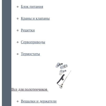
Блок питания
Краны и клапаны
Решетки
Сервоприводы
Термостаты
Все для полотенчиков
Вешалки и держатели