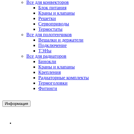
Все для конвекторов
Блок питания
Краны и клапаны
Решетки
Сервоприводы
Термостаты
Все для полотенчиков
Вешалки и держатели
Подключение
ТЭНы
Все для радиаторов
Бинокли
Краны и клапаны
Крепления
Радиаторные комплекты
Термоголовки
Фитинги
Информация
Доставка и Оплата