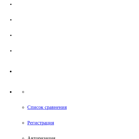
Магазин
Партнерам
Новости
Контакты
Список сравнения
Регистрация
Авторизация