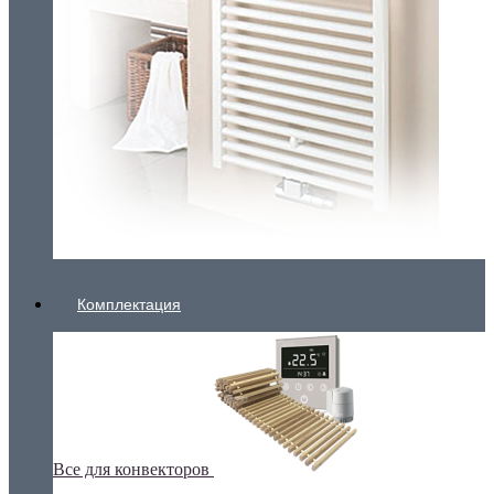
Комплектация
Все для конвекторов