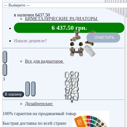
в наличии
6437.50
БИМЕТАЛИЧЕСКИЕ РАДИАТОРЫ
6 437.50 грн.
ОЧИСТИТЬ
Нашли дешевле?
Все для радиаторов
В корзину
Дизайнерские
100% гарантия на продаваемый товар
Быстрая доставка по всей стране