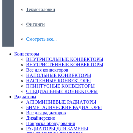
Термоголовки
Фитинги
Смотреть все...
Конвекторы
ВНУТРИПОЛЬНЫЕ КОНВЕКТОРЫ
ВНУТРИСТЕННЫЕ КОНВЕКТОРЫ
Все для конвекторов
НАПОЛЬНЫЕ КОНВЕКТОРЫ
НАСТЕННЫЕ КОНВЕКТОРЫ
ПЛИНТУСНЫЕ КОНВЕКТОРЫ
СПЕЦИАЛЬНЫЕ КОНВЕКТОРЫ
Радиаторы
АЛЮМИНИЕВЫЕ РАДИАТОРЫ
БИМЕТАЛИЧЕСКИЕ РАДИАТОРЫ
Все для радиаторов
Дизайнерские
Покраска оборудования
РАДИАТОРЫ ДЛЯ ЗАМЕНЫ