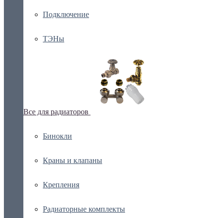
Подключение
ТЭНы
Все для радиаторов
Бинокли
Краны и клапаны
Крепления
Радиаторные комплекты