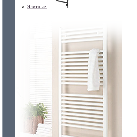
Элитные