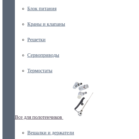
Блок питания
Краны и клапаны
Решетки
Сервоприводы
Термостаты
Все для полотенчиков
Вешалки и держатели