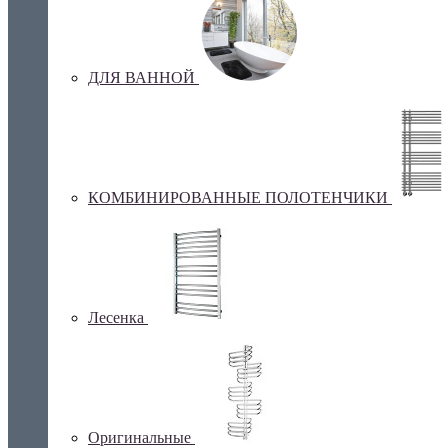
ДЛЯ ВАННОЙ
КОМБИНИРОВАННЫЕ ПОЛОТЕНЧИКИ
Лесенка
Оригинальные