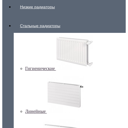
Низкие радиаторы
Стальные радиаторы
Гигиенические
Линейные