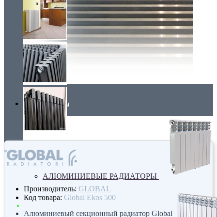
Радиаторы
АЛЮМИНИЕВЫЕ РАДИАТОРЫ
Производитель:
GLOBAL
Код товара:
Global Ekos 500
Алюминиевый секционный радиатор Global