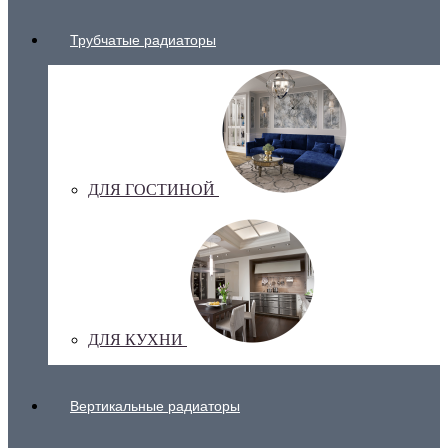
Трубчатые радиаторы
ДЛЯ ГОСТИНОЙ
ДЛЯ КУХНИ
Вертикальные радиаторы