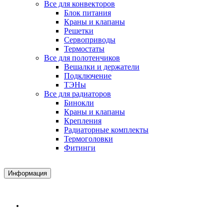
Все для конвекторов
Блок питания
Краны и клапаны
Решетки
Сервоприводы
Термостаты
Все для полотенчиков
Вешалки и держатели
Подключение
ТЭНы
Все для радиаторов
Бинокли
Краны и клапаны
Крепления
Радиаторные комплекты
Термоголовки
Фитинги
Информация
Доставка и Оплата