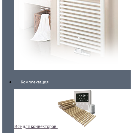
Комплектация
Все для конвекторов