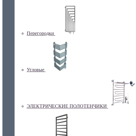
Перегородки
Угловые
ЭЛЕКТРИЧЕСКИЕ ПОЛОТЕНЧИКИ