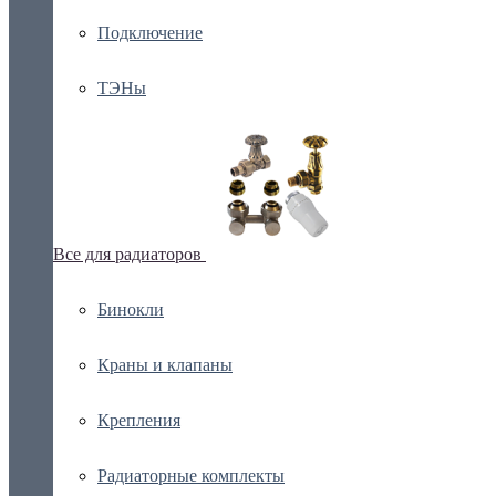
Подключение
ТЭНы
Все для радиаторов
Бинокли
Краны и клапаны
Крепления
Радиаторные комплекты