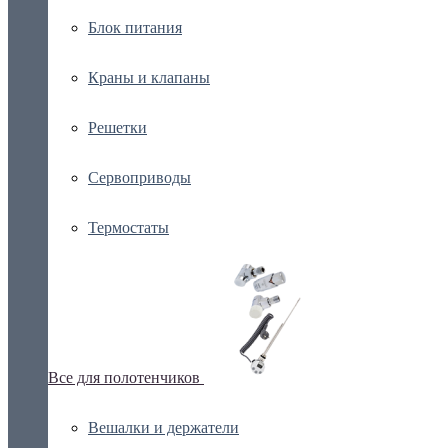
Блок питания
Краны и клапаны
Решетки
Сервоприводы
Термостаты
Все для полотенчиков
Вешалки и держатели