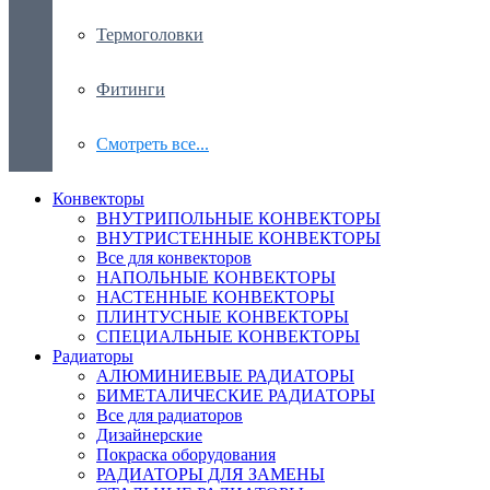
Термоголовки
Фитинги
Смотреть все...
Конвекторы
ВНУТРИПОЛЬНЫЕ КОНВЕКТОРЫ
ВНУТРИСТЕННЫЕ КОНВЕКТОРЫ
Все для конвекторов
НАПОЛЬНЫЕ КОНВЕКТОРЫ
НАСТЕННЫЕ КОНВЕКТОРЫ
ПЛИНТУСНЫЕ КОНВЕКТОРЫ
СПЕЦИАЛЬНЫЕ КОНВЕКТОРЫ
Радиаторы
АЛЮМИНИЕВЫЕ РАДИАТОРЫ
БИМЕТАЛИЧЕСКИЕ РАДИАТОРЫ
Все для радиаторов
Дизайнерские
Покраска оборудования
РАДИАТОРЫ ДЛЯ ЗАМЕНЫ