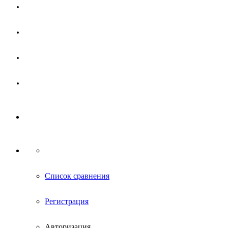
Магазин
Партнерам
Новости
Контакты
Список сравнения
Регистрация
Авторизация