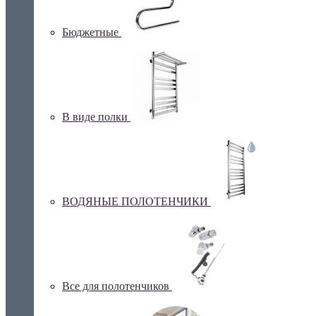
Бюджетные
В виде полки
ВОДЯНЫЕ ПОЛОТЕНЧИКИ
Все для полотенчиков