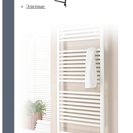
Элитные