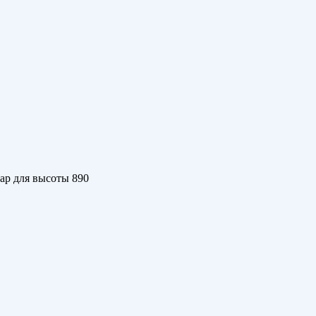
бар для высоты 890