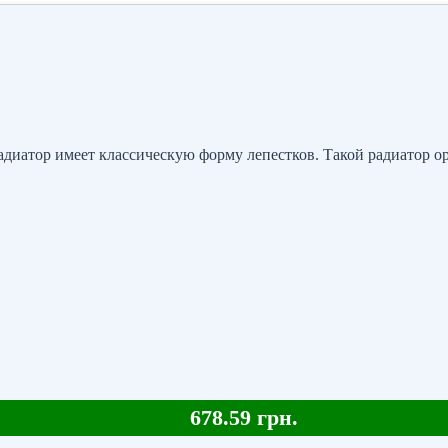
атор имеет классическую форму лепестков. Такой радиатор ор
678.59 грн.