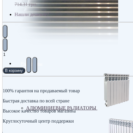
714.31 грн.
Нашли дешевле?
Радиаторы
В корзину
100% гарантия на продаваемый товар
Быстрая доставка по всей стране
АЛЮМИНИЕВЫЕ РАДИАТОРЫ
Высокое качество товаров магазина
Круглосуточный центр поддержки