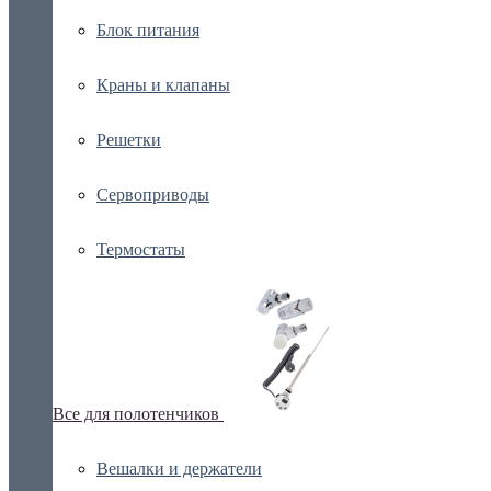
Блок питания
Краны и клапаны
Решетки
Сервоприводы
Термостаты
Все для полотенчиков
Вешалки и держатели