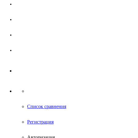
Магазин
Партнерам
Новости
Контакты
Список сравнения
Регистрация
Авторизация