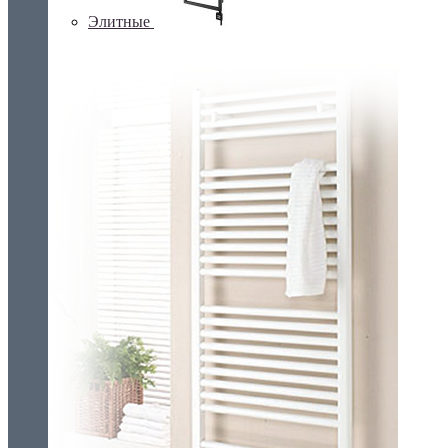
Элитные