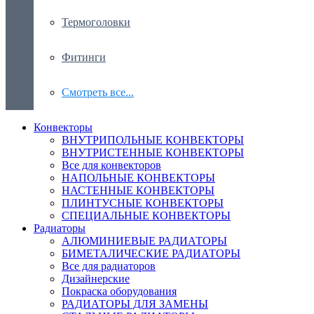
Термоголовки
Фитинги
Смотреть все...
Конвекторы
ВНУТРИПОЛЬНЫЕ КОНВЕКТОРЫ
ВНУТРИСТЕННЫЕ КОНВЕКТОРЫ
Все для конвекторов
НАПОЛЬНЫЕ КОНВЕКТОРЫ
НАСТЕННЫЕ КОНВЕКТОРЫ
ПЛИНТУСНЫЕ КОНВЕКТОРЫ
СПЕЦИАЛЬНЫЕ КОНВЕКТОРЫ
Радиаторы
АЛЮМИНИЕВЫЕ РАДИАТОРЫ
БИМЕТАЛИЧЕСКИЕ РАДИАТОРЫ
Все для радиаторов
Дизайнерские
Покраска оборудования
РАДИАТОРЫ ДЛЯ ЗАМЕНЫ