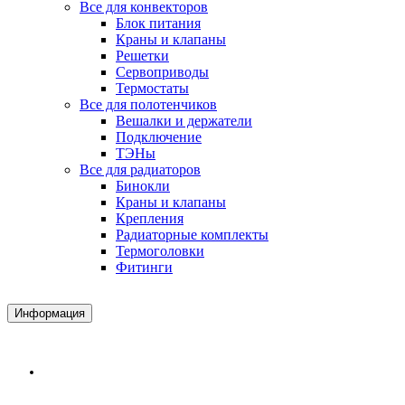
Все для конвекторов
Блок питания
Краны и клапаны
Решетки
Сервоприводы
Термостаты
Все для полотенчиков
Вешалки и держатели
Подключение
ТЭНы
Все для радиаторов
Бинокли
Краны и клапаны
Крепления
Радиаторные комплекты
Термоголовки
Фитинги
Информация
Доставка и Оплата