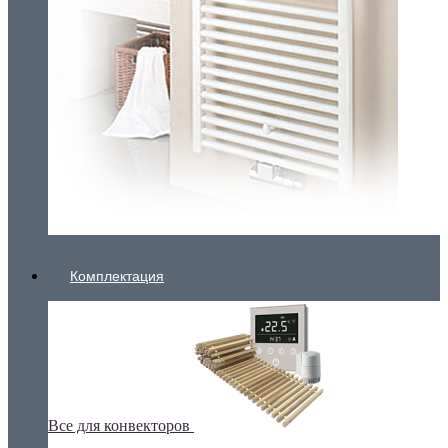
Комплектация
Все для конвекторов