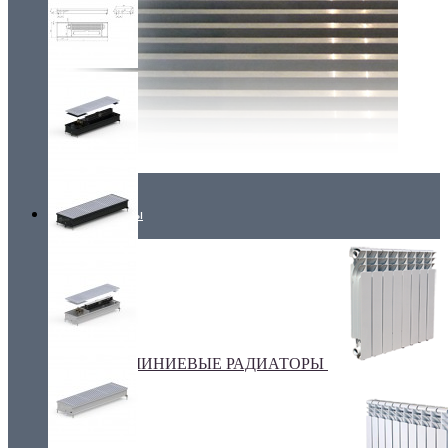
Радиаторы
АЛЮМИНИЕВЫЕ РАДИАТОРЫ