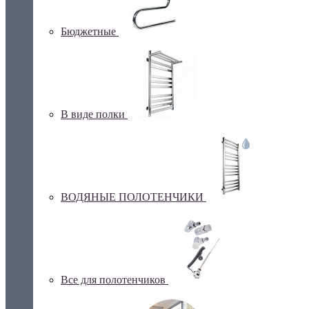
Бюджетные
В виде полки
ВОДЯНЫЕ ПОЛОТЕНЧИКИ
Все для полотенчиков