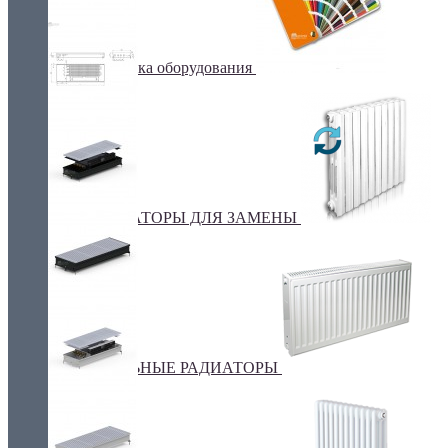
Покраска оборудования
РАДИАТОРЫ ДЛЯ ЗАМЕНЫ
СТАЛЬНЫЕ РАДИАТОРЫ