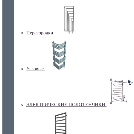
Перегородки
Угловые
ЭЛЕКТРИЧЕСКИЕ ПОЛОТЕНЧИКИ