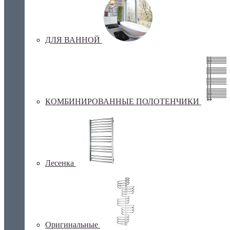
ДЛЯ ВАННОЙ
КОМБИНИРОВАННЫЕ ПОЛОТЕНЧИКИ
Лесенка
Оригинальные