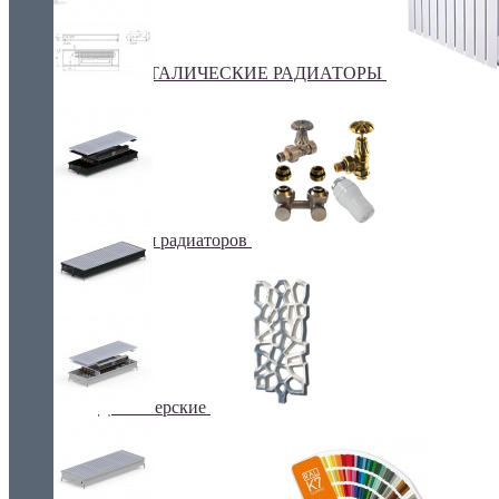
БИМЕТАЛИЧЕСКИЕ РАДИАТОРЫ
Все для радиаторов
Дизайнерские