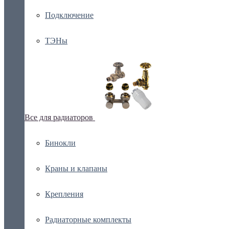
Подключение
ТЭНы
Все для радиаторов
Бинокли
Краны и клапаны
Крепления
Радиаторные комплекты