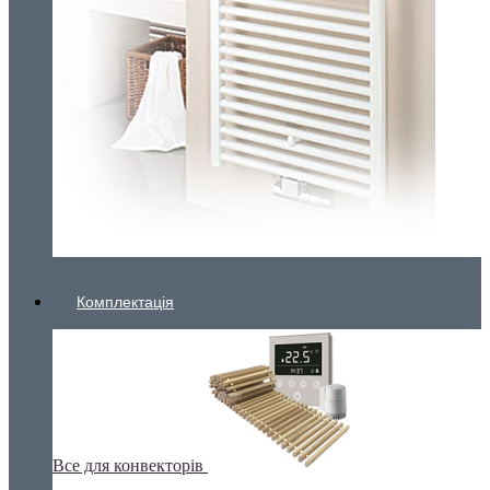
Комплектація
Все для конвекторів