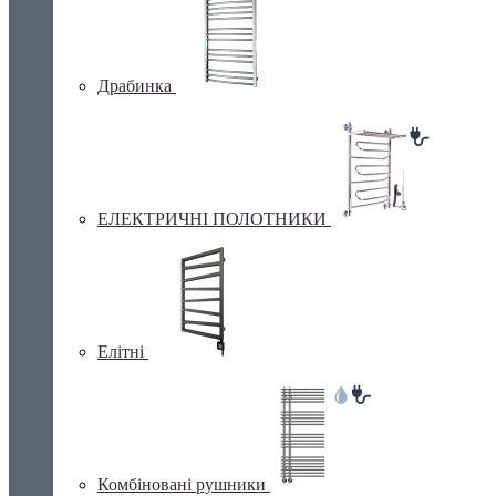
Драбинка
ЕЛЕКТРИЧНІ ПОЛОТНИКИ
Елітні
Комбіновані рушники