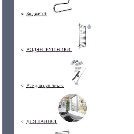
Бюджетні
ВОДЯНІ РУШНИКИ
Все для рушників
ДЛЯ ВАННОЇ