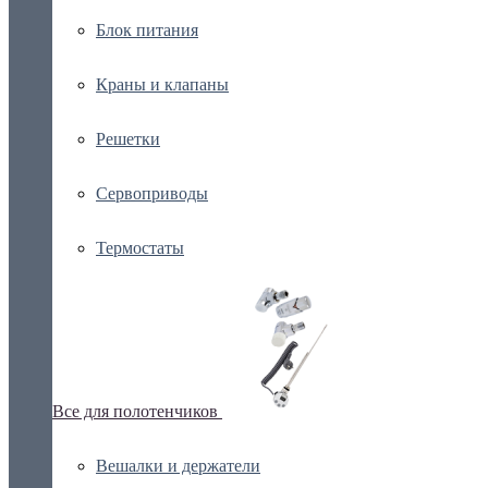
Блок питания
Краны и клапаны
Решетки
Сервоприводы
Термостаты
Все для полотенчиков
Вешалки и держатели