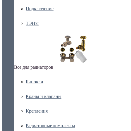
Подключение
ТЭНы
Все для радиаторов
Бинокли
Краны и клапаны
Крепления
Радиаторные комплекты