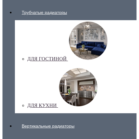
Трубчатые радиаторы
ДЛЯ ГОСТИНОЙ
ДЛЯ КУХНИ
Вертикальные радиаторы