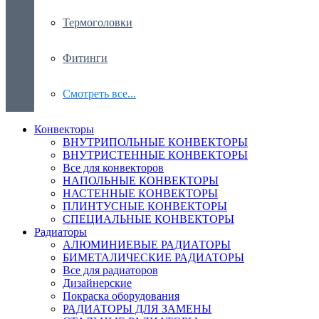
Термоголовки
Фитинги
Смотреть все...
Конвекторы
ВНУТРИПОЛЬНЫЕ КОНВЕКТОРЫ
ВНУТРИСТЕННЫЕ КОНВЕКТОРЫ
Все для конвекторов
НАПОЛЬНЫЕ КОНВЕКТОРЫ
НАСТЕННЫЕ КОНВЕКТОРЫ
ПЛИНТУСНЫЕ КОНВЕКТОРЫ
СПЕЦИАЛЬНЫЕ КОНВЕКТОРЫ
Радиаторы
АЛЮМИНИЕВЫЕ РАДИАТОРЫ
БИМЕТАЛИЧЕСКИЕ РАДИАТОРЫ
Все для радиаторов
Дизайнерские
Покраска оборудования
РАДИАТОРЫ ДЛЯ ЗАМЕНЫ