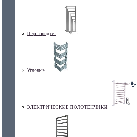
Перегородки
Угловые
ЭЛЕКТРИЧЕСКИЕ ПОЛОТЕНЧИКИ