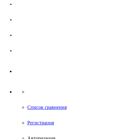
Магазин
Партнерам
Новости
Контакты
Список сравнения
Регистрация
Авторизация