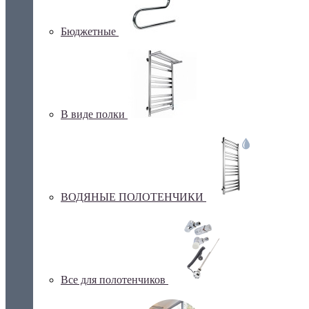
Бюджетные
В виде полки
ВОДЯНЫЕ ПОЛОТЕНЧИКИ
Все для полотенчиков