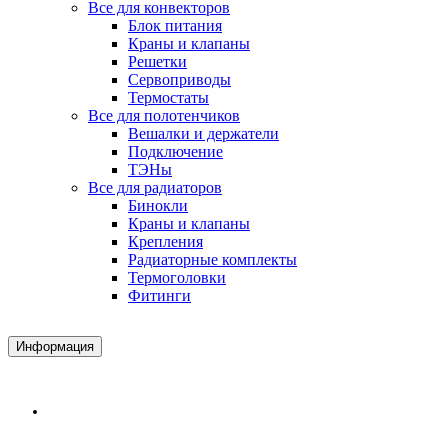
Все для конвекторов
Блок питания
Краны и клапаны
Решетки
Сервоприводы
Термостаты
Все для полотенчиков
Вешалки и держатели
Подключение
ТЭНы
Все для радиаторов
Бинокли
Краны и клапаны
Крепления
Радиаторные комплекты
Термоголовки
Фитинги
Информация
Доставка и Оплата