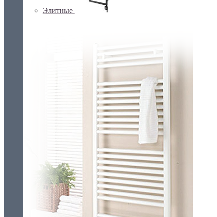
Элитные