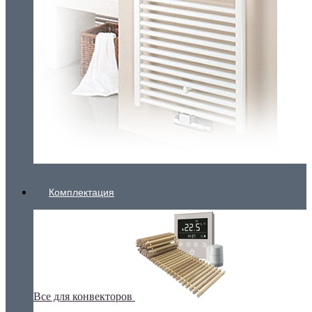
Комплектация
Все для конвекторов