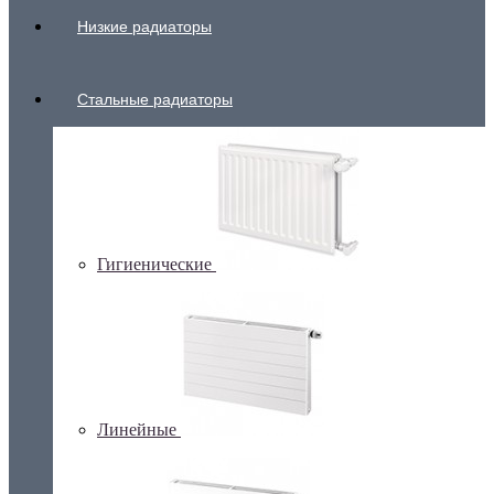
Низкие радиаторы
Стальные радиаторы
Гигиенические
Линейные