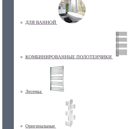
ДЛЯ ВАННОЙ
КОМБИНИРОВАННЫЕ ПОЛОТЕНЧИКИ
Лесенка
Оригинальные