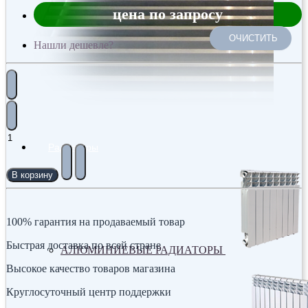
цена по запросу
ОЧИСТИТЬ
Нашли дешевле?
Радиаторы
В корзину
100% гарантия на продаваемый товар
Быстрая доставка по всей стране
АЛЮМИНИЕВЫЕ РАДИАТОРЫ
Высокое качество товаров магазина
Круглосуточный центр поддержки