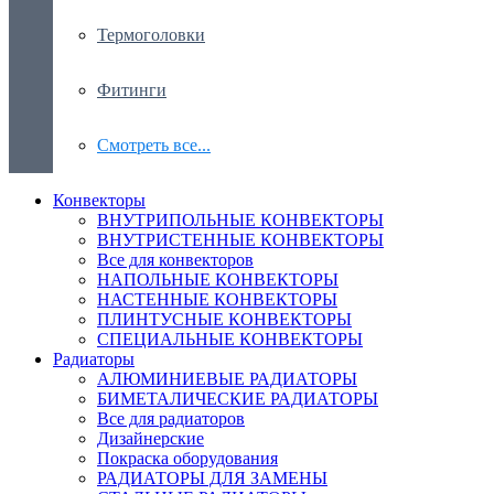
Термоголовки
Фитинги
Смотреть все...
Конвекторы
ВНУТРИПОЛЬНЫЕ КОНВЕКТОРЫ
ВНУТРИСТЕННЫЕ КОНВЕКТОРЫ
Все для конвекторов
НАПОЛЬНЫЕ КОНВЕКТОРЫ
НАСТЕННЫЕ КОНВЕКТОРЫ
ПЛИНТУСНЫЕ КОНВЕКТОРЫ
СПЕЦИАЛЬНЫЕ КОНВЕКТОРЫ
Радиаторы
АЛЮМИНИЕВЫЕ РАДИАТОРЫ
БИМЕТАЛИЧЕСКИЕ РАДИАТОРЫ
Все для радиаторов
Дизайнерские
Покраска оборудования
РАДИАТОРЫ ДЛЯ ЗАМЕНЫ