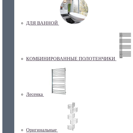
ДЛЯ ВАННОЙ
КОМБИНИРОВАННЫЕ ПОЛОТЕНЧИКИ
Лесенка
Оригинальные