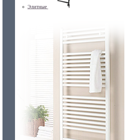
Элитные