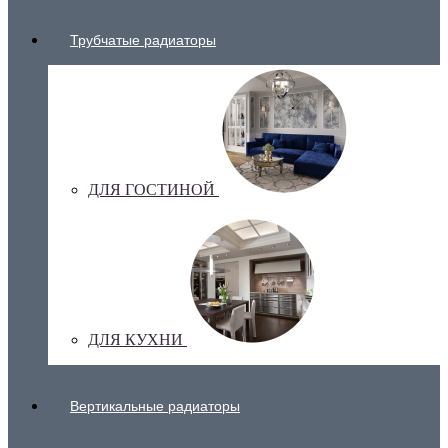
Трубчатые радиаторы
ДЛЯ ГОСТИНОЙ
ДЛЯ КУХНИ
Вертикальные радиаторы