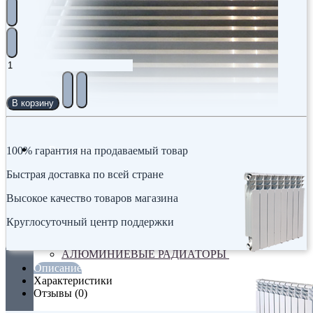
В корзину
Радиаторы
100% гарантия на продаваемый товар
Быстрая доставка по всей стране
Высокое качество товаров магазина
Круглосуточный центр поддержки
АЛЮМИНИЕВЫЕ РАДИАТОРЫ
Описание
Характеристики
Отзывы (0)