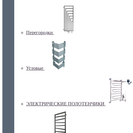
Перегородки
Угловые
ЭЛЕКТРИЧЕСКИЕ ПОЛОТЕНЧИКИ