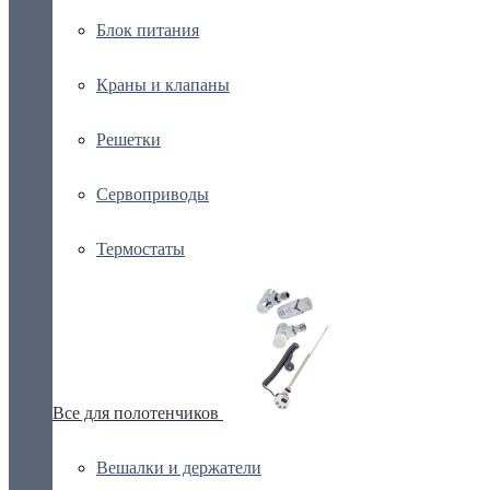
Блок питания
Краны и клапаны
Решетки
Сервоприводы
Термостаты
Все для полотенчиков
Вешалки и держатели