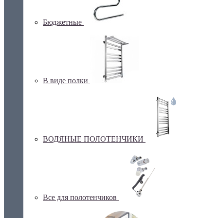
Бюджетные
В виде полки
ВОДЯНЫЕ ПОЛОТЕНЧИКИ
Все для полотенчиков