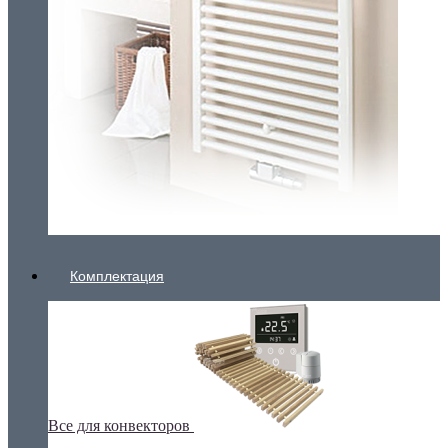
Комплектация
Все для конвекторов