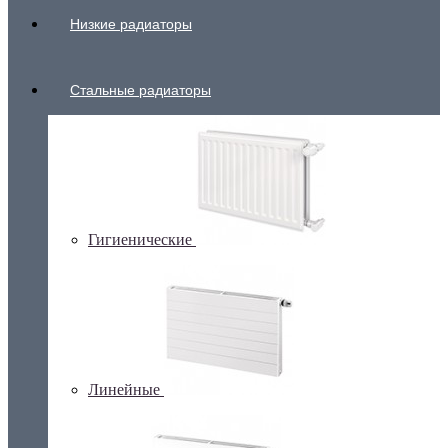
Низкие радиаторы
Стальные радиаторы
Гигиенические
Линейные