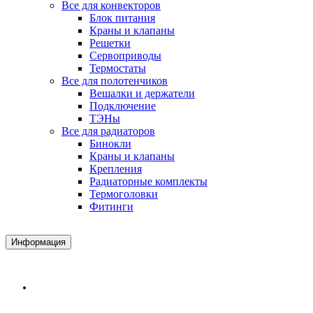
Все для конвекторов
Блок питания
Краны и клапаны
Решетки
Сервоприводы
Термостаты
Все для полотенчиков
Вешалки и держатели
Подключение
ТЭНы
Все для радиаторов
Бинокли
Краны и клапаны
Крепления
Радиаторные комплекты
Термоголовки
Фитинги
Информация
Доставка и Оплата