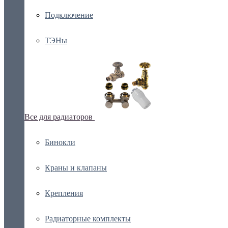
Подключение
ТЭНы
Все для радиаторов
Бинокли
Краны и клапаны
Крепления
Радиаторные комплекты