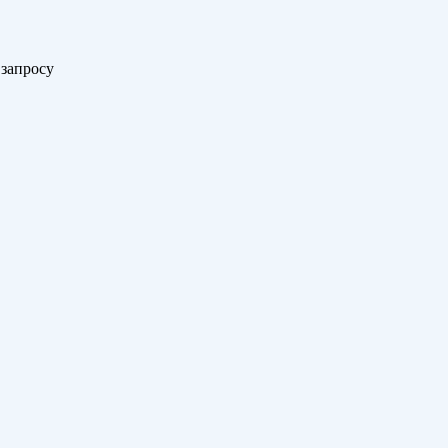
 запросу