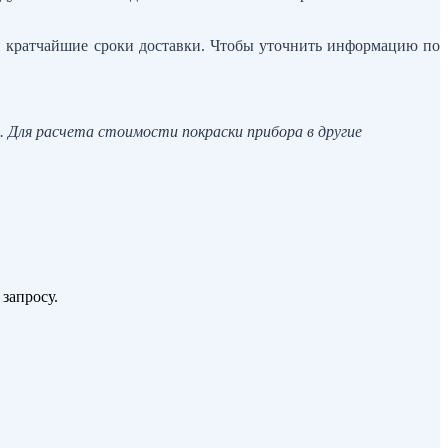
и кратчайшие сроки доставки. Чтобы уточнить информацию по
6. Для расчета стоимости покраски прибора в другие
запросу.