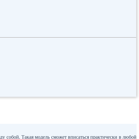
ду собой. Такая модель сможет вписаться практически в любой