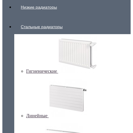
Низкие радиаторы
Стальные радиаторы
Гигиенические
Линейные