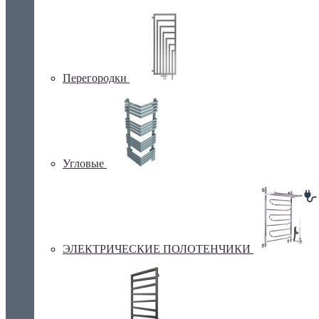
Перегородки
Угловые
ЭЛЕКТРИЧЕСКИЕ ПОЛОТЕНЧИКИ