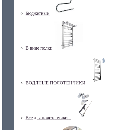
Бюджетные
В виде полки
ВОДЯНЫЕ ПОЛОТЕНЧИКИ
Все для полотенчиков