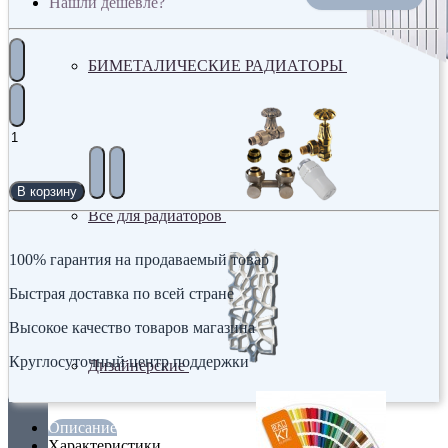
Нашли дешевле?
БИМЕТАЛИЧЕСКИЕ РАДИАТОРЫ
В корзину
Все для радиаторов
100% гарантия на продаваемый товар
Быстрая доставка по всей стране
Высокое качество товаров магазина
Круглосуточный центр поддержки
Дизайнерские
Описание
Характеристики