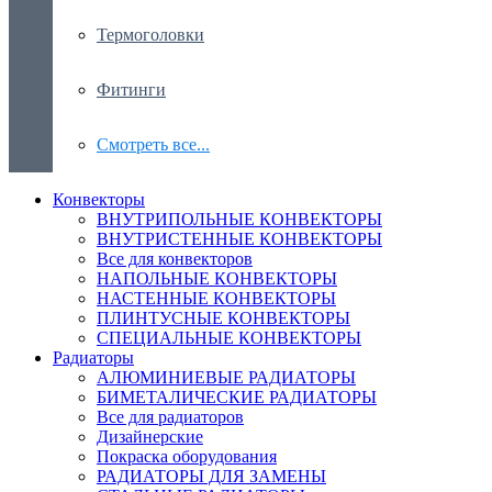
Термоголовки
Фитинги
Смотреть все...
Конвекторы
ВНУТРИПОЛЬНЫЕ КОНВЕКТОРЫ
ВНУТРИСТЕННЫЕ КОНВЕКТОРЫ
Все для конвекторов
НАПОЛЬНЫЕ КОНВЕКТОРЫ
НАСТЕННЫЕ КОНВЕКТОРЫ
ПЛИНТУСНЫЕ КОНВЕКТОРЫ
СПЕЦИАЛЬНЫЕ КОНВЕКТОРЫ
Радиаторы
АЛЮМИНИЕВЫЕ РАДИАТОРЫ
БИМЕТАЛИЧЕСКИЕ РАДИАТОРЫ
Все для радиаторов
Дизайнерские
Покраска оборудования
РАДИАТОРЫ ДЛЯ ЗАМЕНЫ