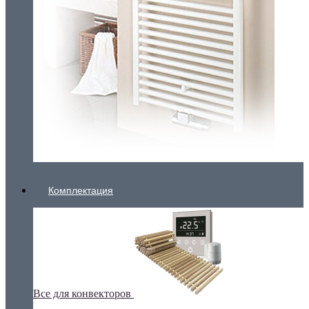
Комплектация
Все для конвекторов