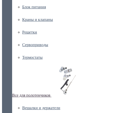
Блок питания
Краны и клапаны
Решетки
Сервоприводы
Термостаты
Все для полотенчиков
Вешалки и держатели