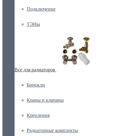
Подключение
ТЭНы
Все для радиаторов
Бинокли
Краны и клапаны
Крепления
Радиаторные комплекты