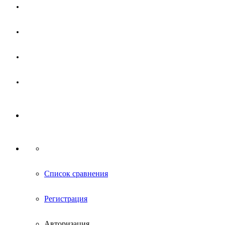
Магазин
Партнерам
Новости
Контакты
Список сравнения
Регистрация
Авторизация