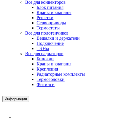
Все для конвекторов
Блок питания
Краны и клапаны
Решетки
Сервоприводы
Термостаты
Все для полотенчиков
Вешалки и держатели
Подключение
ТЭНы
Все для радиаторов
Бинокли
Краны и клапаны
Крепления
Радиаторные комплекты
Термоголовки
Фитинги
Информация
Доставка и Оплата