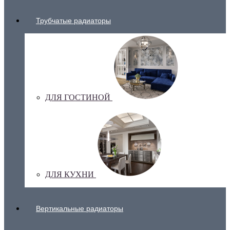
Трубчатые радиаторы
ДЛЯ ГОСТИНОЙ
ДЛЯ КУХНИ
Вертикальные радиаторы