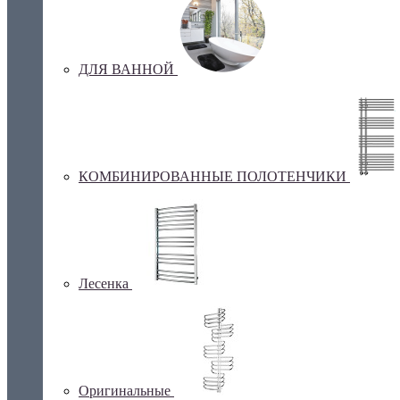
ДЛЯ ВАННОЙ
КОМБИНИРОВАННЫЕ ПОЛОТЕНЧИКИ
Лесенка
Оригинальные