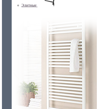
Элитные