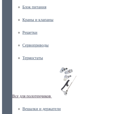
Блок питания
Краны и клапаны
Решетки
Сервоприводы
Термостаты
Все для полотенчиков
Вешалки и держатели