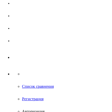
Магазин
Партнерам
Новости
Контакты
Список сравнения
Регистрация
Авторизация