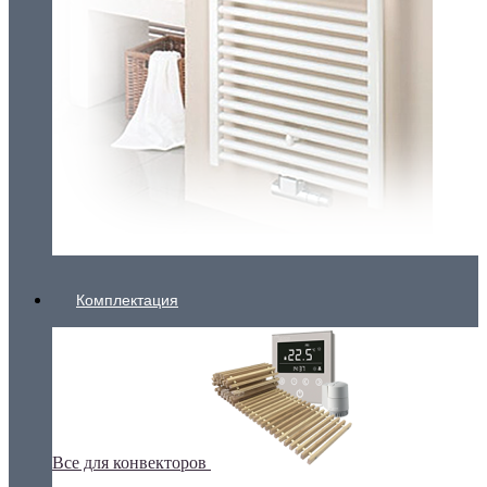
Комплектация
Все для конвекторов