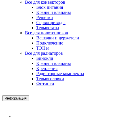
Все для конвекторов
Блок питания
Краны и клапаны
Решетки
Сервоприводы
Термостаты
Все для полотенчиков
Вешалки и держатели
Подключение
ТЭНы
Все для радиаторов
Бинокли
Краны и клапаны
Крепления
Радиаторные комплекты
Термоголовки
Фитинги
Информация
Доставка и Оплата