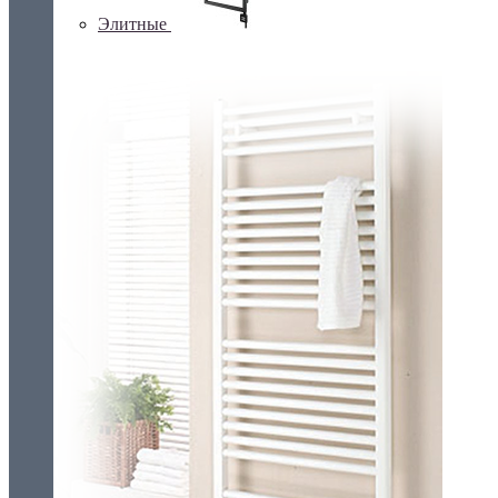
Элитные