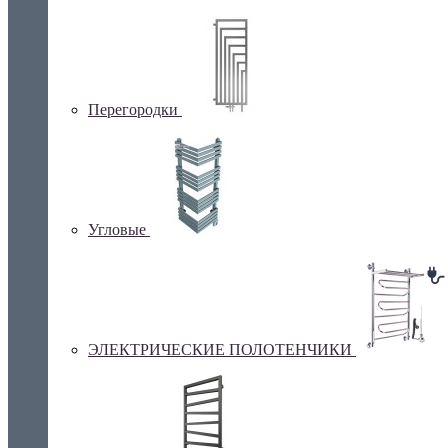
Перегородки
Угловые
ЭЛЕКТРИЧЕСКИЕ ПОЛОТЕНЧИКИ