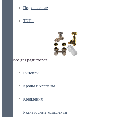
Подключение
ТЭНы
Все для радиаторов
Бинокли
Краны и клапаны
Крепления
Радиаторные комплекты