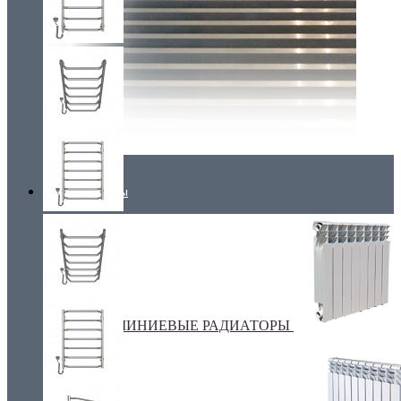
Радиаторы
АЛЮМИНИЕВЫЕ РАДИАТОРЫ