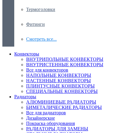
Термоголовки
Фитинги
Смотреть все...
Конвекторы
ВНУТРИПОЛЬНЫЕ КОНВЕКТОРЫ
ВНУТРИСТЕННЫЕ КОНВЕКТОРЫ
Все для конвекторов
НАПОЛЬНЫЕ КОНВЕКТОРЫ
НАСТЕННЫЕ КОНВЕКТОРЫ
ПЛИНТУСНЫЕ КОНВЕКТОРЫ
СПЕЦИАЛЬНЫЕ КОНВЕКТОРЫ
Радиаторы
АЛЮМИНИЕВЫЕ РАДИАТОРЫ
БИМЕТАЛИЧЕСКИЕ РАДИАТОРЫ
Все для радиаторов
Дизайнерские
Покраска оборудования
РАДИАТОРЫ ДЛЯ ЗАМЕНЫ