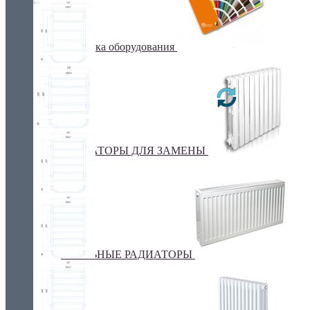
Покраска оборудования
РАДИАТОРЫ ДЛЯ ЗАМЕНЫ
СТАЛЬНЫЕ РАДИАТОРЫ