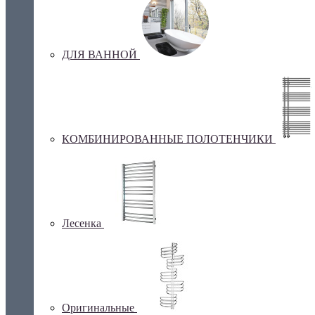
ДЛЯ ВАННОЙ
КОМБИНИРОВАННЫЕ ПОЛОТЕНЧИКИ
Лесенка
Оригинальные