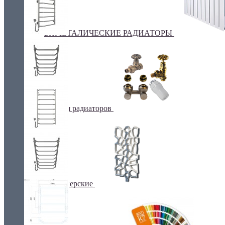
БИМЕТАЛИЧЕСКИЕ РАДИАТОРЫ
Все для радиаторов
Дизайнерские