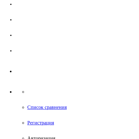
Магазин
Партнерам
Новости
Контакты
Список сравнения
Регистрация
Авторизация