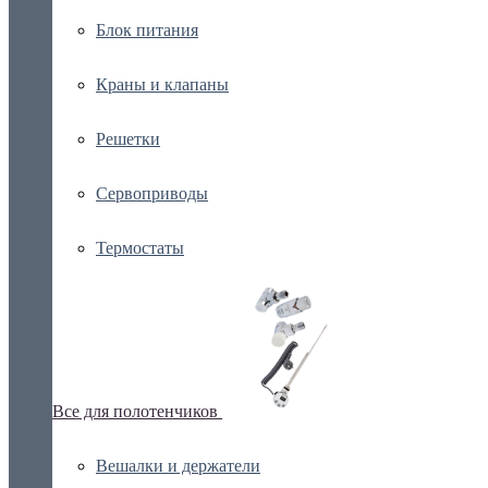
Блок питания
Краны и клапаны
Решетки
Сервоприводы
Термостаты
Все для полотенчиков
Вешалки и держатели