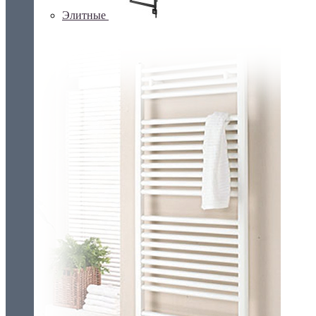
Элитные