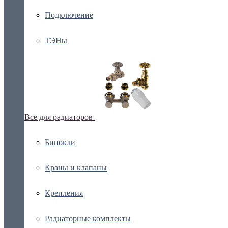
Подключение
ТЭНы
Все для радиаторов
Бинокли
Краны и клапаны
Крепления
Радиаторные комплекты