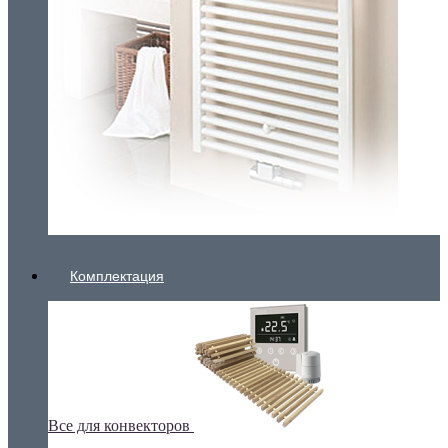
Комплектация
Все для конвекторов