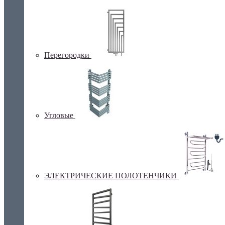
Перегородки
Угловые
ЭЛЕКТРИЧЕСКИЕ ПОЛОТЕНЧИКИ