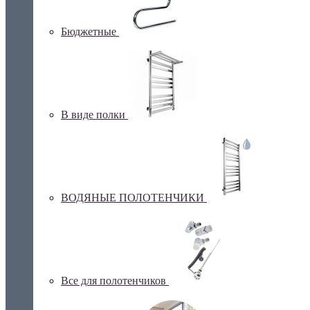
Бюджетные
В виде полки
ВОДЯНЫЕ ПОЛОТЕНЧИКИ
Все для полотенчиков