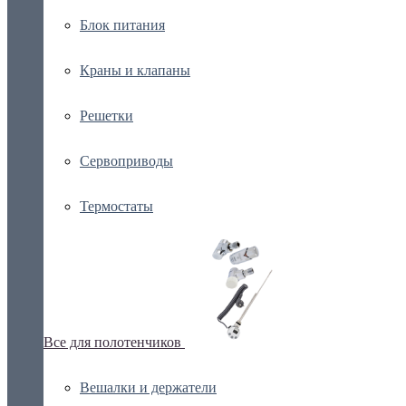
Блок питания
Краны и клапаны
Решетки
Сервоприводы
Термостаты
Все для полотенчиков
Вешалки и держатели