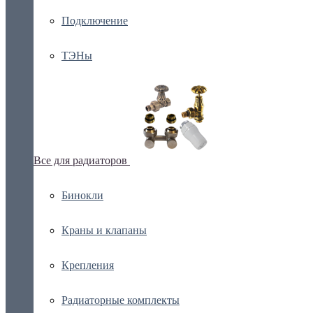
Подключение
ТЭНы
Все для радиаторов
Бинокли
Краны и клапаны
Крепления
Радиаторные комплекты