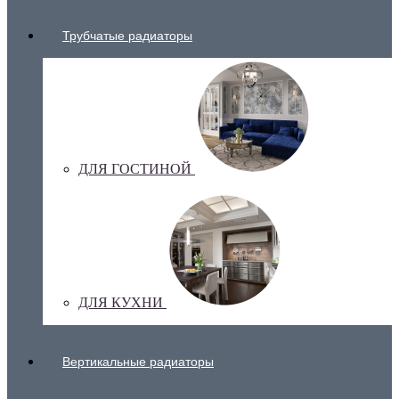
Трубчатые радиаторы
ДЛЯ ГОСТИНОЙ
ДЛЯ КУХНИ
Вертикальные радиаторы