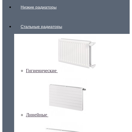
Низкие радиаторы
Стальные радиаторы
Гигиенические
Линейные