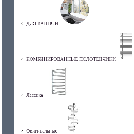
ДЛЯ ВАННОЙ
КОМБИНИРОВАННЫЕ ПОЛОТЕНЧИКИ
Лесенка
Оригинальные