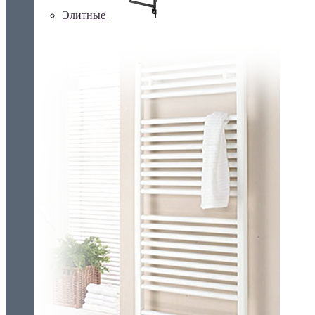
Элитные