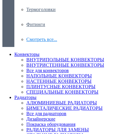
Термоголовки
Фитинги
Смотреть все...
Конвекторы
ВНУТРИПОЛЬНЫЕ КОНВЕКТОРЫ
ВНУТРИСТЕННЫЕ КОНВЕКТОРЫ
Все для конвекторов
НАПОЛЬНЫЕ КОНВЕКТОРЫ
НАСТЕННЫЕ КОНВЕКТОРЫ
ПЛИНТУСНЫЕ КОНВЕКТОРЫ
СПЕЦИАЛЬНЫЕ КОНВЕКТОРЫ
Радиаторы
АЛЮМИНИЕВЫЕ РАДИАТОРЫ
БИМЕТАЛИЧЕСКИЕ РАДИАТОРЫ
Все для радиаторов
Дизайнерские
Покраска оборудования
РАДИАТОРЫ ДЛЯ ЗАМЕНЫ