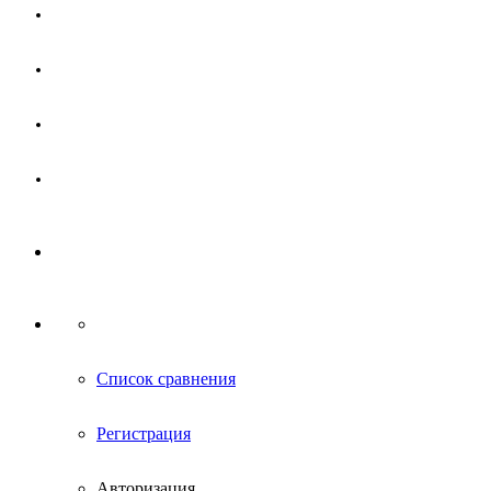
Магазин
Партнерам
Новости
Контакты
Список сравнения
Регистрация
Авторизация