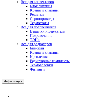
Все для конвекторов
Блок питания
Краны и клапаны
Решетки
Сервоприводы
Термостаты
Все для полотенчиков
Вешалки и держатели
Подключение
ТЭНы
Все для радиаторов
Бинокли
Краны и клапаны
Крепления
Радиаторные комплекты
Термоголовки
Фитинги
Информация
Доставка и Оплата