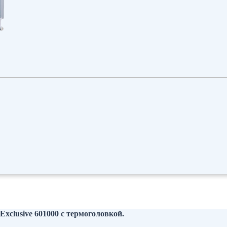
xclusive 601000 с термоголовкой.