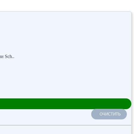
и Sch..
ОЧИСТИТЬ