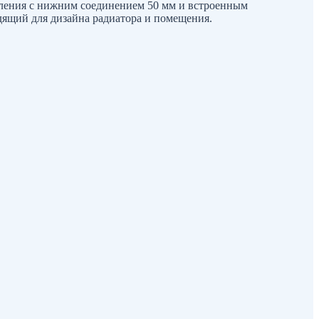
опления с нижним соединением 50 мм и встроенным
дящий для дизайна радиатора и помещения.