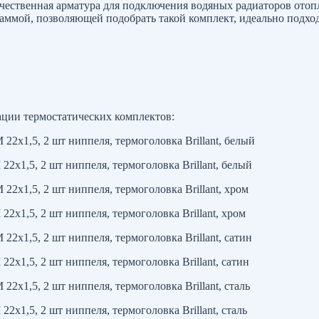
 качественная арматура для подключения водяных радиаторов от
 гаммой, позволяющей подобрать такой комплект, идеально подхо
ции термостатических комплектов:
22х1,5, 2 шт ниппеля, термоголовка Brillant, белый
22х1,5, 2 шт ниппеля, термоголовка Brillant, белый
22х1,5, 2 шт ниппеля, термоголовка Brillant, хром
2х1,5, 2 шт ниппеля, термоголовка Brillant, хром
22х1,5, 2 шт ниппеля, термоголовка Brillant, сатин
2х1,5, 2 шт ниппеля, термоголовка Brillant, сатин
22х1,5, 2 шт ниппеля, термоголовка Brillant, сталь
2х1,5, 2 шт ниппеля, термоголовка Brillant, сталь