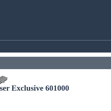
er Exclusive 601000