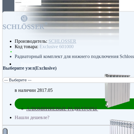
Производитель:
SCHLOSSER
Код товара:
Exclusive 601000
Радиаторный комплект для нижнего подключения Schlosse
Радиаторы
Выберите узел(Exclusive)
в наличии
2817.05
АЛЮМИНИЕВЫЕ РАДИАТОРЫ
Нашли дешевле?