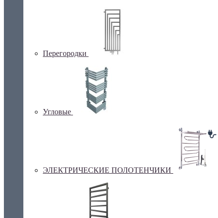
Перегородки
Угловые
ЭЛЕКТРИЧЕСКИЕ ПОЛОТЕНЧИКИ