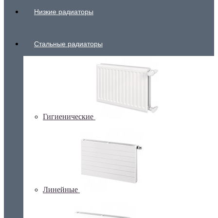
Низкие радиаторы
Стальные радиаторы
Гигиенические
Линейные