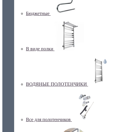
Бюджетные
В виде полки
ВОДЯНЫЕ ПОЛОТЕНЧИКИ
Все для полотенчиков