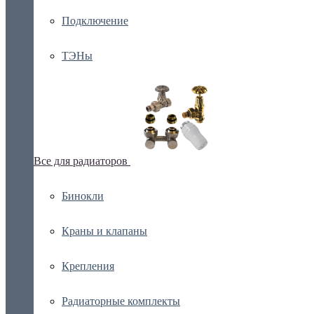
Подключение
ТЭНы
Все для радиаторов
Бинокли
Краны и клапаны
Крепления
Радиаторные комплекты