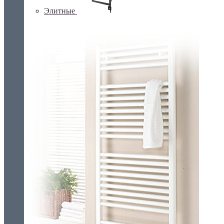
Элитные