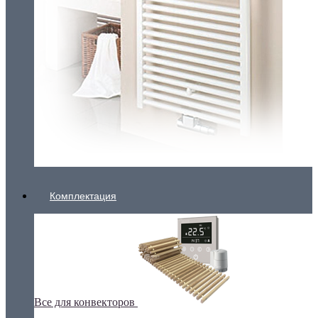
Комплектация
Все для конвекторов