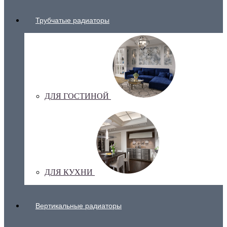
Трубчатые радиаторы
ДЛЯ ГОСТИНОЙ
ДЛЯ КУХНИ
Вертикальные радиаторы