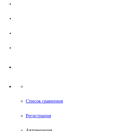
Магазин
Партнерам
Новости
Контакты
Список сравнения
Регистрация
Авторизация