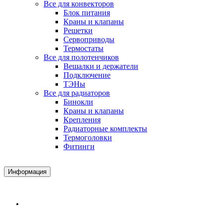
Все для конвекторов
Блок питания
Краны и клапаны
Решетки
Сервоприводы
Термостаты
Все для полотенчиков
Вешалки и держатели
Подключение
ТЭНы
Все для радиаторов
Бинокли
Краны и клапаны
Крепления
Радиаторные комплекты
Термоголовки
Фитинги
Информация
Доставка и Оплата