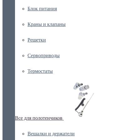
Блок питания
Краны и клапаны
Решетки
Сервоприводы
Термостаты
Все для полотенчиков
Вешалки и держатели