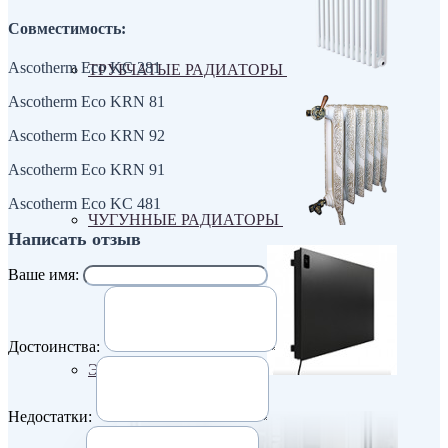
Совместимость:
Ascotherm Eco KC 281
ТРУБЧАТЫЕ РАДИАТОРЫ
Ascotherm Eco KRN 81
Ascotherm Eco KRN 92
Ascotherm Eco KRN 91
Ascotherm Eco KC 481
ЧУГУННЫЕ РАДИАТОРЫ
Написать отзыв
Ваше имя:
Достоинства:
ЭЛЕКТРО РАДИАТОРЫ
Недостатки: