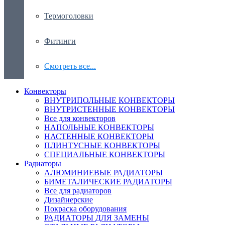
Термоголовки
Фитинги
Смотреть все...
Конвекторы
ВНУТРИПОЛЬНЫЕ КОНВЕКТОРЫ
ВНУТРИСТЕННЫЕ КОНВЕКТОРЫ
Все для конвекторов
НАПОЛЬНЫЕ КОНВЕКТОРЫ
НАСТЕННЫЕ КОНВЕКТОРЫ
ПЛИНТУСНЫЕ КОНВЕКТОРЫ
СПЕЦИАЛЬНЫЕ КОНВЕКТОРЫ
Радиаторы
АЛЮМИНИЕВЫЕ РАДИАТОРЫ
БИМЕТАЛИЧЕСКИЕ РАДИАТОРЫ
Все для радиаторов
Дизайнерские
Покраска оборудования
РАДИАТОРЫ ДЛЯ ЗАМЕНЫ