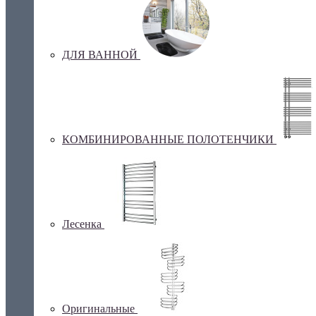
ДЛЯ ВАННОЙ
КОМБИНИРОВАННЫЕ ПОЛОТЕНЧИКИ
Лесенка
Оригинальные