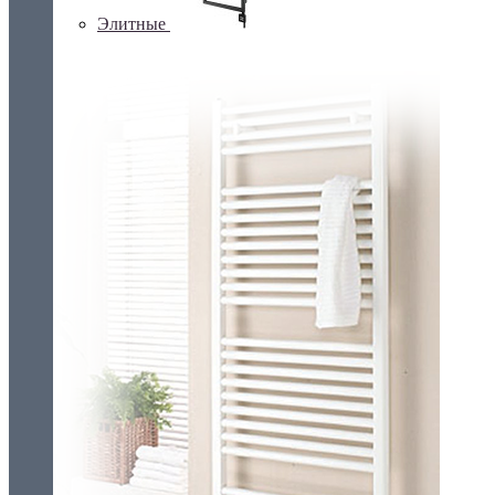
Элитные