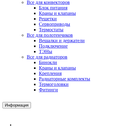
Все для конвекторов
Блок питания
Краны и клапаны
Решетки
Сервоприводы
Термостаты
Все для полотенчиков
Вешалки и держатели
Подключение
ТЭНы
Все для радиаторов
Бинокли
Краны и клапаны
Крепления
Радиаторные комплекты
Термоголовки
Фитинги
Информация
Доставка и Оплата