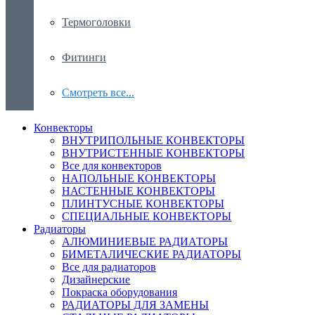
Термоголовки
Фитинги
Смотреть все...
Конвекторы
ВНУТРИПОЛЬНЫЕ КОНВЕКТОРЫ
ВНУТРИСТЕННЫЕ КОНВЕКТОРЫ
Все для конвекторов
НАПОЛЬНЫЕ КОНВЕКТОРЫ
НАСТЕННЫЕ КОНВЕКТОРЫ
ПЛИНТУСНЫЕ КОНВЕКТОРЫ
СПЕЦИАЛЬНЫЕ КОНВЕКТОРЫ
Радиаторы
АЛЮМИНИЕВЫЕ РАДИАТОРЫ
БИМЕТАЛИЧЕСКИЕ РАДИАТОРЫ
Все для радиаторов
Дизайнерские
Покраска оборудования
РАДИАТОРЫ ДЛЯ ЗАМЕНЫ