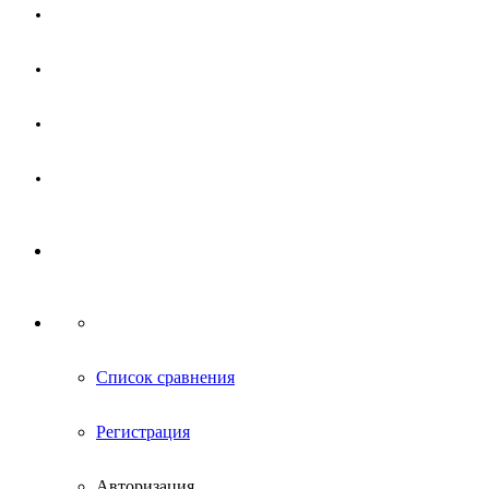
Магазин
Партнерам
Новости
Контакты
Список сравнения
Регистрация
Авторизация