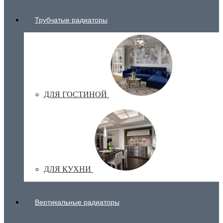
Трубчатые радиаторы
ДЛЯ ГОСТИНОЙ
ДЛЯ КУХНИ
Вертикальные радиаторы