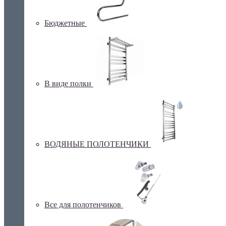
Бюджетные
В виде полки
ВОДЯНЫЕ ПОЛОТЕНЧИКИ
Все для полотенчиков