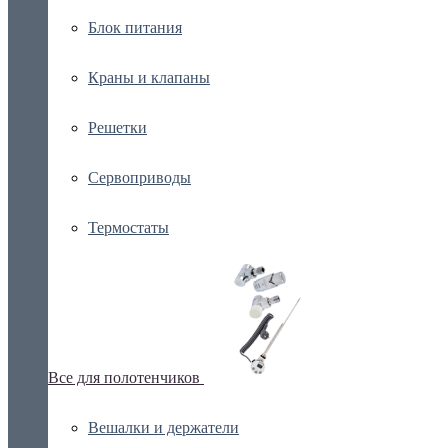
Блок питания
Краны и клапаны
Решетки
Сервоприводы
Термостаты
Все для полотенчиков
Вешалки и держатели