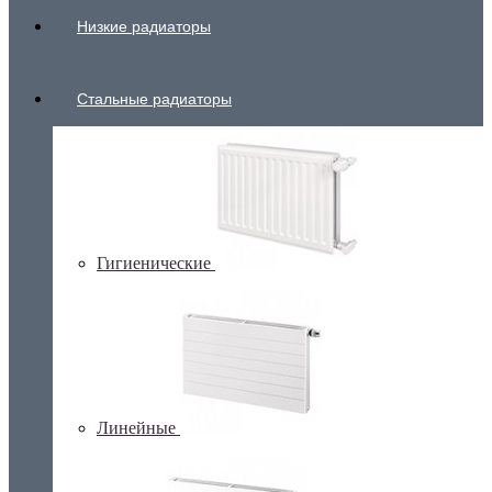
Низкие радиаторы
Стальные радиаторы
Гигиенические
Линейные