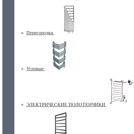
Перегородки
Угловые
ЭЛЕКТРИЧЕСКИЕ ПОЛОТЕНЧИКИ