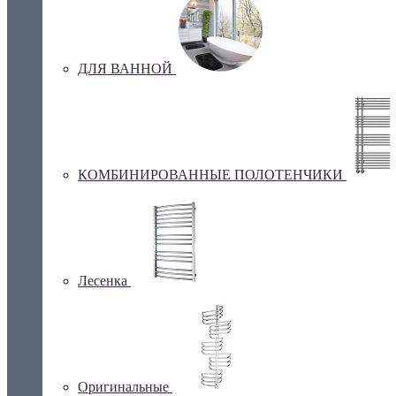
ДЛЯ ВАННОЙ
КОМБИНИРОВАННЫЕ ПОЛОТЕНЧИКИ
Лесенка
Оригинальные