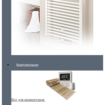
Комплектация
Все для конвекторов