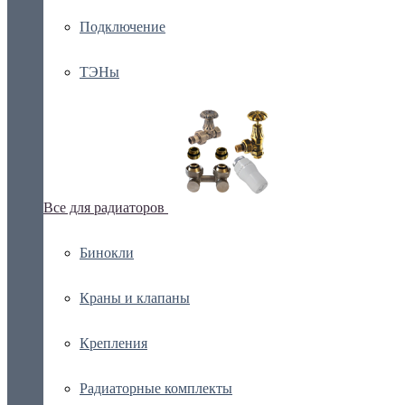
Подключение
ТЭНы
Все для радиаторов
Бинокли
Краны и клапаны
Крепления
Радиаторные комплекты