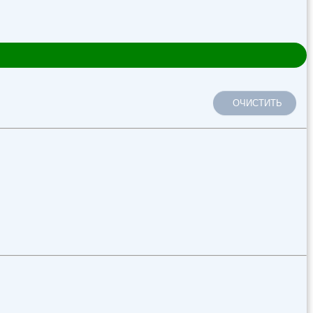
ОЧИСТИТЬ