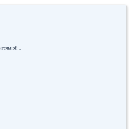
тельной ..