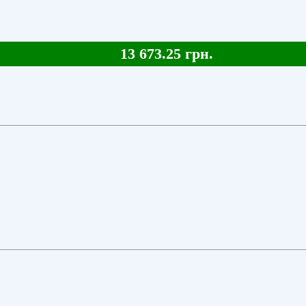
13 673.25 грн.