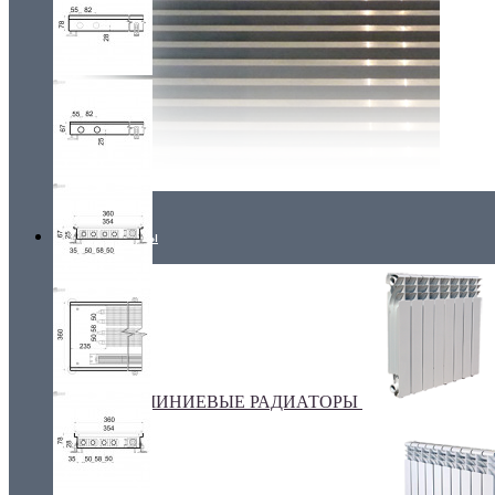
Радиаторы
АЛЮМИНИЕВЫЕ РАДИАТОРЫ