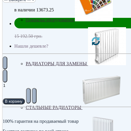
в наличии
13673.25
Покраска оборудования
15 192.50 грн.
Нашли дешевле?
РАДИАТОРЫ ДЛЯ ЗАМЕНЫ
В корзину
СТАЛЬНЫЕ РАДИАТОРЫ
100% гарантия на продаваемый товар