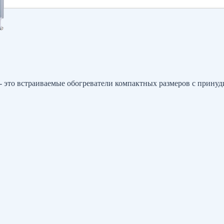
 это встраиваемые обогреватели компактных размеров с принуди