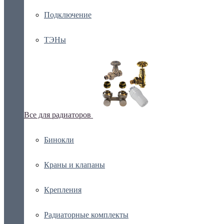
Подключение
ТЭНы
Все для радиаторов
Бинокли
Краны и клапаны
Крепления
Радиаторные комплекты