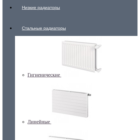
Низкие радиаторы
Стальные радиаторы
Гигиенические
Линейные