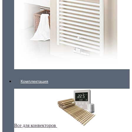
Комплектация
Все для конвекторов