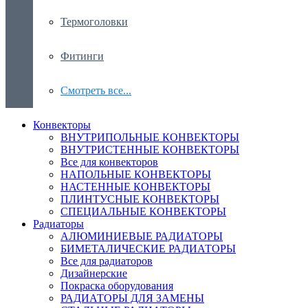
Термоголовки
Фитинги
Смотреть все...
Конвекторы
ВНУТРИПОЛЬНЫЕ КОНВЕКТОРЫ
ВНУТРИСТЕННЫЕ КОНВЕКТОРЫ
Все для конвекторов
НАПОЛЬНЫЕ КОНВЕКТОРЫ
НАСТЕННЫЕ КОНВЕКТОРЫ
ПЛИНТУСНЫЕ КОНВЕКТОРЫ
СПЕЦИАЛЬНЫЕ КОНВЕКТОРЫ
Радиаторы
АЛЮМИНИЕВЫЕ РАДИАТОРЫ
БИМЕТАЛИЧЕСКИЕ РАДИАТОРЫ
Все для радиаторов
Дизайнерские
Покраска оборудования
РАДИАТОРЫ ДЛЯ ЗАМЕНЫ