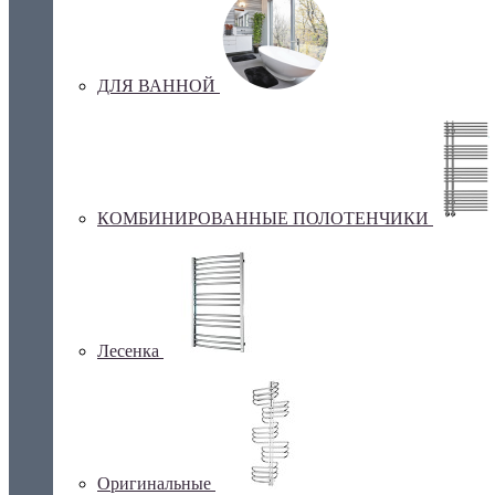
ДЛЯ ВАННОЙ
КОМБИНИРОВАННЫЕ ПОЛОТЕНЧИКИ
Лесенка
Оригинальные