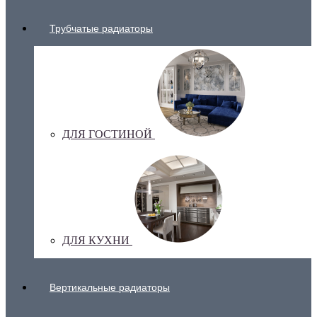
Трубчатые радиаторы
ДЛЯ ГОСТИНОЙ
ДЛЯ КУХНИ
Вертикальные радиаторы