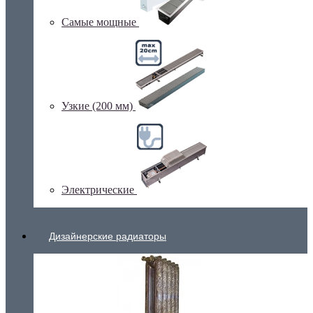
Самые мощные
Узкие (200 мм)
Электрические
Дизайнерские радиаторы