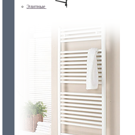
Элитные