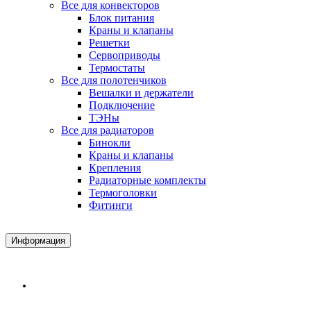
Все для конвекторов
Блок питания
Краны и клапаны
Решетки
Сервоприводы
Термостаты
Все для полотенчиков
Вешалки и держатели
Подключение
ТЭНы
Все для радиаторов
Бинокли
Краны и клапаны
Крепления
Радиаторные комплекты
Термоголовки
Фитинги
Информация
Доставка и Оплата