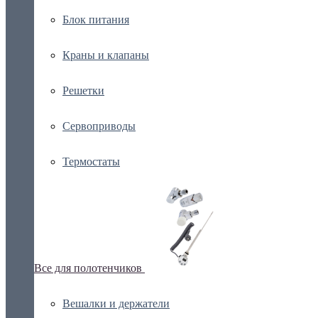
Блок питания
Краны и клапаны
Решетки
Сервоприводы
Термостаты
Все для полотенчиков
Вешалки и держатели