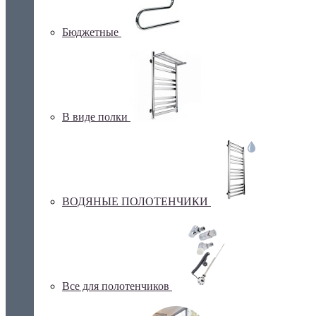
Бюджетные
В виде полки
ВОДЯНЫЕ ПОЛОТЕНЧИКИ
Все для полотенчиков