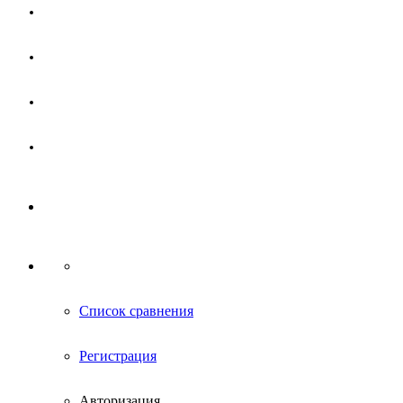
Магазин
Партнерам
Новости
Контакты
Список сравнения
Регистрация
Авторизация