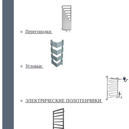
Перегородки
Угловые
ЭЛЕКТРИЧЕСКИЕ ПОЛОТЕНЧИКИ