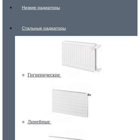
Низкие радиаторы
Стальные радиаторы
Гигиенические
Линейные