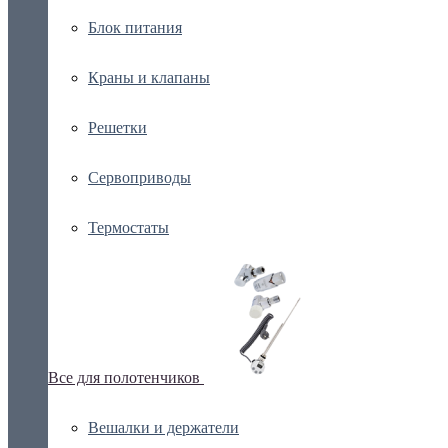
Блок питания
Краны и клапаны
Решетки
Сервоприводы
Термостаты
Все для полотенчиков
Вешалки и держатели