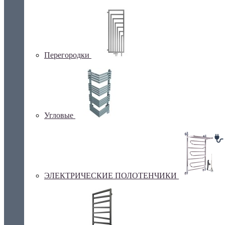
Перегородки
Угловые
ЭЛЕКТРИЧЕСКИЕ ПОЛОТЕНЧИКИ