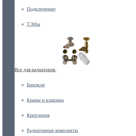
Подключение
ТЭНы
Все для радиаторов
Бинокли
Краны и клапаны
Крепления
Радиаторные комплекты