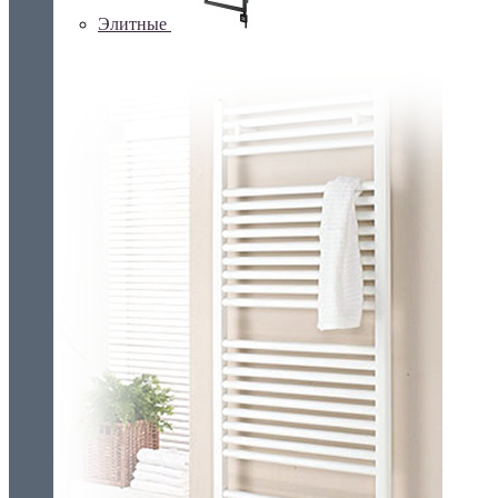
Элитные