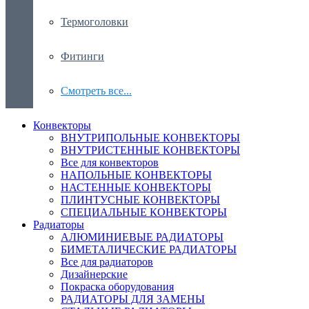
Термоголовки
Фитинги
Смотреть все...
Конвекторы
ВНУТРИПОЛЬНЫЕ КОНВЕКТОРЫ
ВНУТРИСТЕННЫЕ КОНВЕКТОРЫ
Все для конвекторов
НАПОЛЬНЫЕ КОНВЕКТОРЫ
НАСТЕННЫЕ КОНВЕКТОРЫ
ПЛИНТУСНЫЕ КОНВЕКТОРЫ
СПЕЦИАЛЬНЫЕ КОНВЕКТОРЫ
Радиаторы
АЛЮМИНИЕВЫЕ РАДИАТОРЫ
БИМЕТАЛИЧЕСКИЕ РАДИАТОРЫ
Все для радиаторов
Дизайнерские
Покраска оборудования
РАДИАТОРЫ ДЛЯ ЗАМЕНЫ