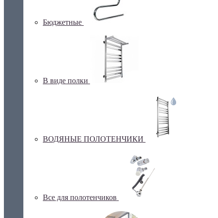
Бюджетные
В виде полки
ВОДЯНЫЕ ПОЛОТЕНЧИКИ
Все для полотенчиков