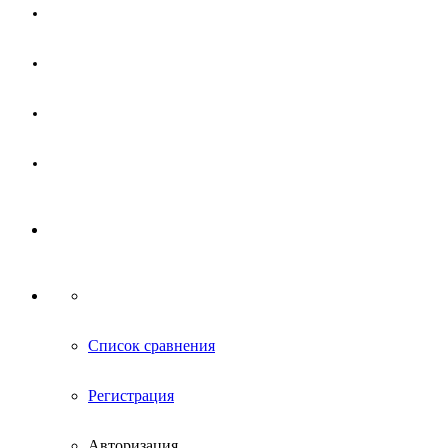
Магазин
Партнерам
Новости
Контакты
Список сравнения
Регистрация
Авторизация