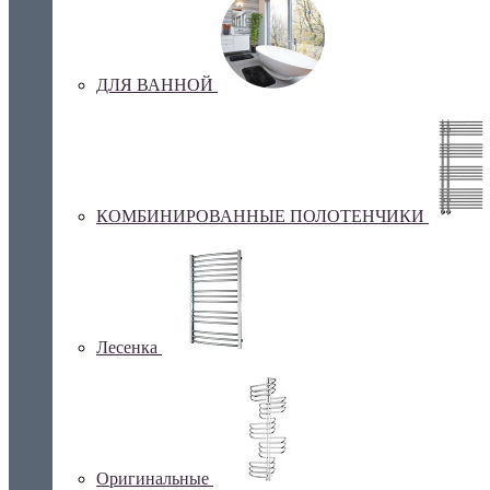
ДЛЯ ВАННОЙ
КОМБИНИРОВАННЫЕ ПОЛОТЕНЧИКИ
Лесенка
Оригинальные