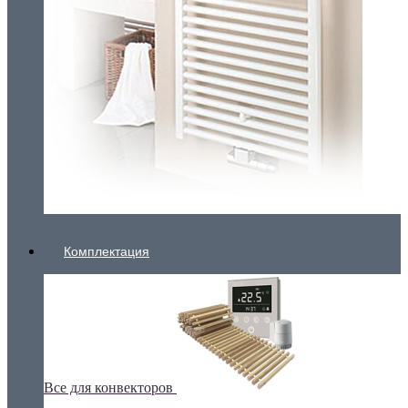
Комплектация
Все для конвекторов