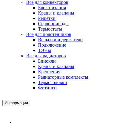
Все для конвекторов
Блок питания
Краны и клапаны
Решетки
Сервоприводы
Термостаты
Все для полотенчиков
Вешалки и держатели
Подключение
ТЭНы
Все для радиаторов
Бинокли
Краны и клапаны
Крепления
Радиаторные комплекты
Термоголовки
Фитинги
Информация
Доставка и Оплата