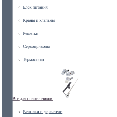
Блок питания
Краны и клапаны
Решетки
Сервоприводы
Термостаты
Все для полотенчиков
Вешалки и держатели