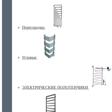
Перегородки
Угловые
ЭЛЕКТРИЧЕСКИЕ ПОЛОТЕНЧИКИ