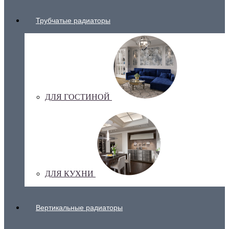
Трубчатые радиаторы
ДЛЯ ГОСТИНОЙ
ДЛЯ КУХНИ
Вертикальные радиаторы