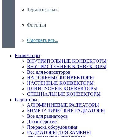
Термоголовки
Фитинги
Смотреть все...
Конвекторы
ВНУТРИПОЛЬНЫЕ КОНВЕКТОРЫ
ВНУТРИСТЕННЫЕ КОНВЕКТОРЫ
Все для конвекторов
НАПОЛЬНЫЕ КОНВЕКТОРЫ
НАСТЕННЫЕ КОНВЕКТОРЫ
ПЛИНТУСНЫЕ КОНВЕКТОРЫ
СПЕЦИАЛЬНЫЕ КОНВЕКТОРЫ
Радиаторы
АЛЮМИНИЕВЫЕ РАДИАТОРЫ
БИМЕТАЛИЧЕСКИЕ РАДИАТОРЫ
Все для радиаторов
Дизайнерские
Покраска оборудования
РАДИАТОРЫ ДЛЯ ЗАМЕНЫ