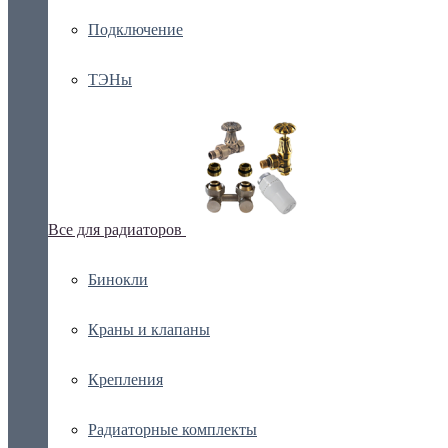
Подключение
ТЭНы
Все для радиаторов
Бинокли
Краны и клапаны
Крепления
Радиаторные комплекты