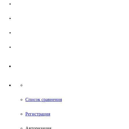
Магазин
Партнерам
Новости
Контакты
Список сравнения
Регистрация
Авторизация