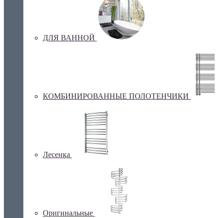
ДЛЯ ВАННОЙ
КОМБИНИРОВАННЫЕ ПОЛОТЕНЧИКИ
Лесенка
Оригинальные