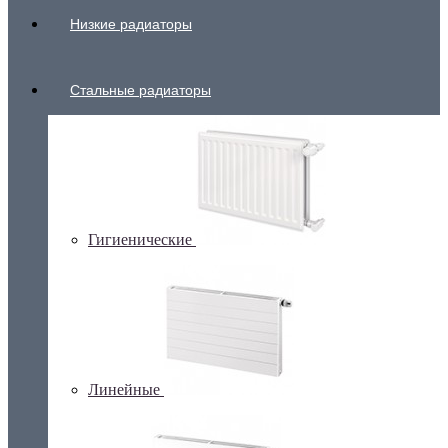
Низкие радиаторы
Стальные радиаторы
Гигиенические
Линейные