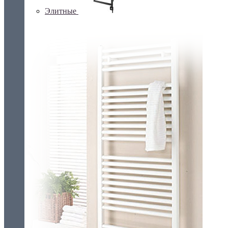
Элитные