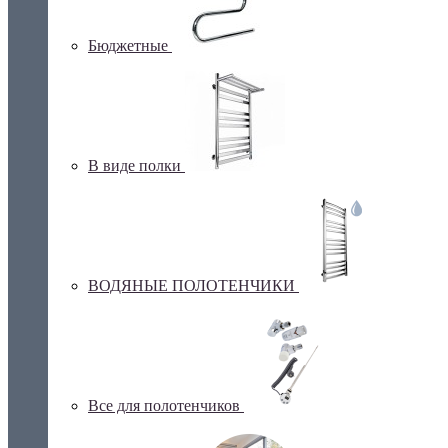
Бюджетные
В виде полки
ВОДЯНЫЕ ПОЛОТЕНЧИКИ
Все для полотенчиков