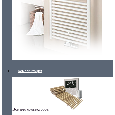
Комплектация
Все для конвекторов