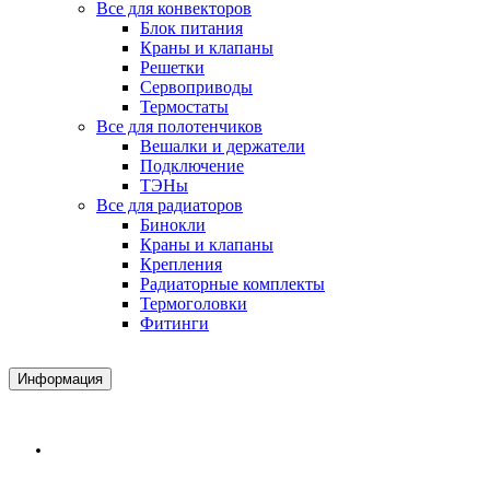
Все для конвекторов
Блок питания
Краны и клапаны
Решетки
Сервоприводы
Термостаты
Все для полотенчиков
Вешалки и держатели
Подключение
ТЭНы
Все для радиаторов
Бинокли
Краны и клапаны
Крепления
Радиаторные комплекты
Термоголовки
Фитинги
Информация
Доставка и Оплата