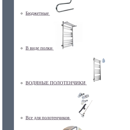
Бюджетные
В виде полки
ВОДЯНЫЕ ПОЛОТЕНЧИКИ
Все для полотенчиков