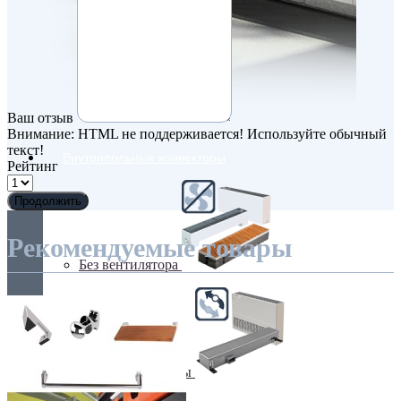
Ваш отзыв
Внимание:
HTML не поддерживается! Используйте обычный
текст!
Внутрипольные конвекторы
Рейтинг
Продолжить
Рекомендуемые товары
Без вентилятора
Климаконвекторы