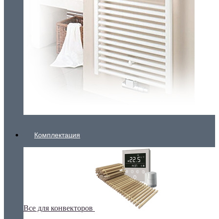
Комплектация
Все для конвекторов