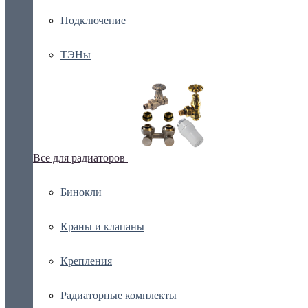
Подключение
ТЭНы
Все для радиаторов
Бинокли
Краны и клапаны
Крепления
Радиаторные комплекты