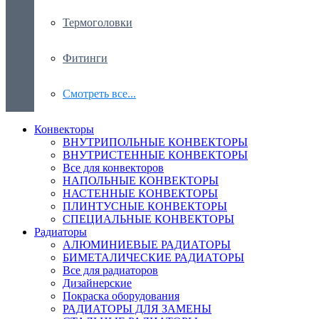
Термоголовки
Фитинги
Смотреть все...
Конвекторы
ВНУТРИПОЛЬНЫЕ КОНВЕКТОРЫ
ВНУТРИСТЕННЫЕ КОНВЕКТОРЫ
Все для конвекторов
НАПОЛЬНЫЕ КОНВЕКТОРЫ
НАСТЕННЫЕ КОНВЕКТОРЫ
ПЛИНТУСНЫЕ КОНВЕКТОРЫ
СПЕЦИАЛЬНЫЕ КОНВЕКТОРЫ
Радиаторы
АЛЮМИНИЕВЫЕ РАДИАТОРЫ
БИМЕТАЛИЧЕСКИЕ РАДИАТОРЫ
Все для радиаторов
Дизайнерские
Покраска оборудования
РАДИАТОРЫ ДЛЯ ЗАМЕНЫ