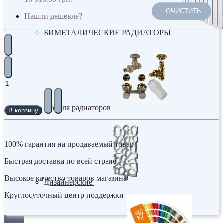
ОЧИСТИТЬ
Нашли дешевле?
БИМЕТАЛИЧЕСКИЕ РАДИАТОРЫ
Все для радиаторов
В корзину
100% гарантия на продаваемый товар
Быстрая доставка по всей стране
Высокое качество товаров магазина
Дизайнерские
Круглосуточный центр поддержки