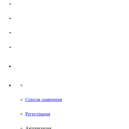
Магазин
Партнерам
Новости
Контакты
Список сравнения
Регистрация
Авторизация