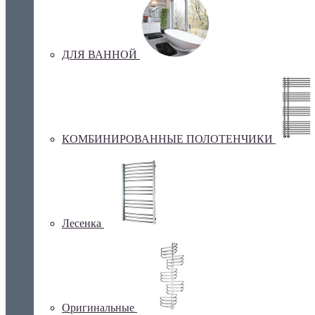
ДЛЯ ВАННОЙ
КОМБИНИРОВАННЫЕ ПОЛОТЕНЧИКИ
Лесенка
Оригинальные