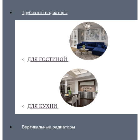
Трубчатые радиаторы
ДЛЯ ГОСТИНОЙ
ДЛЯ КУХНИ
Вертикальные радиаторы