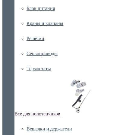
Блок питания
Краны и клапаны
Решетки
Сервоприводы
Термостаты
Все для полотенчиков
Вешалки и держатели