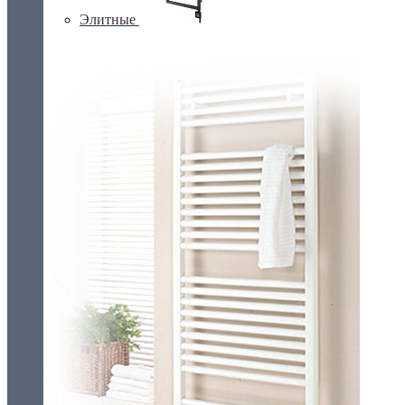
Элитные