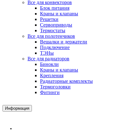
Все для конвекторов
Блок питания
Краны и клапаны
Решетки
Сервоприводы
Термостаты
Все для полотенчиков
Вешалки и держатели
Подключение
ТЭНы
Все для радиаторов
Бинокли
Краны и клапаны
Крепления
Радиаторные комплекты
Термоголовки
Фитинги
Информация
Доставка и Оплата