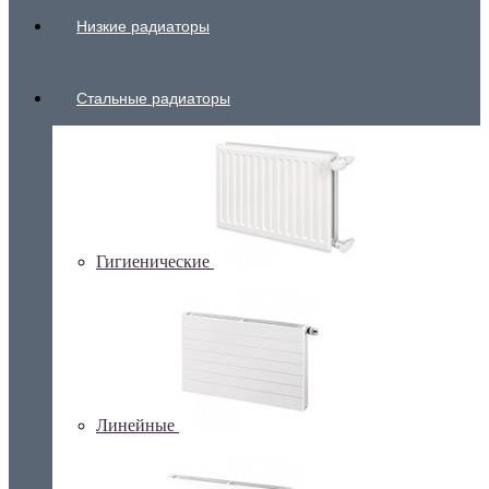
Низкие радиаторы
Стальные радиаторы
Гигиенические
Линейные