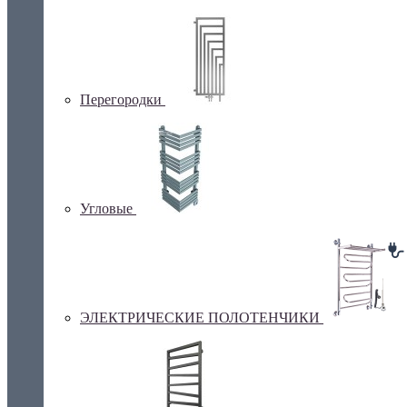
Перегородки
Угловые
ЭЛЕКТРИЧЕСКИЕ ПОЛОТЕНЧИКИ