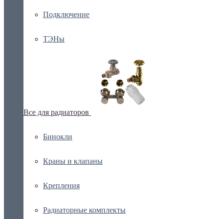
Подключение
ТЭНы
Все для радиаторов
Бинокли
Краны и клапаны
Крепления
Радиаторные комплекты