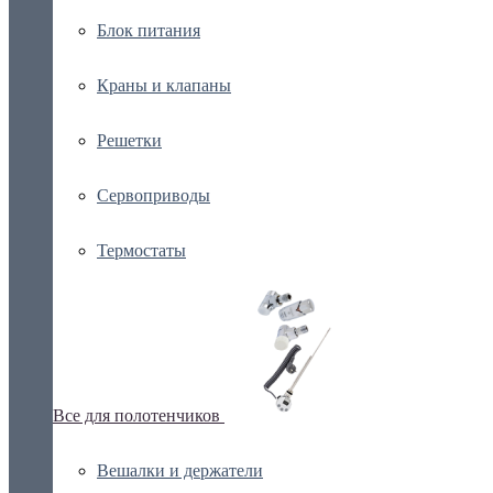
Блок питания
Краны и клапаны
Решетки
Сервоприводы
Термостаты
Все для полотенчиков
Вешалки и держатели