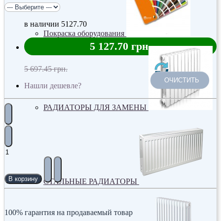
в наличии
5127.70
Покраска оборудования
5 127.70 грн.
5 697.45 грн.
ОЧИСТИТЬ
Нашли дешевле?
РАДИАТОРЫ ДЛЯ ЗАМЕНЫ
В корзину
СТАЛЬНЫЕ РАДИАТОРЫ
100% гарантия на продаваемый товар