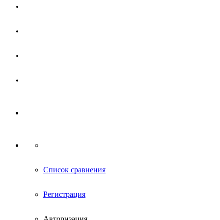
Магазин
Партнерам
Новости
Контакты
Список сравнения
Регистрация
Авторизация