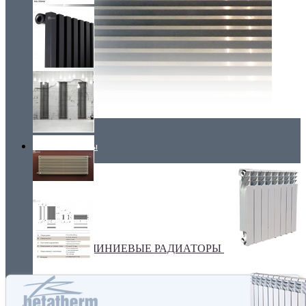
Радиаторы
АЛЮМИНИЕВЫЕ РАДИАТОРЫ