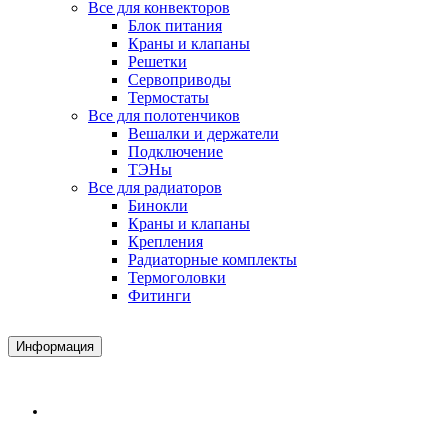
Все для конвекторов
Блок питания
Краны и клапаны
Решетки
Сервоприводы
Термостаты
Все для полотенчиков
Вешалки и держатели
Подключение
ТЭНы
Все для радиаторов
Бинокли
Краны и клапаны
Крепления
Радиаторные комплекты
Термоголовки
Фитинги
Информация
Доставка и Оплата