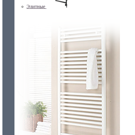
Элитные