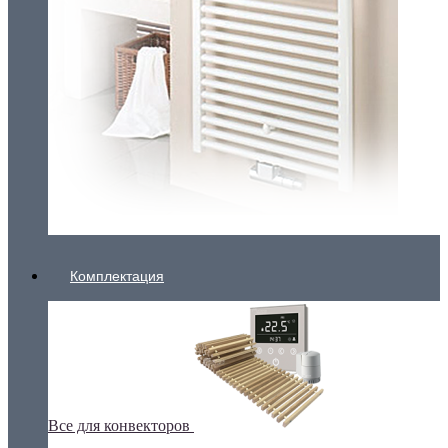
Комплектация
Все для конвекторов