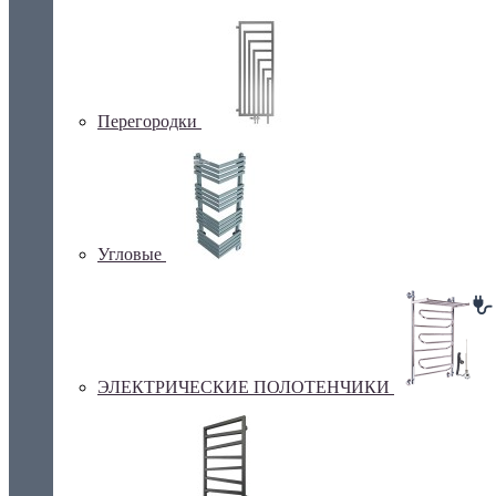
Перегородки
Угловые
ЭЛЕКТРИЧЕСКИЕ ПОЛОТЕНЧИКИ