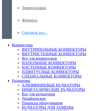
Термоголовки
Фитинги
Смотреть все...
Конвекторы
ВНУТРИПОЛЬНЫЕ КОНВЕКТОРЫ
ВНУТРИСТЕННЫЕ КОНВЕКТОРЫ
Все для конвекторов
НАПОЛЬНЫЕ КОНВЕКТОРЫ
НАСТЕННЫЕ КОНВЕКТОРЫ
ПЛИНТУСНЫЕ КОНВЕКТОРЫ
СПЕЦИАЛЬНЫЕ КОНВЕКТОРЫ
Радиаторы
АЛЮМИНИЕВЫЕ РАДИАТОРЫ
БИМЕТАЛИЧЕСКИЕ РАДИАТОРЫ
Все для радиаторов
Дизайнерские
Покраска оборудования
РАДИАТОРЫ ДЛЯ ЗАМЕНЫ