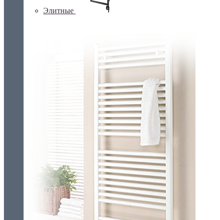
Элитные