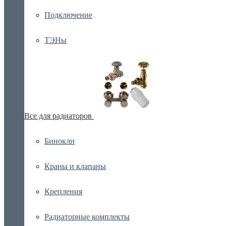
Подключение
ТЭНы
Все для радиаторов
Бинокли
Краны и клапаны
Крепления
Радиаторные комплекты