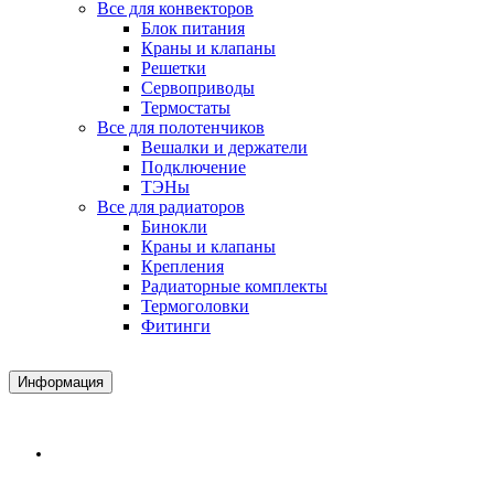
Все для конвекторов
Блок питания
Краны и клапаны
Решетки
Сервоприводы
Термостаты
Все для полотенчиков
Вешалки и держатели
Подключение
ТЭНы
Все для радиаторов
Бинокли
Краны и клапаны
Крепления
Радиаторные комплекты
Термоголовки
Фитинги
Информация
Доставка и Оплата