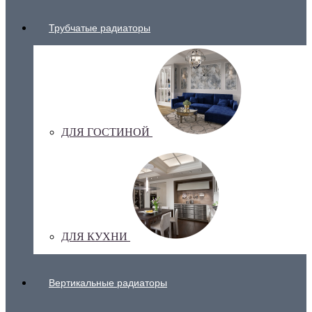
Трубчатые радиаторы
ДЛЯ ГОСТИНОЙ
ДЛЯ КУХНИ
Вертикальные радиаторы