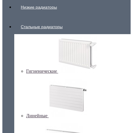
Низкие радиаторы
Стальные радиаторы
Гигиенические
Линейные