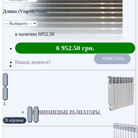
Длина (Vogel&Noot)
в наличии
6952.50
6 952.50 грн.
ОЧИСТИТЬ
Нашли дешевле?
Радиаторы
АЛЮМИНИЕВЫЕ РАДИАТОРЫ
В корзину