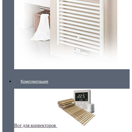
Комплектация
Все для конвекторов