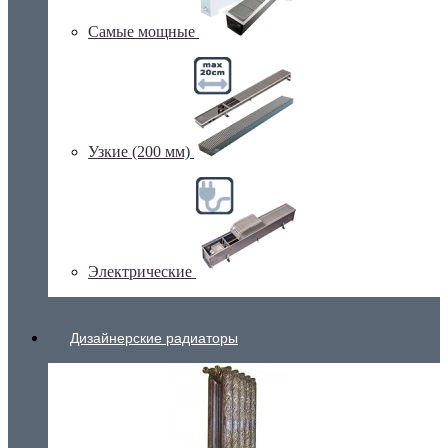
Самые мощные
Узкие (200 мм)
Электрические
Дизайнерские радиаторы