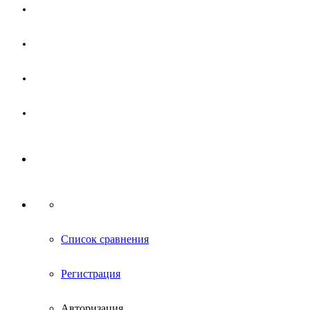
Магазин
Партнерам
Новости
Контакты
Список сравнения
Регистрация
Авторизация