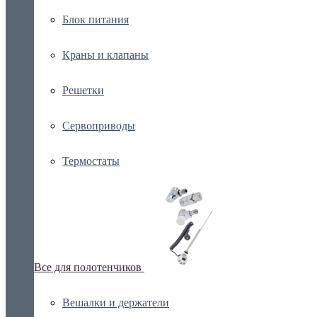
Блок питания
Краны и клапаны
Решетки
Сервоприводы
Термостаты
Все для полотенчиков
Вешалки и держатели