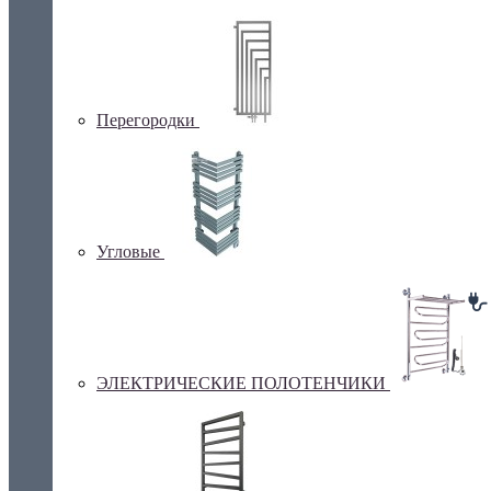
Перегородки
Угловые
ЭЛЕКТРИЧЕСКИЕ ПОЛОТЕНЧИКИ