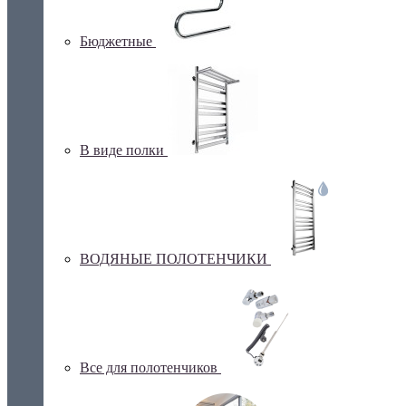
Бюджетные
В виде полки
ВОДЯНЫЕ ПОЛОТЕНЧИКИ
Все для полотенчиков