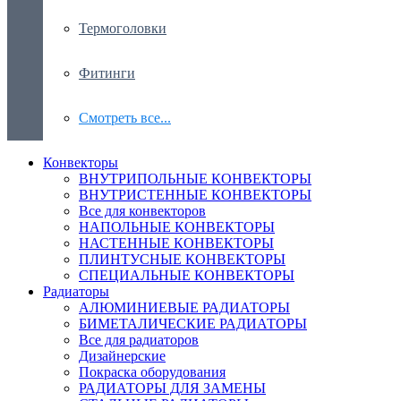
Термоголовки
Фитинги
Смотреть все...
Конвекторы
ВНУТРИПОЛЬНЫЕ КОНВЕКТОРЫ
ВНУТРИСТЕННЫЕ КОНВЕКТОРЫ
Все для конвекторов
НАПОЛЬНЫЕ КОНВЕКТОРЫ
НАСТЕННЫЕ КОНВЕКТОРЫ
ПЛИНТУСНЫЕ КОНВЕКТОРЫ
СПЕЦИАЛЬНЫЕ КОНВЕКТОРЫ
Радиаторы
АЛЮМИНИЕВЫЕ РАДИАТОРЫ
БИМЕТАЛИЧЕСКИЕ РАДИАТОРЫ
Все для радиаторов
Дизайнерские
Покраска оборудования
РАДИАТОРЫ ДЛЯ ЗАМЕНЫ