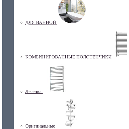
ДЛЯ ВАННОЙ
КОМБИНИРОВАННЫЕ ПОЛОТЕНЧИКИ
Лесенка
Оригинальные