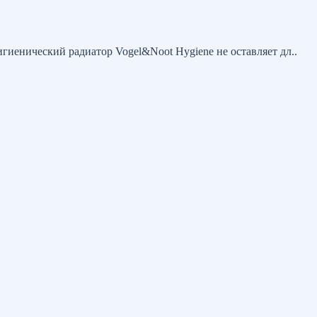
игиенический радиатор Vogel&Noot Hygiene не оставляет дл..