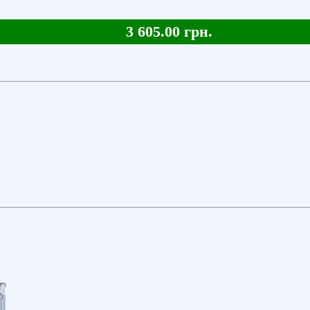
3 605.00 грн.