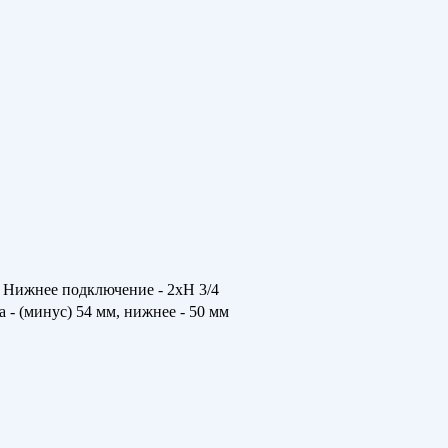
, Нижнее подключение - 2хН 3/4
а - (минус) 54 мм, нижнее - 50 мм