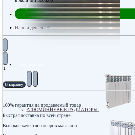
в наличии
3605.00
Нашли дешевле?
Радиаторы
В корзину
100% гарантия на продаваемый товар
АЛЮМИНИЕВЫЕ РАДИАТОРЫ
Быстрая доставка по всей стране
Высокое качество товаров магазина