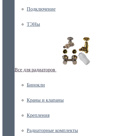
Подключение
ТЭНы
Все для радиаторов
Бинокли
Краны и клапаны
Крепления
Радиаторные комплекты