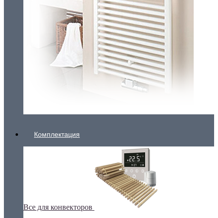
Комплектация
Все для конвекторов