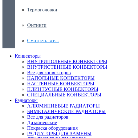
Термоголовки
Фитинги
Смотреть все...
Конвекторы
ВНУТРИПОЛЬНЫЕ КОНВЕКТОРЫ
ВНУТРИСТЕННЫЕ КОНВЕКТОРЫ
Все для конвекторов
НАПОЛЬНЫЕ КОНВЕКТОРЫ
НАСТЕННЫЕ КОНВЕКТОРЫ
ПЛИНТУСНЫЕ КОНВЕКТОРЫ
СПЕЦИАЛЬНЫЕ КОНВЕКТОРЫ
Радиаторы
АЛЮМИНИЕВЫЕ РАДИАТОРЫ
БИМЕТАЛИЧЕСКИЕ РАДИАТОРЫ
Все для радиаторов
Дизайнерские
Покраска оборудования
РАДИАТОРЫ ДЛЯ ЗАМЕНЫ