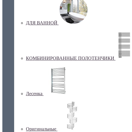
ДЛЯ ВАННОЙ
КОМБИНИРОВАННЫЕ ПОЛОТЕНЧИКИ
Лесенка
Оригинальные