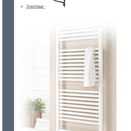
Элитные