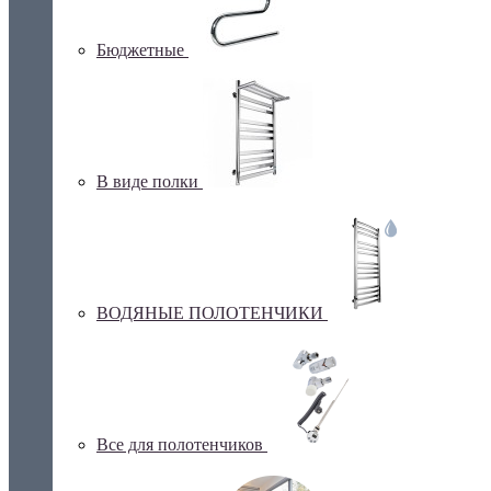
Бюджетные
В виде полки
ВОДЯНЫЕ ПОЛОТЕНЧИКИ
Все для полотенчиков