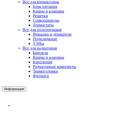
Все для конвекторов
Блок питания
Краны и клапаны
Решетки
Сервоприводы
Термостаты
Все для полотенчиков
Вешалки и держатели
Подключение
ТЭНы
Все для радиаторов
Бинокли
Краны и клапаны
Крепления
Радиаторные комплекты
Термоголовки
Фитинги
Информация
Доставка и Оплата