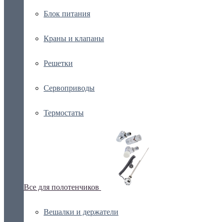
Блок питания
Краны и клапаны
Решетки
Сервоприводы
Термостаты
Все для полотенчиков
Вешалки и держатели