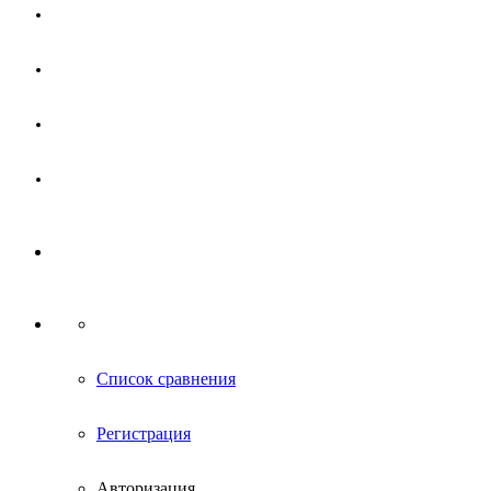
Магазин
Партнерам
Новости
Контакты
Список сравнения
Регистрация
Авторизация