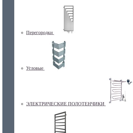
Перегородки
Угловые
ЭЛЕКТРИЧЕСКИЕ ПОЛОТЕНЧИКИ