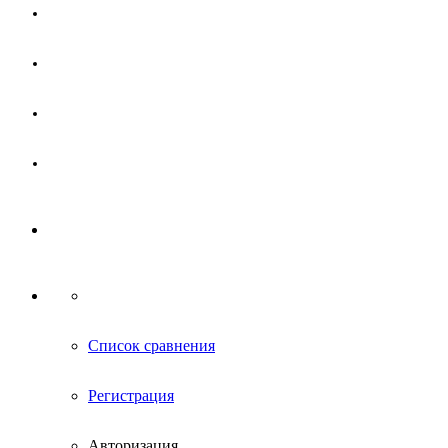
Магазин
Партнерам
Новости
Контакты
Список сравнения
Регистрация
Авторизация