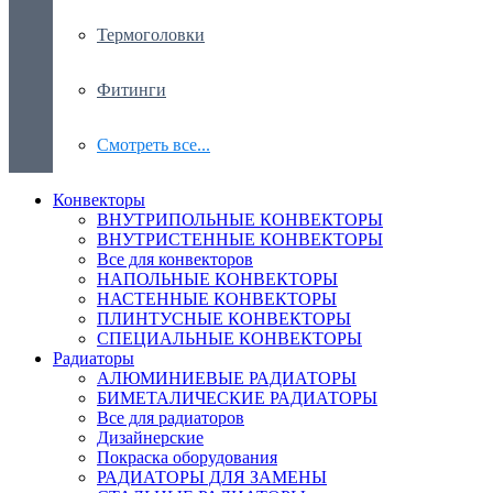
Термоголовки
Фитинги
Смотреть все...
Конвекторы
ВНУТРИПОЛЬНЫЕ КОНВЕКТОРЫ
ВНУТРИСТЕННЫЕ КОНВЕКТОРЫ
Все для конвекторов
НАПОЛЬНЫЕ КОНВЕКТОРЫ
НАСТЕННЫЕ КОНВЕКТОРЫ
ПЛИНТУСНЫЕ КОНВЕКТОРЫ
СПЕЦИАЛЬНЫЕ КОНВЕКТОРЫ
Радиаторы
АЛЮМИНИЕВЫЕ РАДИАТОРЫ
БИМЕТАЛИЧЕСКИЕ РАДИАТОРЫ
Все для радиаторов
Дизайнерские
Покраска оборудования
РАДИАТОРЫ ДЛЯ ЗАМЕНЫ