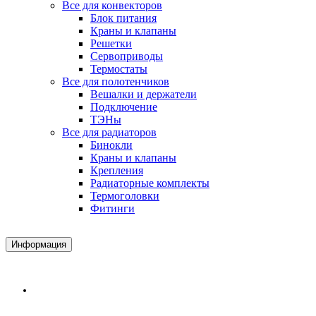
Все для конвекторов
Блок питания
Краны и клапаны
Решетки
Сервоприводы
Термостаты
Все для полотенчиков
Вешалки и держатели
Подключение
ТЭНы
Все для радиаторов
Бинокли
Краны и клапаны
Крепления
Радиаторные комплекты
Термоголовки
Фитинги
Информация
Доставка и Оплата