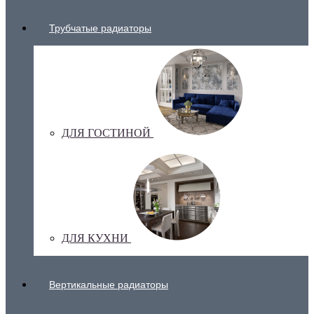
Трубчатые радиаторы
ДЛЯ ГОСТИНОЙ
ДЛЯ КУХНИ
Вертикальные радиаторы