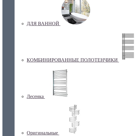
ДЛЯ ВАННОЙ
КОМБИНИРОВАННЫЕ ПОЛОТЕНЧИКИ
Лесенка
Оригинальные