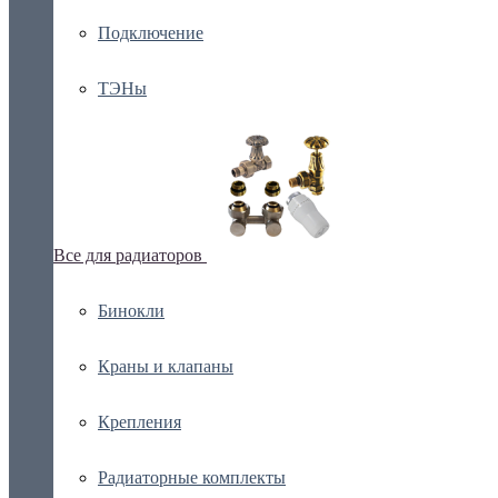
Подключение
ТЭНы
Все для радиаторов
Бинокли
Краны и клапаны
Крепления
Радиаторные комплекты