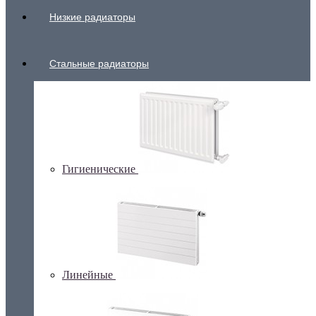
Низкие радиаторы
Стальные радиаторы
Гигиенические
Линейные