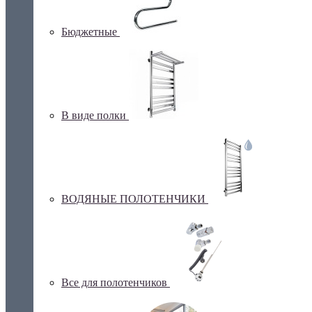
Бюджетные
В виде полки
ВОДЯНЫЕ ПОЛОТЕНЧИКИ
Все для полотенчиков