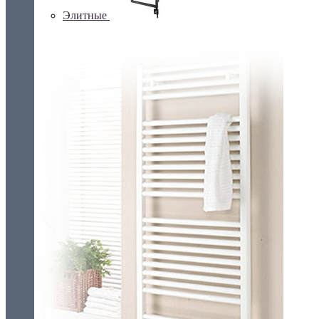
Элитные