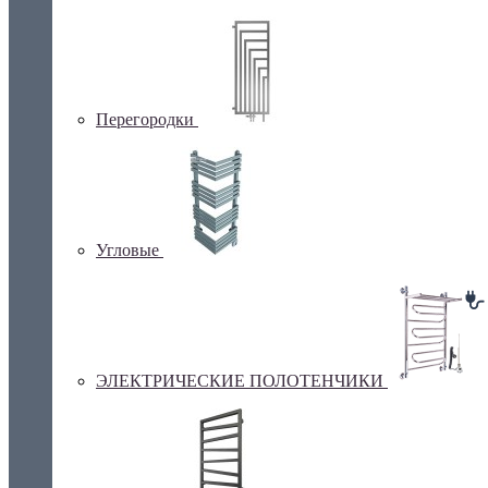
Перегородки
Угловые
ЭЛЕКТРИЧЕСКИЕ ПОЛОТЕНЧИКИ