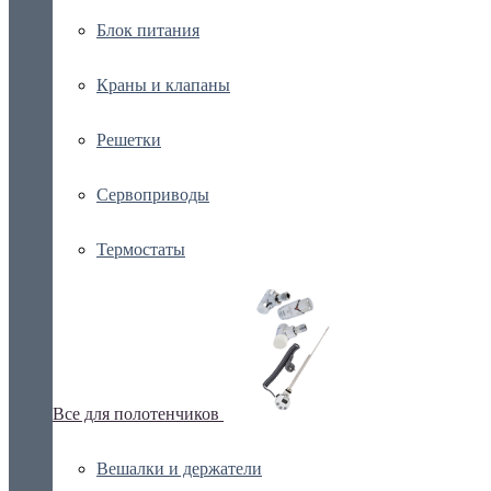
Блок питания
Краны и клапаны
Решетки
Сервоприводы
Термостаты
Все для полотенчиков
Вешалки и держатели