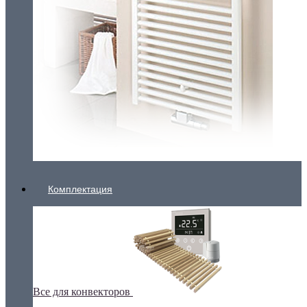
Комплектация
Все для конвекторов