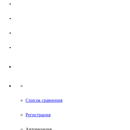
Магазин
Партнерам
Новости
Контакты
Список сравнения
Регистрация
Авторизация