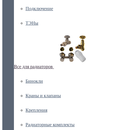
Подключение
ТЭНы
Все для радиаторов
Бинокли
Краны и клапаны
Крепления
Радиаторные комплекты