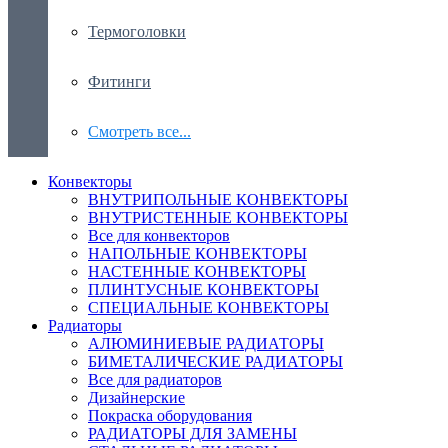
Термоголовки
Фитинги
Смотреть все...
Конвекторы
ВНУТРИПОЛЬНЫЕ КОНВЕКТОРЫ
ВНУТРИСТЕННЫЕ КОНВЕКТОРЫ
Все для конвекторов
НАПОЛЬНЫЕ КОНВЕКТОРЫ
НАСТЕННЫЕ КОНВЕКТОРЫ
ПЛИНТУСНЫЕ КОНВЕКТОРЫ
СПЕЦИАЛЬНЫЕ КОНВЕКТОРЫ
Радиаторы
АЛЮМИНИЕВЫЕ РАДИАТОРЫ
БИМЕТАЛИЧЕСКИЕ РАДИАТОРЫ
Все для радиаторов
Дизайнерские
Покраска оборудования
РАДИАТОРЫ ДЛЯ ЗАМЕНЫ