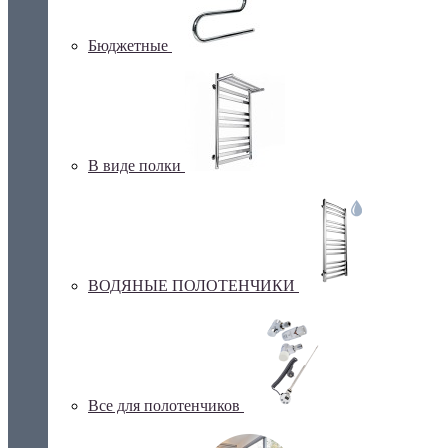
Бюджетные
В виде полки
ВОДЯНЫЕ ПОЛОТЕНЧИКИ
Все для полотенчиков