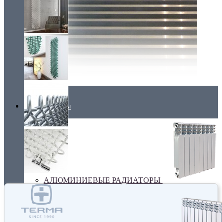
Радиаторы
АЛЮМИНИЕВЫЕ РАДИАТОРЫ