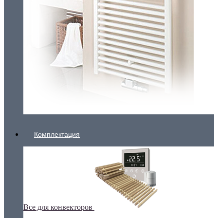
Комплектация
Все для конвекторов