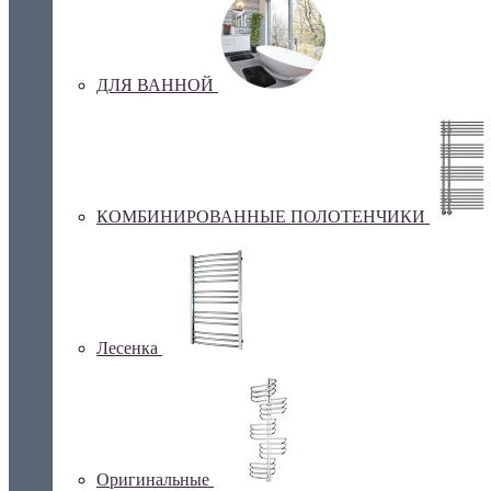
ДЛЯ ВАННОЙ
КОМБИНИРОВАННЫЕ ПОЛОТЕНЧИКИ
Лесенка
Оригинальные