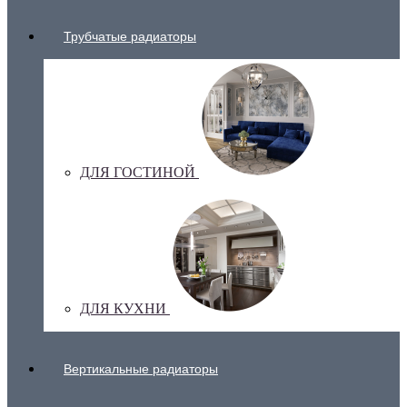
Трубчатые радиаторы
ДЛЯ ГОСТИНОЙ
ДЛЯ КУХНИ
Вертикальные радиаторы