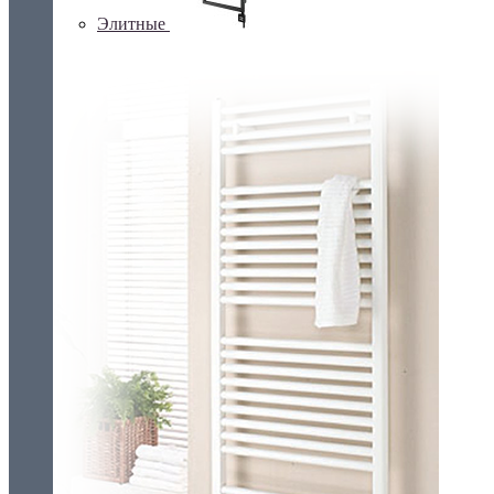
Элитные