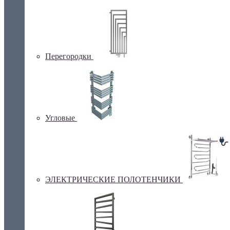
Перегородки
Угловые
ЭЛЕКТРИЧЕСКИЕ ПОЛОТЕНЧИКИ