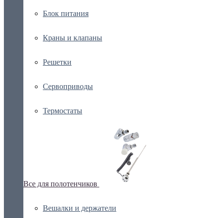
Блок питания
Краны и клапаны
Решетки
Сервоприводы
Термостаты
Все для полотенчиков
Вешалки и держатели