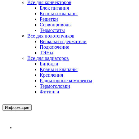
Все для конвекторов
Блок питания
Краны и клапаны
Решетки
Сервоприводы
Термостаты
Все для полотенчиков
Вешалки и держатели
Подключение
ТЭНы
Все для радиаторов
Бинокли
Краны и клапаны
Крепления
Радиаторные комплекты
Термоголовки
Фитинги
Информация
Доставка и Оплата