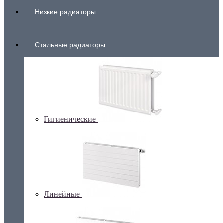
Низкие радиаторы
Стальные радиаторы
Гигиенические
Линейные