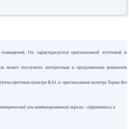
 помещений. Он характеризуется оригинальной эстетикой и
дель может послужить интересным и продуманным решением
тупна цветовая палитра RAL и оригинальная палитра Терма без
ектрической или комбинированной версии - обратитесь к