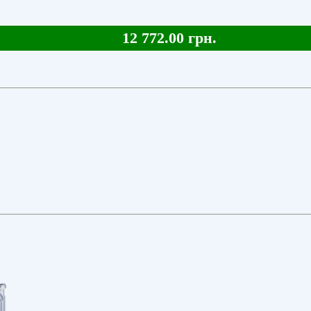
12 772.00 грн.