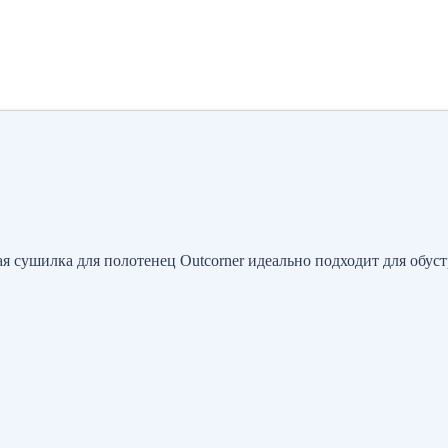
 сушилка для полотенец Outcorner идеально подходит для обуст