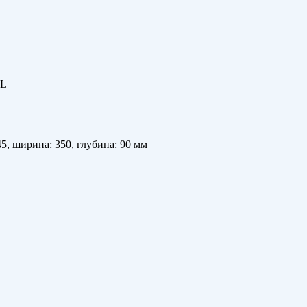
AL
45, ширина: 350, глубина: 90 мм