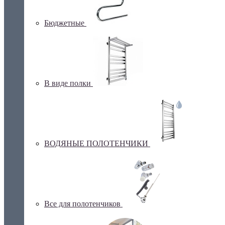
Бюджетные
В виде полки
ВОДЯНЫЕ ПОЛОТЕНЧИКИ
Все для полотенчиков