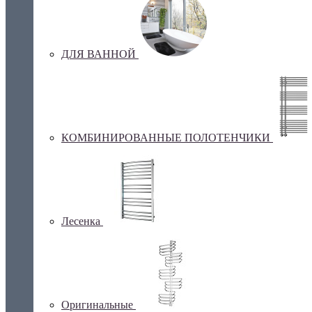
ДЛЯ ВАННОЙ
КОМБИНИРОВАННЫЕ ПОЛОТЕНЧИКИ
Лесенка
Оригинальные