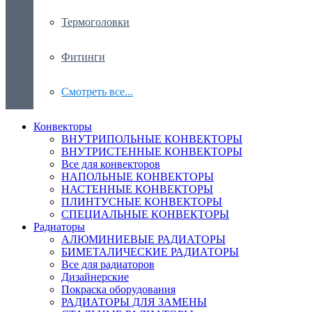
Термоголовки
Фитинги
Смотреть все...
Конвекторы
ВНУТРИПОЛЬНЫЕ КОНВЕКТОРЫ
ВНУТРИСТЕННЫЕ КОНВЕКТОРЫ
Все для конвекторов
НАПОЛЬНЫЕ КОНВЕКТОРЫ
НАСТЕННЫЕ КОНВЕКТОРЫ
ПЛИНТУСНЫЕ КОНВЕКТОРЫ
СПЕЦИАЛЬНЫЕ КОНВЕКТОРЫ
Радиаторы
АЛЮМИНИЕВЫЕ РАДИАТОРЫ
БИМЕТАЛИЧЕСКИЕ РАДИАТОРЫ
Все для радиаторов
Дизайнерские
Покраска оборудования
РАДИАТОРЫ ДЛЯ ЗАМЕНЫ