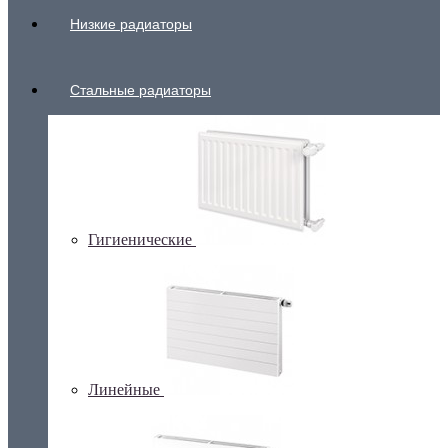
Низкие радиаторы
Стальные радиаторы
Гигиенические
Линейные