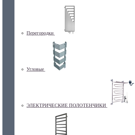
Перегородки
Угловые
ЭЛЕКТРИЧЕСКИЕ ПОЛОТЕНЧИКИ