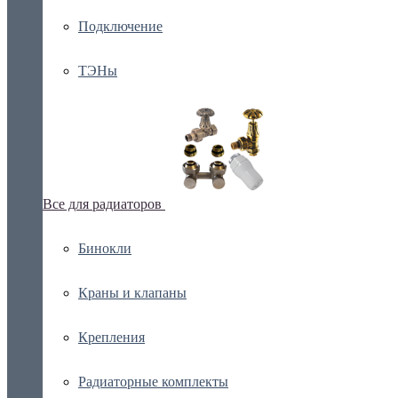
Подключение
ТЭНы
Все для радиаторов
Бинокли
Краны и клапаны
Крепления
Радиаторные комплекты