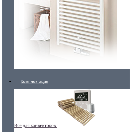
Комплектация
Все для конвекторов