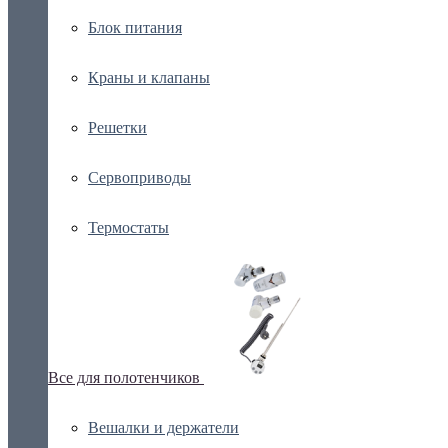
Блок питания
Краны и клапаны
Решетки
Сервоприводы
Термостаты
Все для полотенчиков
Вешалки и держатели