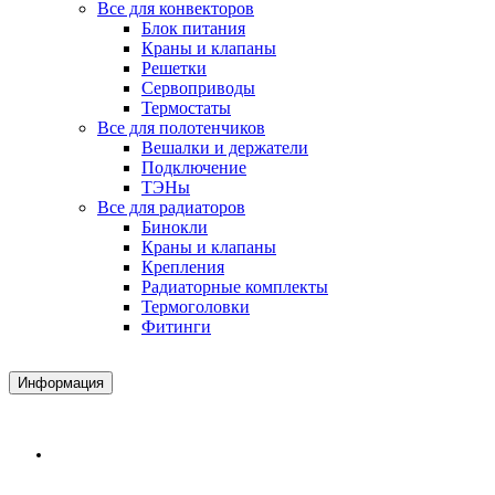
Все для конвекторов
Блок питания
Краны и клапаны
Решетки
Сервоприводы
Термостаты
Все для полотенчиков
Вешалки и держатели
Подключение
ТЭНы
Все для радиаторов
Бинокли
Краны и клапаны
Крепления
Радиаторные комплекты
Термоголовки
Фитинги
Информация
Доставка и Оплата