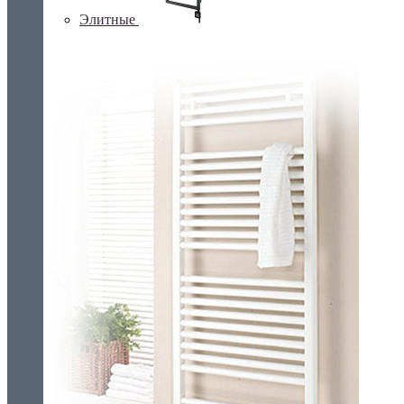
Элитные