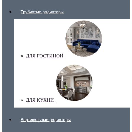
Трубчатые радиаторы
ДЛЯ ГОСТИНОЙ
ДЛЯ КУХНИ
Вертикальные радиаторы