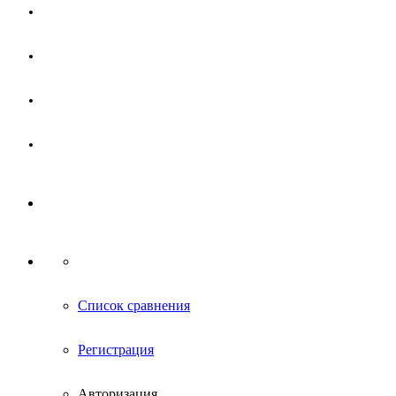
Магазин
Партнерам
Новости
Контакты
Список сравнения
Регистрация
Авторизация