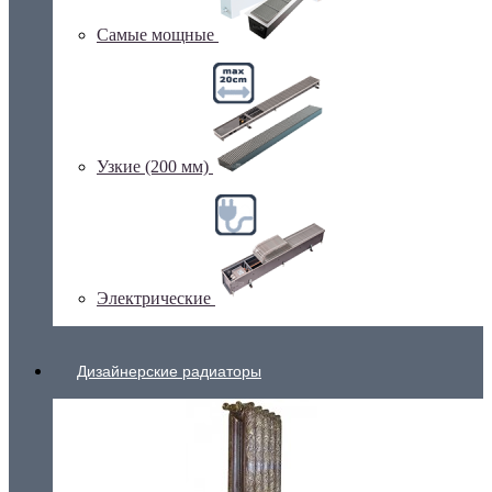
Самые мощные
Узкие (200 мм)
Электрические
Дизайнерские радиаторы