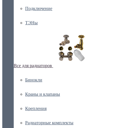
Подключение
ТЭНы
Все для радиаторов
Бинокли
Краны и клапаны
Крепления
Радиаторные комплекты