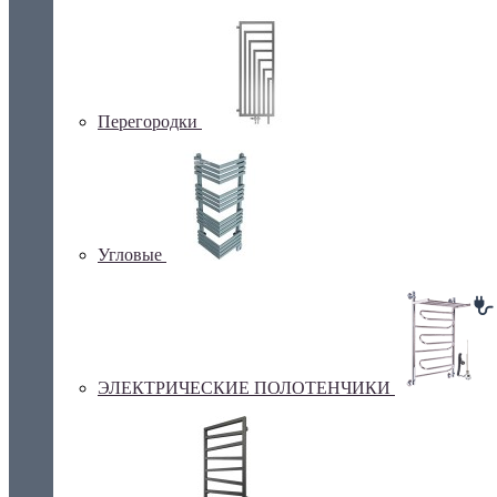
Перегородки
Угловые
ЭЛЕКТРИЧЕСКИЕ ПОЛОТЕНЧИКИ