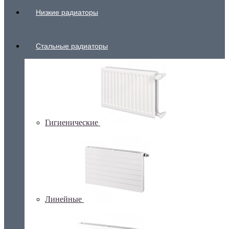
Низкие радиаторы
Стальные радиаторы
Гигиенические
Линейные