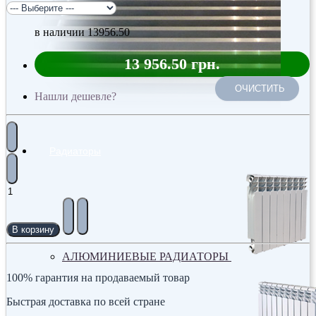
в наличии
13956.50
13 956.50 грн.
ОЧИСТИТЬ
Нашли дешевле?
Радиаторы
В корзину
АЛЮМИНИЕВЫЕ РАДИАТОРЫ
100% гарантия на продаваемый товар
Быстрая доставка по всей стране