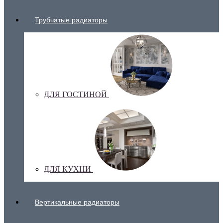
Трубчатые радиаторы
ДЛЯ ГОСТИНОЙ
ДЛЯ КУХНИ
Вертикальные радиаторы