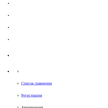
Магазин
Партнерам
Новости
Контакты
Список сравнения
Регистрация
Авторизация