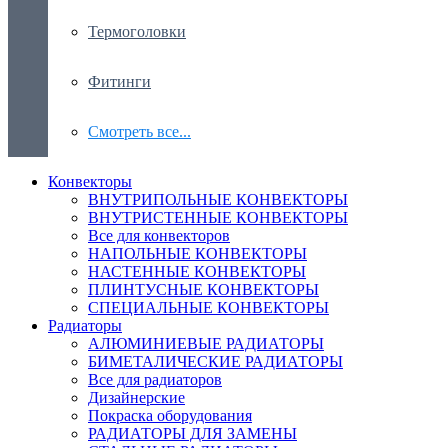
Термоголовки
Фитинги
Смотреть все...
Конвекторы
ВНУТРИПОЛЬНЫЕ КОНВЕКТОРЫ
ВНУТРИСТЕННЫЕ КОНВЕКТОРЫ
Все для конвекторов
НАПОЛЬНЫЕ КОНВЕКТОРЫ
НАСТЕННЫЕ КОНВЕКТОРЫ
ПЛИНТУСНЫЕ КОНВЕКТОРЫ
СПЕЦИАЛЬНЫЕ КОНВЕКТОРЫ
Радиаторы
АЛЮМИНИЕВЫЕ РАДИАТОРЫ
БИМЕТАЛИЧЕСКИЕ РАДИАТОРЫ
Все для радиаторов
Дизайнерские
Покраска оборудования
РАДИАТОРЫ ДЛЯ ЗАМЕНЫ