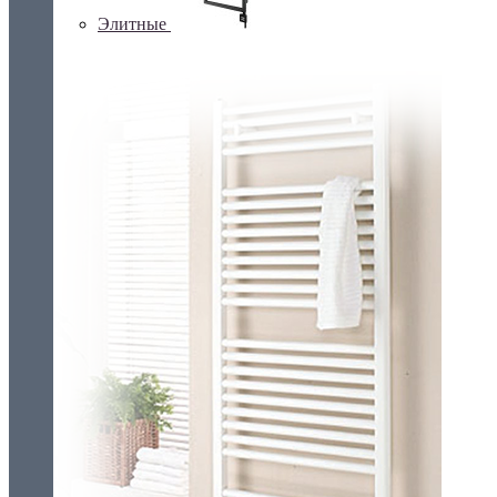
Элитные