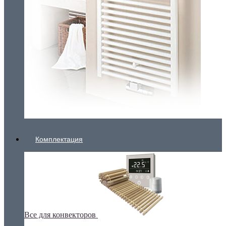
Комплектация
Все для конвекторов