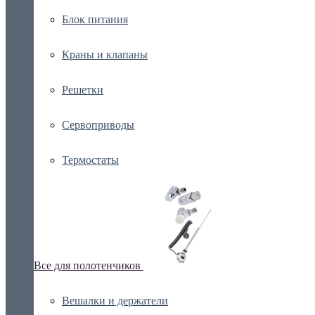
Блок питания
Краны и клапаны
Решетки
Сервоприводы
Термостаты
Все для полотенчиков
Вешалки и держатели