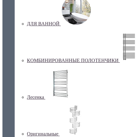
ДЛЯ ВАННОЙ
КОМБИНИРОВАННЫЕ ПОЛОТЕНЧИКИ
Лесенка
Оригинальные