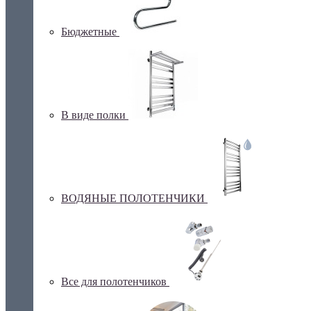
Бюджетные
В виде полки
ВОДЯНЫЕ ПОЛОТЕНЧИКИ
Все для полотенчиков