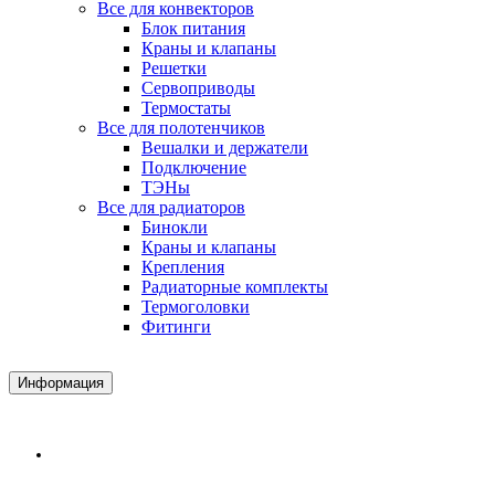
Все для конвекторов
Блок питания
Краны и клапаны
Решетки
Сервоприводы
Термостаты
Все для полотенчиков
Вешалки и держатели
Подключение
ТЭНы
Все для радиаторов
Бинокли
Краны и клапаны
Крепления
Радиаторные комплекты
Термоголовки
Фитинги
Информация
Доставка и Оплата