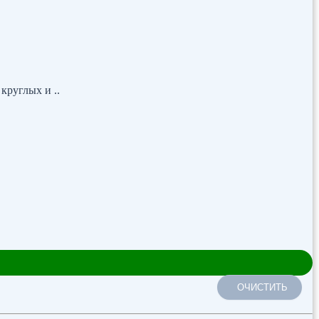
круглых и ..
ОЧИСТИТЬ