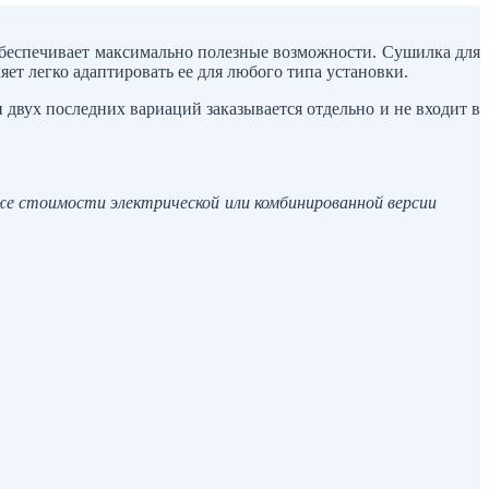
беспечивает максимально полезные возможности. Сушилка для
ет легко адаптировать ее для любого типа установки.
двух последних вариаций заказывается отдельно и не входит в
же стоимости электрической или комбинированной версии