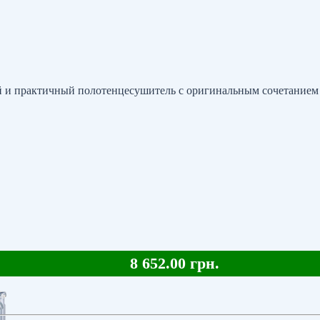
 и практичный полотенцесушитель с оригинальным сочетанием 
8 652.00 грн.