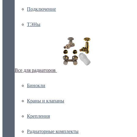
Подключение
ТЭНы
Все для радиаторов
Бинокли
Краны и клапаны
Крепления
Радиаторные комплекты