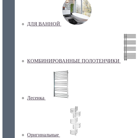
ДЛЯ ВАННОЙ
КОМБИНИРОВАННЫЕ ПОЛОТЕНЧИКИ
Лесенка
Оригинальные