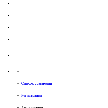
Магазин
Партнерам
Новости
Контакты
Список сравнения
Регистрация
Авторизация