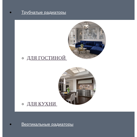
Трубчатые радиаторы
ДЛЯ ГОСТИНОЙ
ДЛЯ КУХНИ
Вертикальные радиаторы