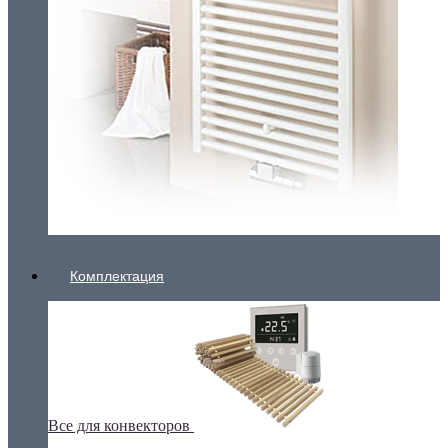
Комплектация
Все для конвекторов