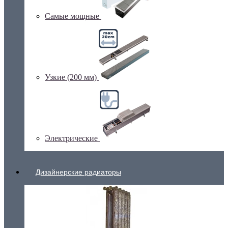
Самые мощные
Узкие (200 мм)
Электрические
Дизайнерские радиаторы