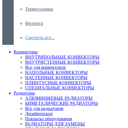
Термоголовки
Фитинги
Смотреть все...
Конвекторы
ВНУТРИПОЛЬНЫЕ КОНВЕКТОРЫ
ВНУТРИСТЕННЫЕ КОНВЕКТОРЫ
Все для конвекторов
НАПОЛЬНЫЕ КОНВЕКТОРЫ
НАСТЕННЫЕ КОНВЕКТОРЫ
ПЛИНТУСНЫЕ КОНВЕКТОРЫ
СПЕЦИАЛЬНЫЕ КОНВЕКТОРЫ
Радиаторы
АЛЮМИНИЕВЫЕ РАДИАТОРЫ
БИМЕТАЛИЧЕСКИЕ РАДИАТОРЫ
Все для радиаторов
Дизайнерские
Покраска оборудования
РАДИАТОРЫ ДЛЯ ЗАМЕНЫ