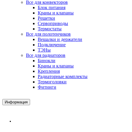
Все для конвекторов
Блок питания
Краны и клапаны
Решетки
Сервоприводы
Термостаты
Все для полотенчиков
Вешалки и держатели
Подключение
ТЭНы
Все для радиаторов
Бинокли
Краны и клапаны
Крепления
Радиаторные комплекты
Термоголовки
Фитинги
Информация
Доставка и Оплата