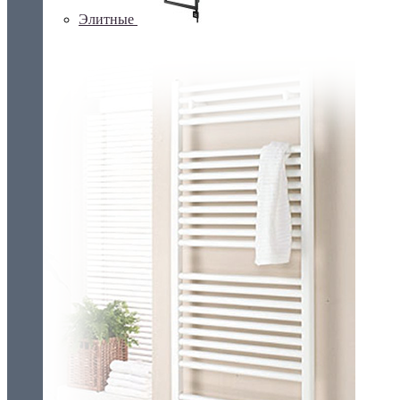
Элитные