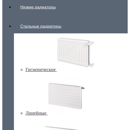
Низкие радиаторы
Стальные радиаторы
Гигиенические
Линейные