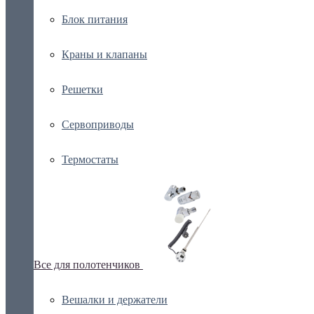
Блок питания
Краны и клапаны
Решетки
Сервоприводы
Термостаты
Все для полотенчиков
Вешалки и держатели