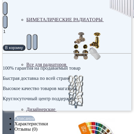
БИМЕТАЛИЧЕСКИЕ РАДИАТОРЫ
В корзину
Все для радиаторов
100% гарантия на продаваемый товар
Быстрая доставка по всей стране
Высокое качество товаров магазина
Круглосуточный центр поддержки
Дизайнерские
Описание
Характеристики
Отзывы (0)