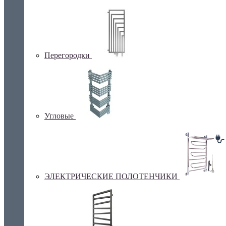
Перегородки
Угловые
ЭЛЕКТРИЧЕСКИЕ ПОЛОТЕНЧИКИ