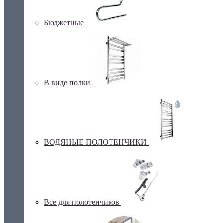
Бюджетные
В виде полки
ВОДЯНЫЕ ПОЛОТЕНЧИКИ
Все для полотенчиков