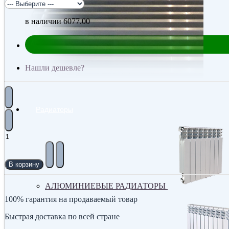
в наличии
6077.00
Нашли дешевле?
Радиаторы
В корзину
АЛЮМИНИЕВЫЕ РАДИАТОРЫ
100% гарантия на продаваемый товар
Быстрая доставка по всей стране