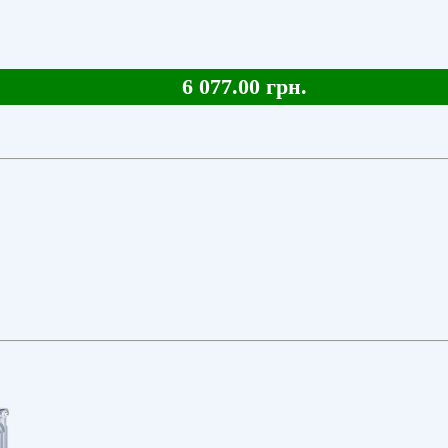
6 077.00 грн.