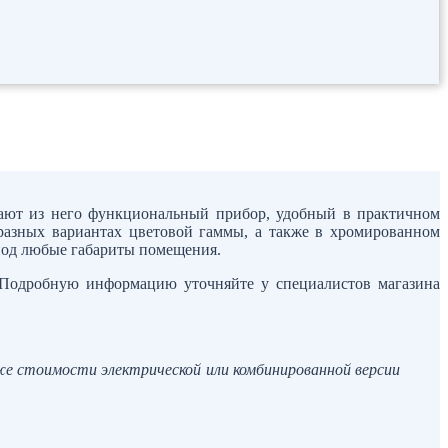
лают из него функциональный прибор, удобный в практичном
 разных вариантах цветовой гаммы, а также в хромированном
 под любые габариты помещения.
 Подробную информацию уточняйте у специалистов магазина
же стоимости электрической или комбинированной версии