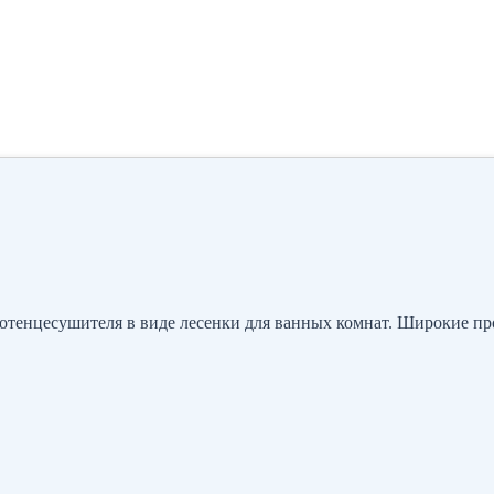
отенцесушителя в виде лесенки для ванных комнат. Широкие про