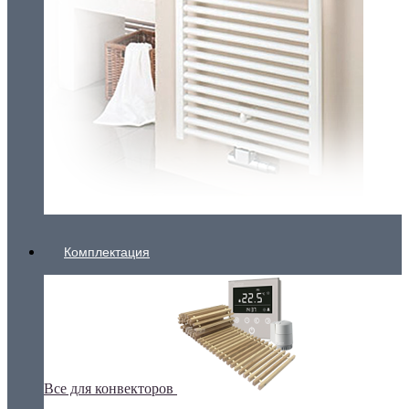
Комплектация
Все для конвекторов