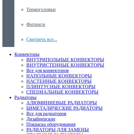
Термоголовки
Фитинги
Смотреть все...
Конвекторы
ВНУТРИПОЛЬНЫЕ КОНВЕКТОРЫ
ВНУТРИСТЕННЫЕ КОНВЕКТОРЫ
Все для конвекторов
НАПОЛЬНЫЕ КОНВЕКТОРЫ
НАСТЕННЫЕ КОНВЕКТОРЫ
ПЛИНТУСНЫЕ КОНВЕКТОРЫ
СПЕЦИАЛЬНЫЕ КОНВЕКТОРЫ
Радиаторы
АЛЮМИНИЕВЫЕ РАДИАТОРЫ
БИМЕТАЛИЧЕСКИЕ РАДИАТОРЫ
Все для радиаторов
Дизайнерские
Покраска оборудования
РАДИАТОРЫ ДЛЯ ЗАМЕНЫ