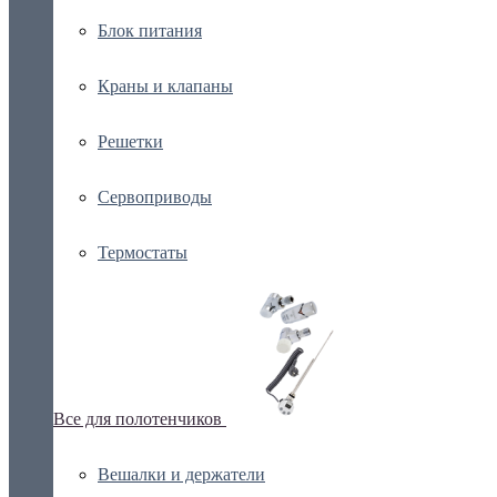
Блок питания
Краны и клапаны
Решетки
Сервоприводы
Термостаты
Все для полотенчиков
Вешалки и держатели