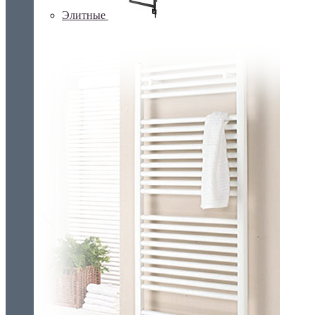
Элитные