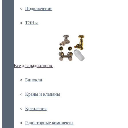
Подключение
ТЭНы
Все для радиаторов
Бинокли
Краны и клапаны
Крепления
Радиаторные комплекты