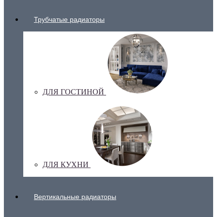
Трубчатые радиаторы
ДЛЯ ГОСТИНОЙ
ДЛЯ КУХНИ
Вертикальные радиаторы