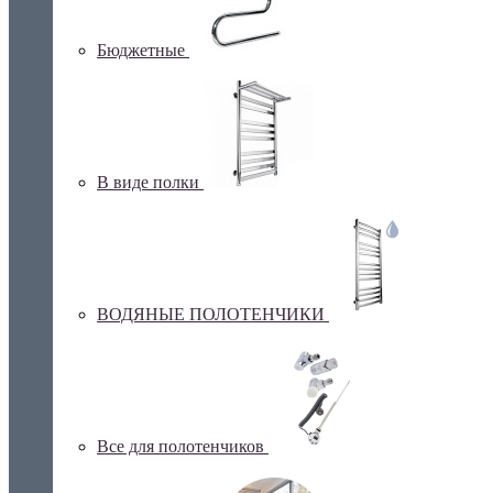
Бюджетные
В виде полки
ВОДЯНЫЕ ПОЛОТЕНЧИКИ
Все для полотенчиков