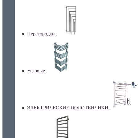
Перегородки
Угловые
ЭЛЕКТРИЧЕСКИЕ ПОЛОТЕНЧИКИ