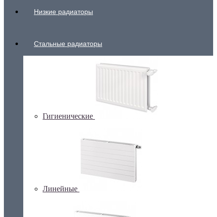
Низкие радиаторы
Стальные радиаторы
Гигиенические
Линейные