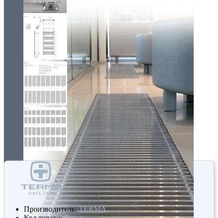
Производитель:
TERMA
Код товара:
Fiona