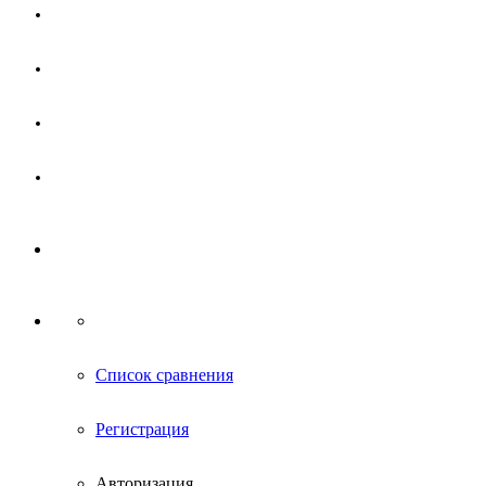
Магазин
Партнерам
Новости
Контакты
Список сравнения
Регистрация
Авторизация