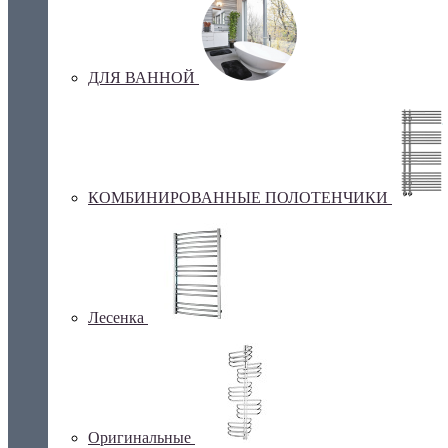
ДЛЯ ВАННОЙ
КОМБИНИРОВАННЫЕ ПОЛОТЕНЧИКИ
Лесенка
Оригинальные