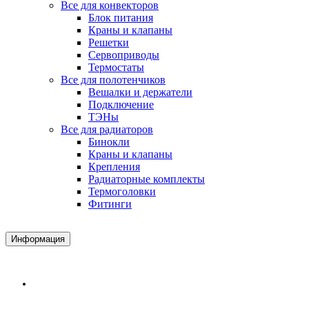
Все для конвекторов
Блок питания
Краны и клапаны
Решетки
Сервоприводы
Термостаты
Все для полотенчиков
Вешалки и держатели
Подключение
ТЭНы
Все для радиаторов
Бинокли
Краны и клапаны
Крепления
Радиаторные комплекты
Термоголовки
Фитинги
Информация
Доставка и Оплата