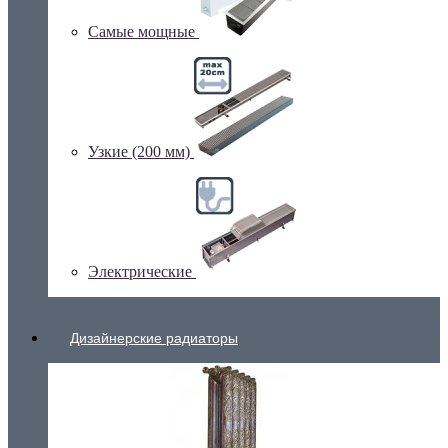
Самые мощные
Узкие (200 мм)
Электрические
Дизайнерские радиаторы