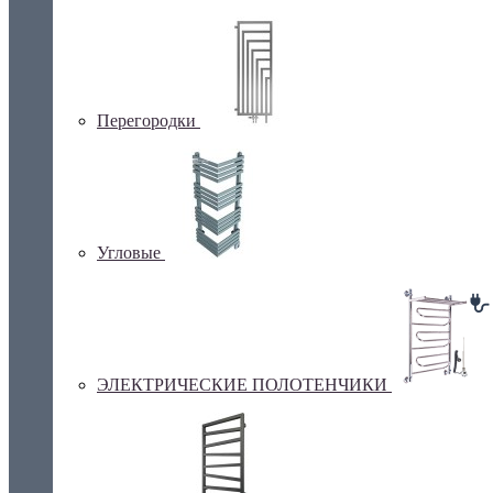
Перегородки
Угловые
ЭЛЕКТРИЧЕСКИЕ ПОЛОТЕНЧИКИ