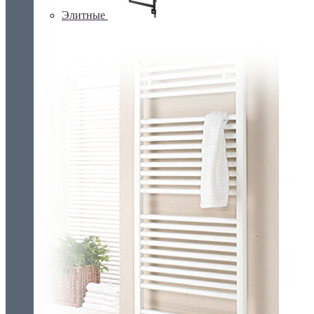
Элитные