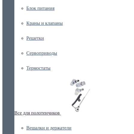
Блок питания
Краны и клапаны
Решетки
Сервоприводы
Термостаты
Все для полотенчиков
Вешалки и держатели