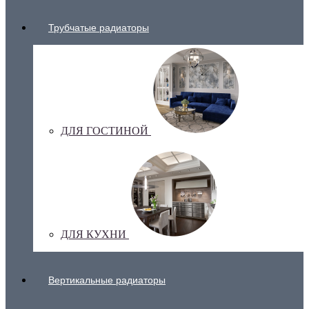
Трубчатые радиаторы
ДЛЯ ГОСТИНОЙ
ДЛЯ КУХНИ
Вертикальные радиаторы