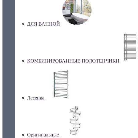
ДЛЯ ВАННОЙ
КОМБИНИРОВАННЫЕ ПОЛОТЕНЧИКИ
Лесенка
Оригинальные