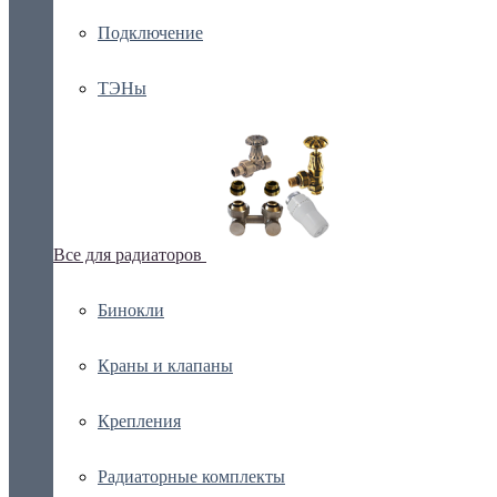
Подключение
ТЭНы
Все для радиаторов
Бинокли
Краны и клапаны
Крепления
Радиаторные комплекты