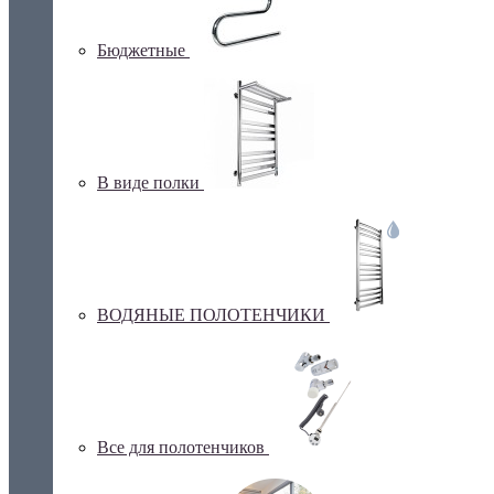
Бюджетные
В виде полки
ВОДЯНЫЕ ПОЛОТЕНЧИКИ
Все для полотенчиков