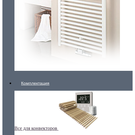
Комплектация
Все для конвекторов