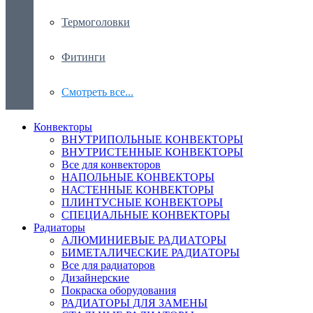
Термоголовки
Фитинги
Смотреть все...
Конвекторы
ВНУТРИПОЛЬНЫЕ КОНВЕКТОРЫ
ВНУТРИСТЕННЫЕ КОНВЕКТОРЫ
Все для конвекторов
НАПОЛЬНЫЕ КОНВЕКТОРЫ
НАСТЕННЫЕ КОНВЕКТОРЫ
ПЛИНТУСНЫЕ КОНВЕКТОРЫ
СПЕЦИАЛЬНЫЕ КОНВЕКТОРЫ
Радиаторы
АЛЮМИНИЕВЫЕ РАДИАТОРЫ
БИМЕТАЛИЧЕСКИЕ РАДИАТОРЫ
Все для радиаторов
Дизайнерские
Покраска оборудования
РАДИАТОРЫ ДЛЯ ЗАМЕНЫ