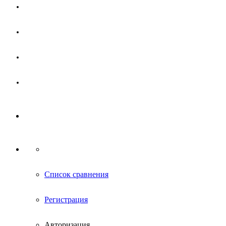
Магазин
Партнерам
Новости
Контакты
Список сравнения
Регистрация
Авторизация