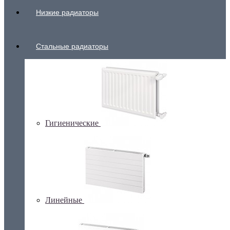
Низкие радиаторы
Стальные радиаторы
Гигиенические
Линейные