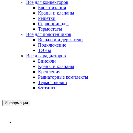
Все для конвекторов
Блок питания
Краны и клапаны
Решетки
Сервоприводы
Термостаты
Все для полотенчиков
Вешалки и держатели
Подключение
ТЭНы
Все для радиаторов
Бинокли
Краны и клапаны
Крепления
Радиаторные комплекты
Термоголовки
Фитинги
Информация
Доставка и Оплата