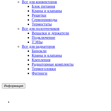
Все для конвекторов
Блок питания
Краны и клапаны
Решетки
Сервоприводы
Термостаты
Все для полотенчиков
Вешалки и держатели
Подключение
ТЭНы
Все для радиаторов
Бинокли
Краны и клапаны
Крепления
Радиаторные комплекты
Термоголовки
Фитинги
Информация
Доставка и Оплата