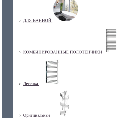
ДЛЯ ВАННОЙ
КОМБИНИРОВАННЫЕ ПОЛОТЕНЧИКИ
Лесенка
Оригинальные