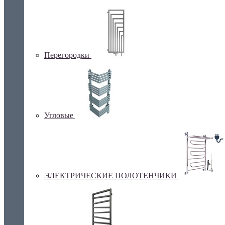
Перегородки
Угловые
ЭЛЕКТРИЧЕСКИЕ ПОЛОТЕНЧИКИ