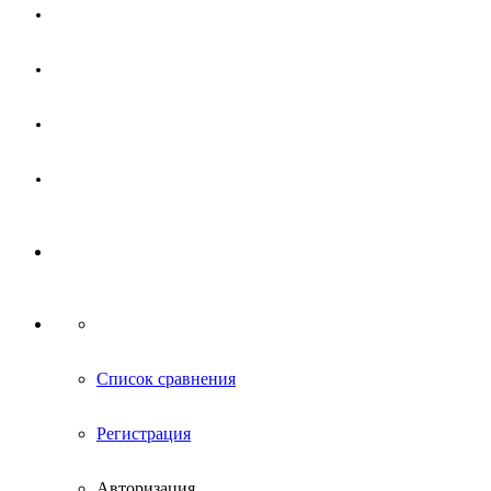
Магазин
Партнерам
Новости
Контакты
Список сравнения
Регистрация
Авторизация