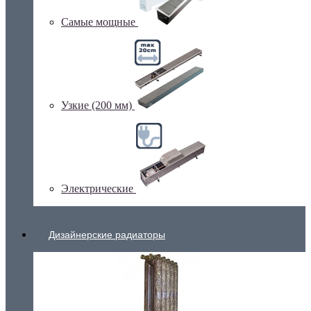
Самые мощные
Узкие (200 мм)
Электрические
Дизайнерские радиаторы