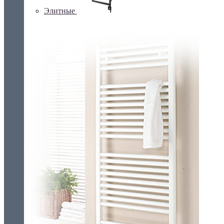
Элитные