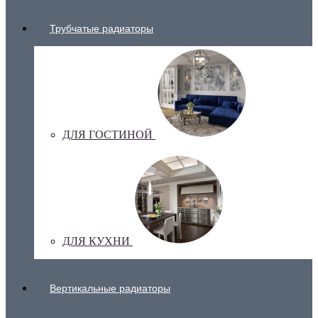
Трубчатые радиаторы
ДЛЯ ГОСТИНОЙ
ДЛЯ КУХНИ
Вертикальные радиаторы