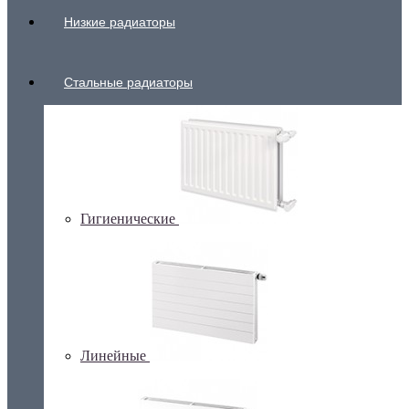
Низкие радиаторы
Стальные радиаторы
Гигиенические
Линейные