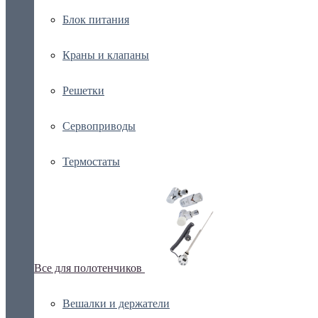
Блок питания
Краны и клапаны
Решетки
Сервоприводы
Термостаты
Все для полотенчиков
Вешалки и держатели