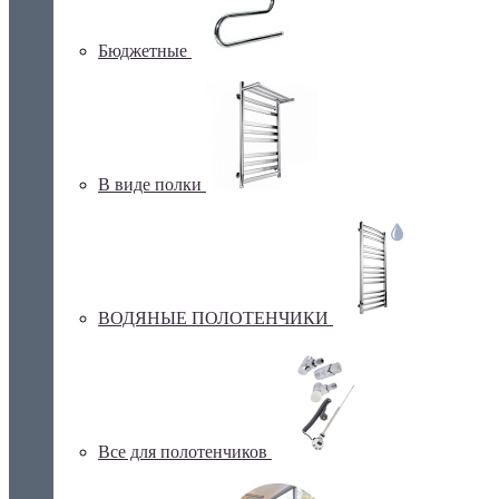
Бюджетные
В виде полки
ВОДЯНЫЕ ПОЛОТЕНЧИКИ
Все для полотенчиков