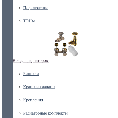
Подключение
ТЭНы
Все для радиаторов
Бинокли
Краны и клапаны
Крепления
Радиаторные комплекты