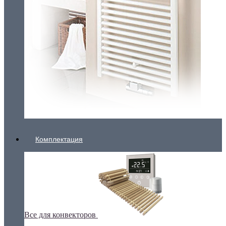
Комплектация
Все для конвекторов