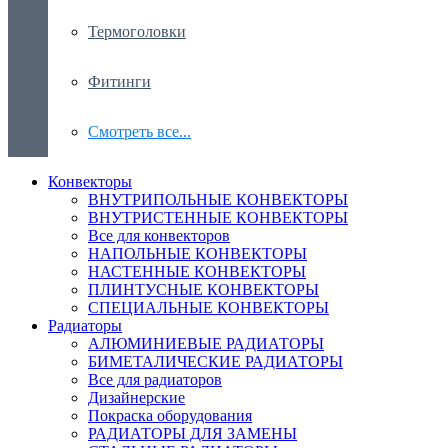
Термоголовки
Фитинги
Смотреть все...
Конвекторы
ВНУТРИПОЛЬНЫЕ КОНВЕКТОРЫ
ВНУТРИСТЕННЫЕ КОНВЕКТОРЫ
Все для конвекторов
НАПОЛЬНЫЕ КОНВЕКТОРЫ
НАСТЕННЫЕ КОНВЕКТОРЫ
ПЛИНТУСНЫЕ КОНВЕКТОРЫ
СПЕЦИАЛЬНЫЕ КОНВЕКТОРЫ
Радиаторы
АЛЮМИНИЕВЫЕ РАДИАТОРЫ
БИМЕТАЛИЧЕСКИЕ РАДИАТОРЫ
Все для радиаторов
Дизайнерские
Покраска оборудования
РАДИАТОРЫ ДЛЯ ЗАМЕНЫ