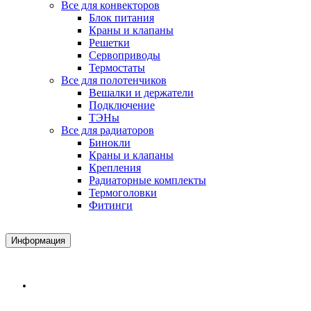
Все для конвекторов
Блок питания
Краны и клапаны
Решетки
Сервоприводы
Термостаты
Все для полотенчиков
Вешалки и держатели
Подключение
ТЭНы
Все для радиаторов
Бинокли
Краны и клапаны
Крепления
Радиаторные комплекты
Термоголовки
Фитинги
Информация
Доставка и Оплата