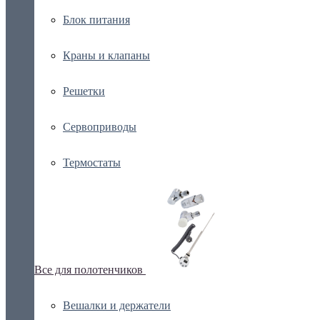
Блок питания
Краны и клапаны
Решетки
Сервоприводы
Термостаты
Все для полотенчиков
Вешалки и держатели