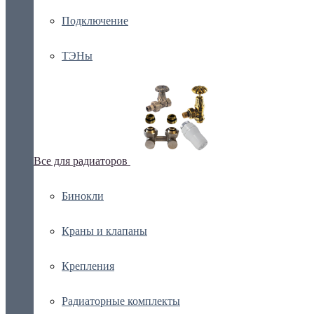
Подключение
ТЭНы
Все для радиаторов
Бинокли
Краны и клапаны
Крепления
Радиаторные комплекты