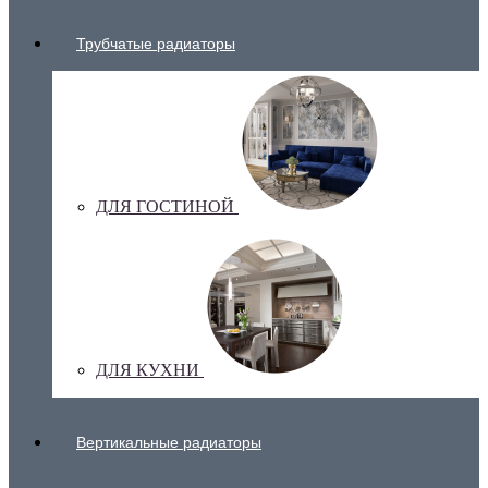
Трубчатые радиаторы
ДЛЯ ГОСТИНОЙ
ДЛЯ КУХНИ
Вертикальные радиаторы