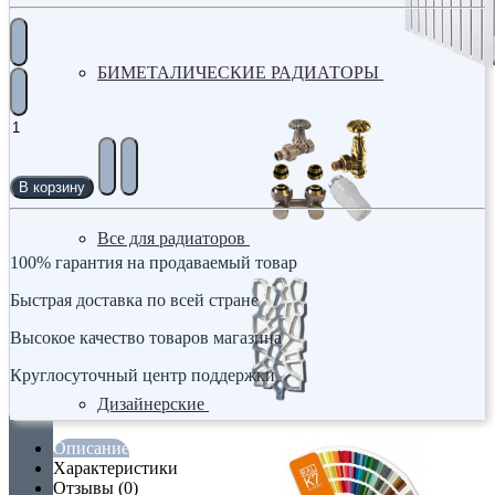
БИМЕТАЛИЧЕСКИЕ РАДИАТОРЫ
В корзину
Все для радиаторов
100% гарантия на продаваемый товар
Быстрая доставка по всей стране
Высокое качество товаров магазина
Круглосуточный центр поддержки
Дизайнерские
Описание
Характеристики
Отзывы (0)