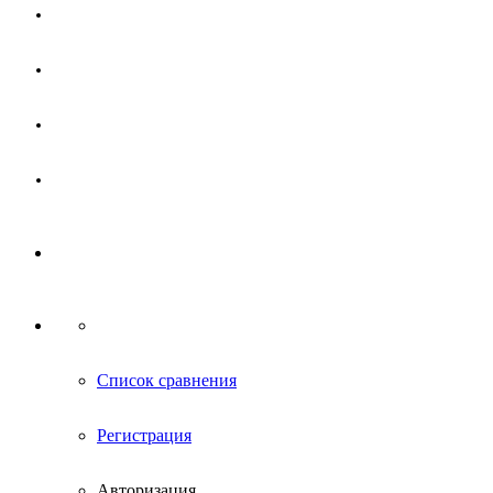
Магазин
Партнерам
Новости
Контакты
Список сравнения
Регистрация
Авторизация