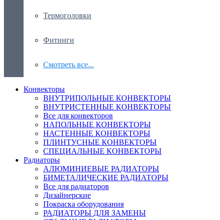
Термоголовки
Фитинги
Смотреть все...
Конвекторы
ВНУТРИПОЛЬНЫЕ КОНВЕКТОРЫ
ВНУТРИСТЕННЫЕ КОНВЕКТОРЫ
Все для конвекторов
НАПОЛЬНЫЕ КОНВЕКТОРЫ
НАСТЕННЫЕ КОНВЕКТОРЫ
ПЛИНТУСНЫЕ КОНВЕКТОРЫ
СПЕЦИАЛЬНЫЕ КОНВЕКТОРЫ
Радиаторы
АЛЮМИНИЕВЫЕ РАДИАТОРЫ
БИМЕТАЛИЧЕСКИЕ РАДИАТОРЫ
Все для радиаторов
Дизайнерские
Покраска оборудования
РАДИАТОРЫ ДЛЯ ЗАМЕНЫ