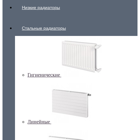
Низкие радиаторы
Стальные радиаторы
Гигиенические
Линейные