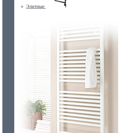
Элитные