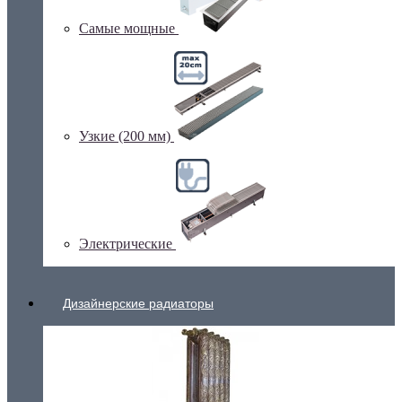
Самые мощные
Узкие (200 мм)
Электрические
Дизайнерские радиаторы