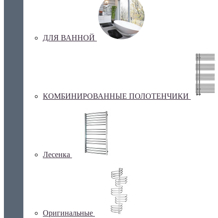
ДЛЯ ВАННОЙ
КОМБИНИРОВАННЫЕ ПОЛОТЕНЧИКИ
Лесенка
Оригинальные