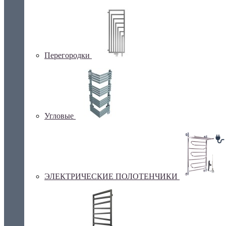
Перегородки
Угловые
ЭЛЕКТРИЧЕСКИЕ ПОЛОТЕНЧИКИ