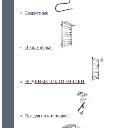
Бюджетные
В виде полки
ВОДЯНЫЕ ПОЛОТЕНЧИКИ
Все для полотенчиков