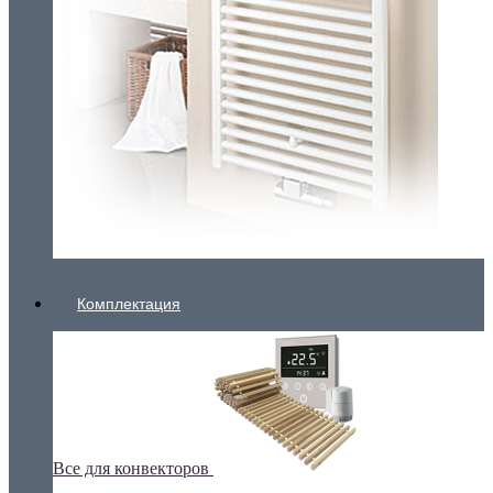
Комплектация
Все для конвекторов